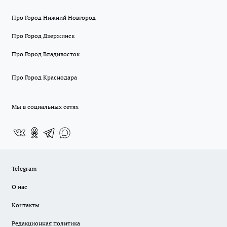
Про Город Нижний Новгород
Про Город Дзержинск
Про Город Владивосток
Про Город Краснодара
Мы в социальных сетях
Telegram
О нас
Контакты
Редакционная политика