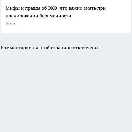
Мифы и правда об ЭКО: что важно знать при
планировании беременности
Вчера
Комментарии на этой странице отключены.