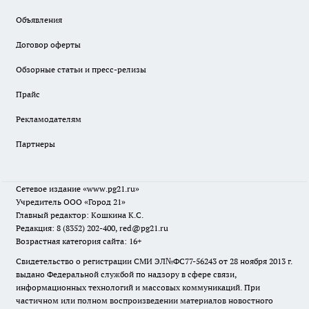
Объявления
Договор оферты
Обзорные статьи и пресс-релизы
Прайс
Рекламодателям
Партнеры
Сетевое издание
«www.pg21.ru»
Учредитель ООО «Город 21»
Главный редактор: Кошкина К.С.
Редакция: 8 (8352) 202-400, red@pg21.ru
Возрастная категория сайта: 16+
Свидетельство о регистрации СМИ ЭЛ№ФС77-56243 от 28 ноября 2013 г.
выдано Федеральной службой по надзору в сфере связи,
информационных технологий и массовых коммуникаций. При
частичном или полном воспроизведении материалов новостного