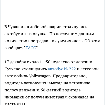
В Чувашии в лобовой аварии столкнулись
автобус и легковушка. По последним данным,
количество пострадавших увеличилось. Об этом
сообщает "
ТАСС
".
17 декабря около 11:50 недалеко от деревни
Сутчево, столкнулись
автобус № 222
и легковой
автомобиль Volkswagen. Предварительно,
водитель легковушки выехал на встречную
полосу движения. 58-летний водитель
иномарки от полученных травм скончался на
месте ДТП.