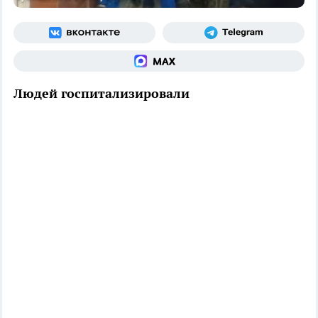
Людей госпитализировали