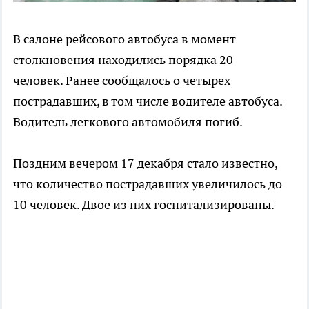
В салоне рейсового автобуса в момент
столкновения находились порядка 20
человек. Ранее сообщалось о четырех
пострадавших, в том числе водителе автобуса.
Водитель легкового автомобиля погиб.
Поздним вечером 17 декабря стало известно,
что количество пострадавших увеличилось до
10 человек. Двое из них госпитализированы.