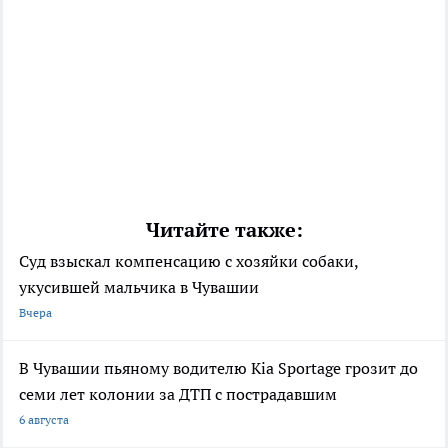
Читайте также:
Суд взыскал компенсацию с хозяйки собаки,
укусившей мальчика в Чувашии
Вчера
В Чувашии пьяному водителю Kia Sportage грозит до
семи лет колонии за ДТП с пострадавшим
6 августа