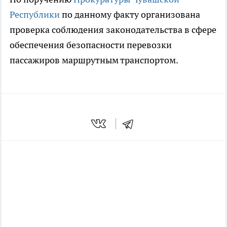
Республики
по данному факту организована
проверка соблюдения законодательства в сфере
обеспечения безопасности перевозки
пассажиров маршрутным транспортом.