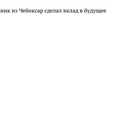
ник из Чебоксар сделал вклад в будущее