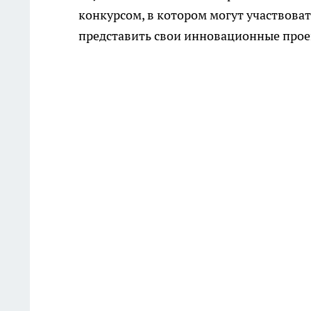
конкурсом, в котором могут участвова
представить свои инновационные прое