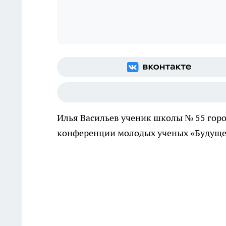
Илья Васильев ученик школы № 55 горо
конференции молодых ученых «Будуще