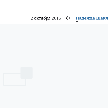
2 октября 2013
6+
Надежда Шак