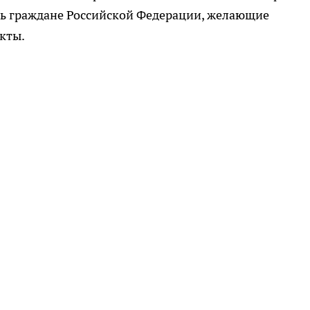
ть граждане Российской Федерации, желающие
кты.