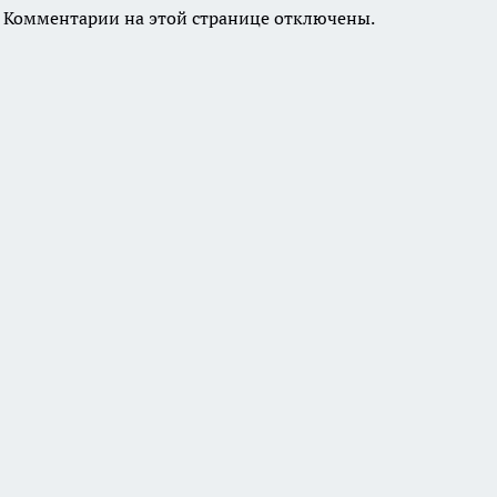
Комментарии на этой странице отключены.