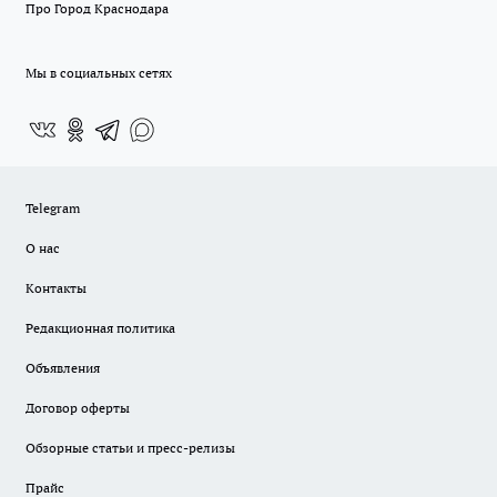
Про Город Краснодара
Мы в социальных сетях
Telegram
О нас
Контакты
Редакционная политика
Объявления
Договор оферты
Обзорные статьи и пресс-релизы
Прайс