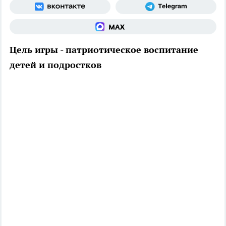
Цель игры - патриотическое воспитание
детей и подростков