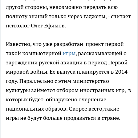
другой стороны, невозможно передать всю
полноту знаний только через гаджеты, - считает
психолог Олег Ефимов.
Известно, что уже разработан проект первой
такой компьютерной
игры
, рассказывающей о
зарождении русской авиации в период Первой
мировой войны. Ее выпуск планируется в 2014
году. Параллельно с этим министерство
культуры займется отбором иностранных игр, в
которых будет обнаружено очернение
национальных образов. Скорее всего, такие
игры не будут больше продаваться в стране.