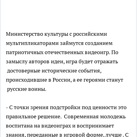
Министерство культуры с российскими
мультипликаторами займутся созданием
патриотичных отечественных видеоигр. По
замыслу авторов идеи, игра будет отражать
достоверные исторические события,
происходившие в России, а ее героями станут
русские воины.
- С точки зрения подстройки под ценности это
правильное решение. Современная молодежь
воспитана на видеоиграх и воспринимает
знания, переданные в игровой форме, лучше . С