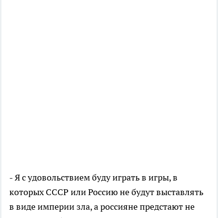
- Я с удовольствием буду играть в игры, в
которых СССР или Россию не будут выставлять
в виде империи зла, а россияне предстают не