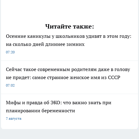
Читайте также:
Осенние каникулы у школьников удивят в этом году:
на сколько дней длиннее зимних
07:20
Сейчас такое современным родителям даже в голову
не придет: самое странное женское имя из СССР
07:02
Мифы и правда об ЭКО: что важно знать при
планировании беременности
7 августа