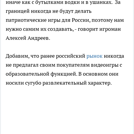
иначе как с бутылками водки и в ушанках. За
границей никогда не будут делать
патриотические игры для России, поэтому нам
нужно самим их создавать, - говорит игроман
Алексей Андреев.
Добавим, что ранее российский
рынок
никогда
не предлагал своим покупателям видеоигры с
образовательной функцией. В основном они
носили сугубо развлекательный характер.