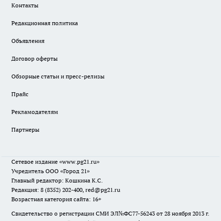
Контакты
Редакционная политика
Объявления
Договор оферты
Обзорные статьи и пресс-релизы
Прайс
Рекламодателям
Партнеры
Сетевое издание
«www.pg21.ru»
Учредитель ООО «Город 21»
Главный редактор: Кошкина К.С.
Редакция: 8 (8352) 202-400, red@pg21.ru
Возрастная категория сайта: 16+
Свидетельство о регистрации СМИ ЭЛ№ФС77-56243 от 28 ноября 2013 г.