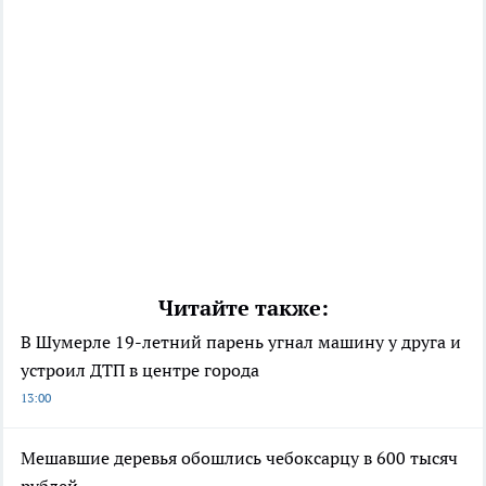
Читайте также:
В Шумерле 19-летний парень угнал машину у друга и
устроил ДТП в центре города
13:00
Мешавшие деревья обошлись чебоксарцу в 600 тысяч
рублей