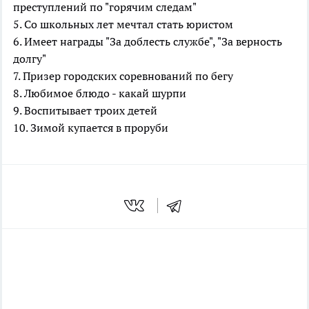
преступлений по "горячим следам"
5. Со школьных лет мечтал стать юристом
6. Имеет награды "За доблесть службе", "За верность
долгу"
7. Призер городских соревнований по бегу
8. Любимое блюдо - какай шурпи
9. Воспитывает троих детей
10. Зимой купается в проруби