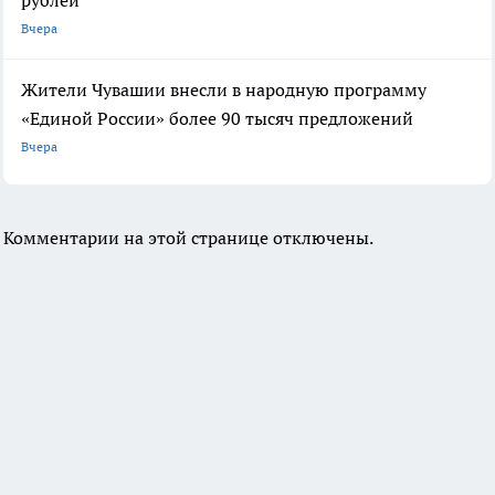
Вчера
Жители Чувашии внесли в народную программу
«Единой России» более 90 тысяч предложений
Вчера
Комментарии на этой странице отключены.