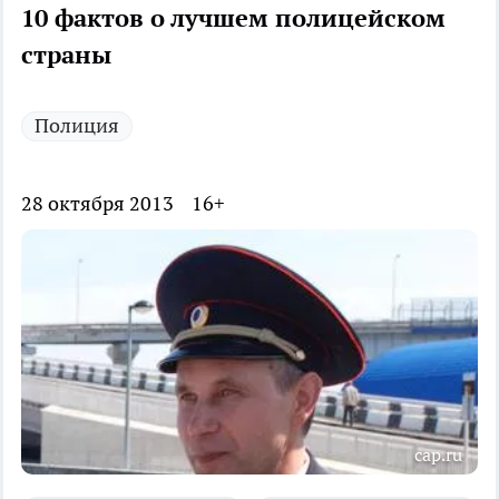
10 фактов о лучшем полицейском
страны
Полиция
28 октября 2013
16+
cap.ru