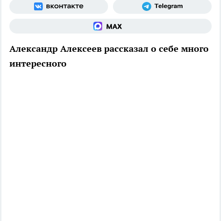
Александр Алексеев рассказал о себе много
интересного