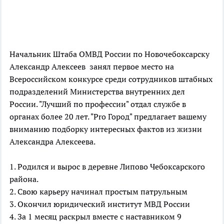
Начальник Штаба ОМВД России по Новочебоксарску
Александр Алексеев занял первое место на
Всероссийском конкурсе среди сотрудников штабных
подразделений Министерства внутренних дел
России. "Лучший по профессии" отдал службе в
органах более 20 лет. "Pro Город" предлагает вашему
вниманию подборку интересных фактов из жизни
Александра Алексеева.
1. Родился и вырос в деревне Липово Чебоксарского
района.
2. Свою карьеру начинал простым патрульным
3. Окончил юридический институт МВД России
4. За 1 месяц раскрыл вместе с наставником 9