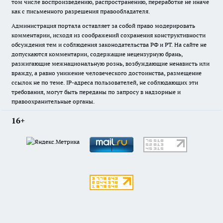
том числе воспроизведению, распространению, переработке не иначе
как с письменного разрешения правообладателя.
Администрация портала оставляет за собой право модерировать
комментарии, исходя из соображений сохранения конструктивности
обсуждения тем и соблюдения законодательства РФ и РТ. На сайте не
допускаются комментарии, содержащие нецензурную брань,
разжигающие межнациональную рознь, возбуждающие ненависть или
вражду, а равно унижение человеческого достоинства, размещение
ссылок не по теме. IP-адреса пользователей, не соблюдающих эти
требования, могут быть переданы по запросу в надзорные и
правоохранительные органы.
16+