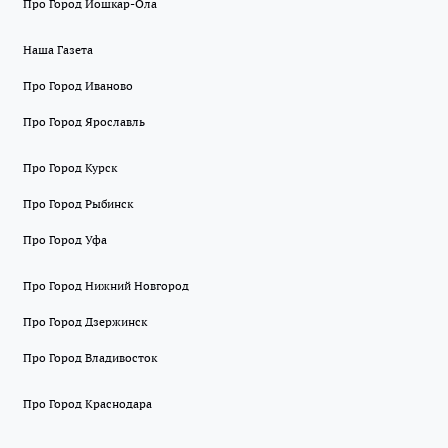
Про Город Йошкар-Ола
Наша Газета
Про Город Иваново
Про Город Ярославль
Про Город Курск
Про Город Рыбинск
Про Город Уфа
Про Город Нижний Новгород
Про Город Дзержинск
Про Город Владивосток
Про Город Краснодара