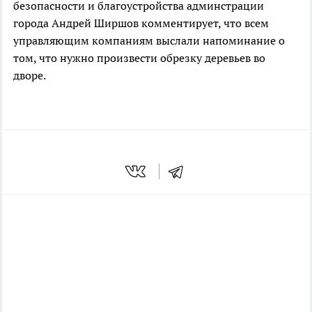
безопасности и благоустройства админстрации
города Андрей Ширшов комментирует, что всем
управляющим компаниям выслали напоминание о
том, что нужно произвести обрезку деревьев во
дворе.