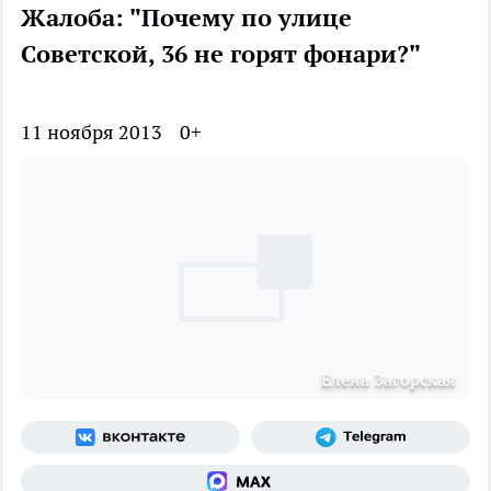
Жалоба: "Почему по улице
Советской, 36 не горят фонари?"
11 ноября 2013
0+
Елена Загорская