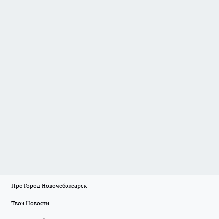
Про Город Новочебоксарск
Твои Новости