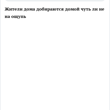
Жители дома добираются домой чуть ли не
на ощупь