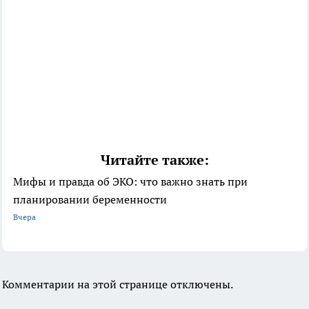
Читайте также:
Мифы и правда об ЭКО: что важно знать при
планировании беременности
Вчера
Комментарии на этой странице отключены.