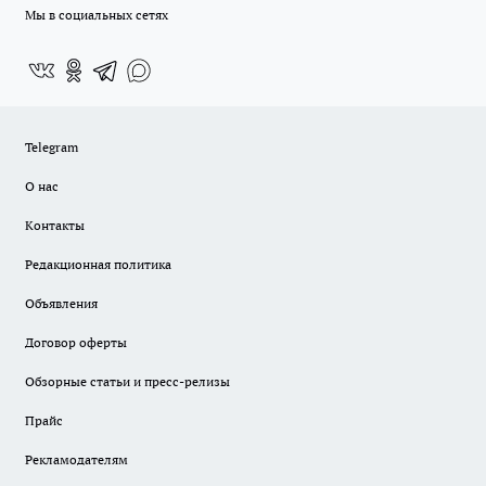
Мы в социальных сетях
Telegram
О нас
Контакты
Редакционная политика
Объявления
Договор оферты
Обзорные статьи и пресс-релизы
Прайс
Рекламодателям