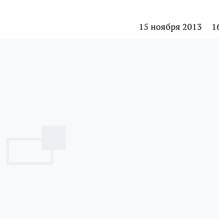
15 ноября 2013
1