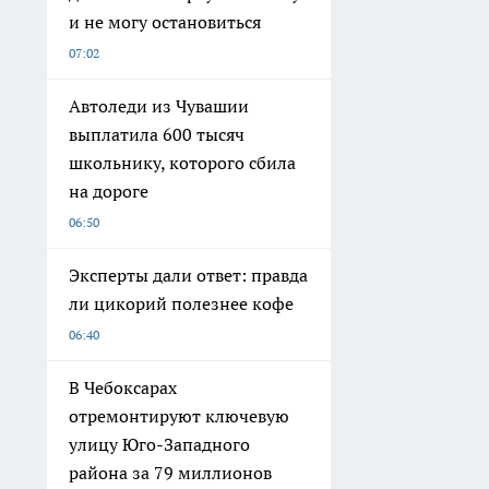
и не могу остановиться
07:02
Автоледи из Чувашии
выплатила 600 тысяч
школьнику, которого сбила
на дороге
06:50
Эксперты дали ответ: правда
ли цикорий полезнее кофе
06:40
В Чебоксарах
отремонтируют ключевую
улицу Юго-Западного
района за 79 миллионов