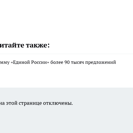
итайте также:
мму «Единой России» более 90 тысяч предложений
а этой странице отключены.