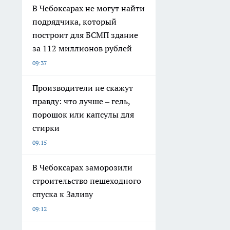
В Чебоксарах не могут найти
подрядчика, который
построит для БСМП здание
за 112 миллионов рублей
09:37
Производители не скажут
правду: что лучше – гель,
порошок или капсулы для
стирки
09:15
В Чебоксарах заморозили
строительство пешеходного
спуска к Заливу
09:12