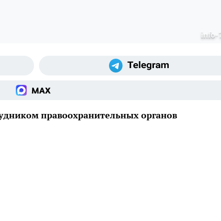
info-
удником правоохранительных органов