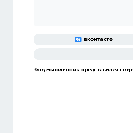
Злоумышленник представился сотр