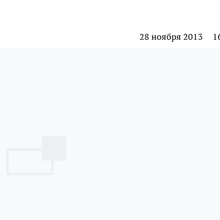
28 ноября 2013
1