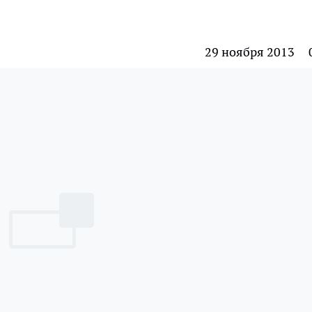
29 ноября 2013