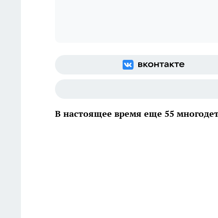
В настоящее время еще 55 многодет