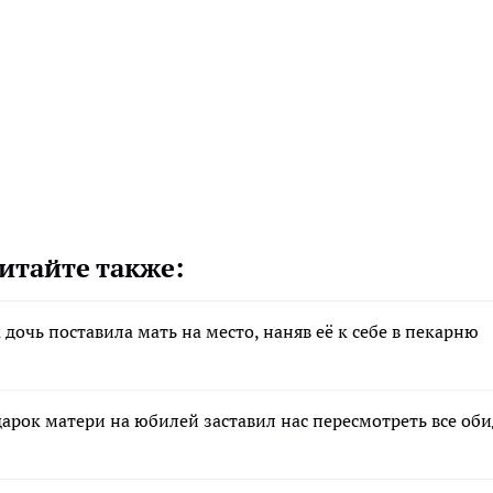
итайте также:
 дочь поставила мать на место, наняв её к себе в пекарню
дарок матери на юбилей заставил нас пересмотреть все об