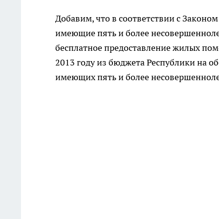
Добавим, что в соответствии с Законом
имеющие пять и более несовершенноле
бесплатное предоставление жилых поме
2013 году из бюджета Республики на о
имеющих пять и более несовершеннолет