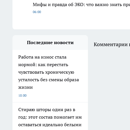
Мифы и правда об ЭКО: что важно знать п
06:00
Последние новости
Комментарии н
Работа на износ стала
нормой: как перестать
чувствовать хроническую
усталость без смены образа
жизни
18:00
Стираю шторы один раз в
год: этот состав помогает им
оставаться идеально белыми