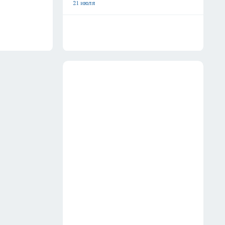
21 июля