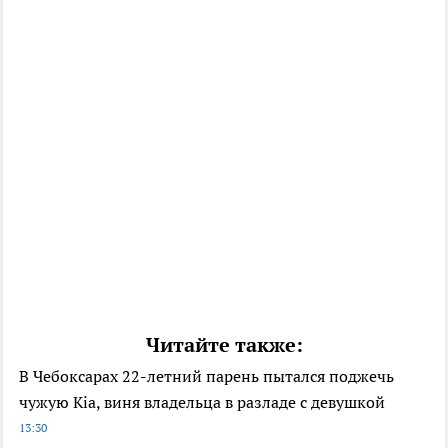
Читайте также:
В Чебоксарах 22-летний парень пытался поджечь
чужую Kia, виня владельца в разладе с девушкой
13:30