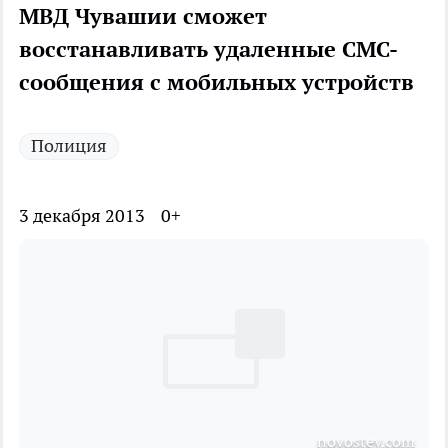
МВД Чувашии сможет
восстанавливать удаленные СМС-
сообщения с мобильных устройств
Полиция
3 декабря 2013
0+
novostey.com