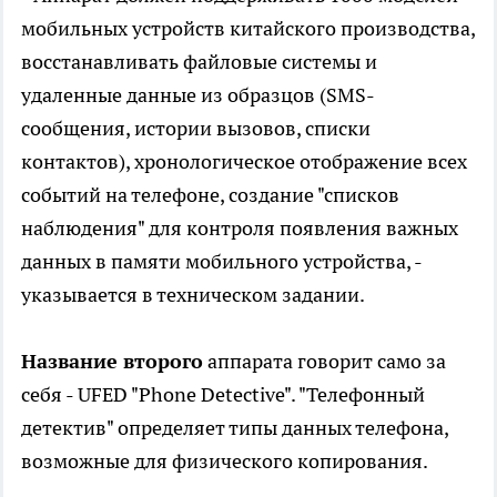
мобильных устройств китайского производства,
восстанавливать файловые системы и
удаленные данные из образцов (SMS-
сообщения, истории вызовов, списки
контактов), хронологическое отображение всех
событий на телефоне, создание "списков
наблюдения" для контроля появления важных
данных в памяти мобильного устройства, -
указывается в техническом задании.
Название второго
аппарата говорит само за
себя - UFED "Phone Detective". "Телефонный
детектив" определяет типы данных телефона,
возможные для физического копирования.