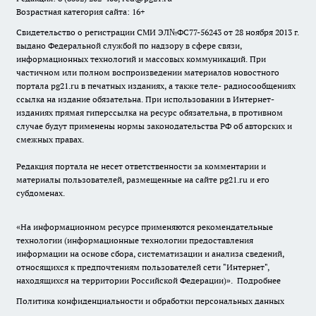
Возрастная категория сайта: 16+
Свидетельство о регистрации СМИ ЭЛ№ФС77-56243 от 28 ноября 2013 г.
выдано Федеральной службой по надзору в сфере связи,
информационных технологий и массовых коммуникаций. При
частичном или полном воспроизведении материалов новостного
портала pg21.ru в печатных изданиях, а также теле- радиосообщениях
ссылка на издание обязательна. При использовании в Интернет-
изданиях прямая гиперссылка на ресурс обязательна, в противном
случае будут применены нормы законодательства РФ об авторских и
смежных правах.
Редакция портала не несет ответственности за комментарии и
материалы пользователей, размещенные на сайте pg21.ru и его
субдоменах.
«На информационном ресурсе применяются рекомендательные
технологии (информационные технологии предоставления
информации на основе сбора, систематизации и анализа сведений,
относящихся к предпочтениям пользователей сети "Интернет",
находящихся на территории Российской Федерации)».
Подробнее
Политика конфиденциальности и обработки персональных данных