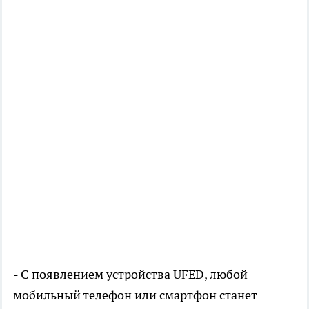
- С появлением устройства UFED, любой
мобильный телефон или смартфон станет