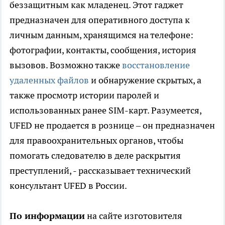
беззащитным как младенец. Этот гаджет
предназначен для оперативного доступа к
личным данным, хранящимся на телефоне:
фотографии, контакты, сообщения, история
вызовов. Возможно также
восстановление
удаленных файлов
и обнаружение скрытых, а
также просмотр истории паролей и
использованных ранее SIM-карт. Разумеется,
UFED не продается в рознице – он предназначен
для правоохранительных органов, чтобы
помогать следователю в деле раскрытия
преступлений, - рассказывает технический
консультант UFED в России.
По информации
на сайте изготовителя