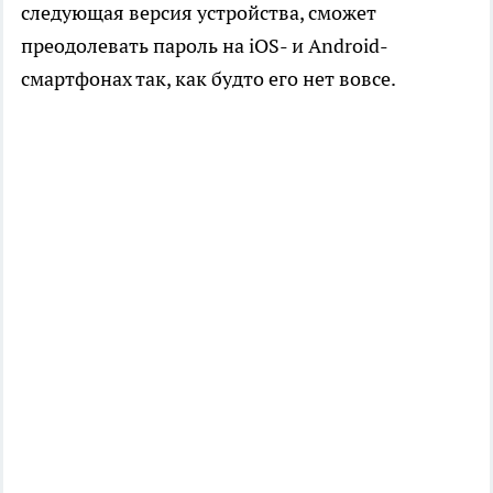
следующая версия устройства, сможет
преодолевать пароль на iOS- и Android-
смартфонах так, как будто его нет вовсе.