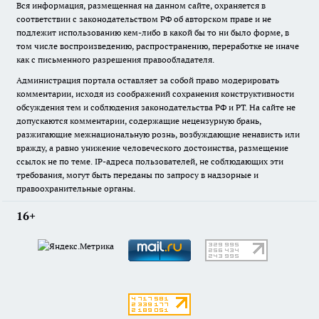
Вся информация, размещенная на данном сайте, охраняется в
соответствии с законодательством РФ об авторском праве и не
подлежит использованию кем-либо в какой бы то ни было форме, в
том числе воспроизведению, распространению, переработке не иначе
как с письменного разрешения правообладателя.
Администрация портала оставляет за собой право модерировать
комментарии, исходя из соображений сохранения конструктивности
обсуждения тем и соблюдения законодательства РФ и РТ. На сайте не
допускаются комментарии, содержащие нецензурную брань,
разжигающие межнациональную рознь, возбуждающие ненависть или
вражду, а равно унижение человеческого достоинства, размещение
ссылок не по теме. IP-адреса пользователей, не соблюдающих эти
требования, могут быть переданы по запросу в надзорные и
правоохранительные органы.
16+