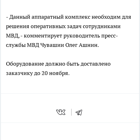
- Данный аппаратный комплекс необходим для
решения оперативных задач сотрудниками
МВД, - комментирует руководитель пресс-
службы МВД Чувашии Олег Ашнин.
Оборудование должно быть доставлено
заказчику до 20 ноября.