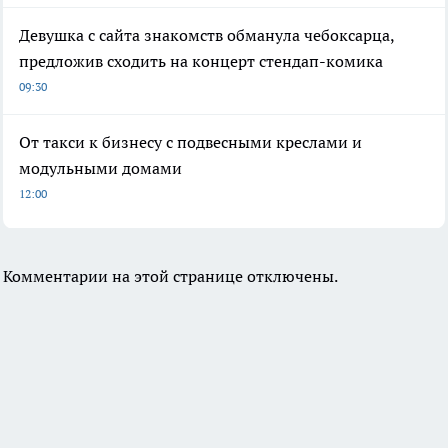
Девушка с сайта знакомств обманула чебоксарца,
предложив сходить на концерт стендап-комика
09:30
От такси к бизнесу с подвесными креслами и
модульными домами
12:00
Комментарии на этой странице отключены.