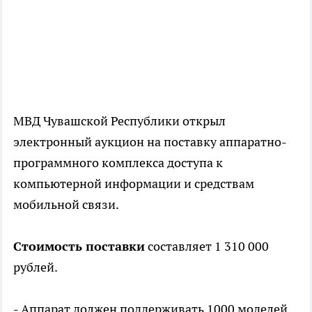
МВД Чувашской Республики открыл
электронный аукцион на поставку аппаратно-
программного комплекса доступа к
компьютерной информации и средствам
мобильной связи.
Стоимость поставки
составляет 1 310 000
рублей.
- Аппарат должен поддерживать 1000 моделей