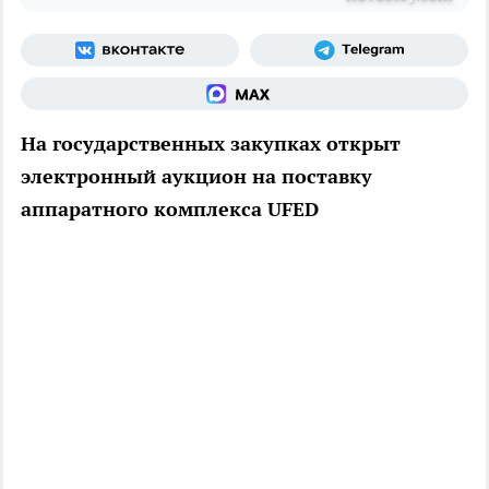
На государственных закупках открыт
электронный аукцион на поставку
аппаратного комплекса UFED