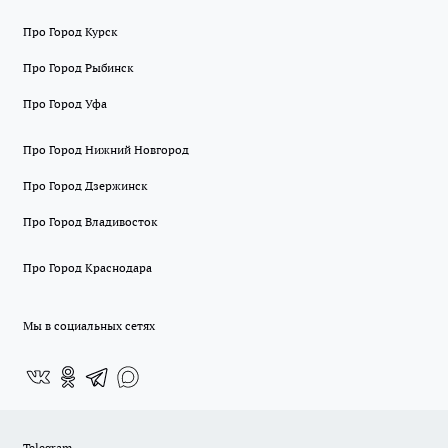
Про Город Курск
Про Город Рыбинск
Про Город Уфа
Про Город Нижний Новгород
Про Город Дзержинск
Про Город Владивосток
Про Город Краснодара
Мы в социальных сетях
Telegram