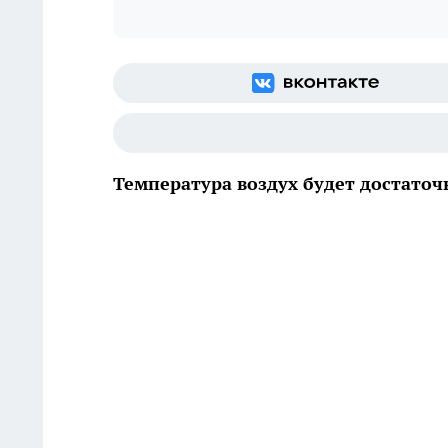
Температура воздух будет достато