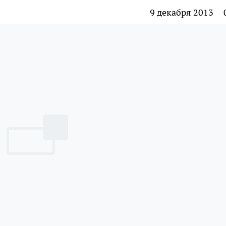
9 декабря 2013