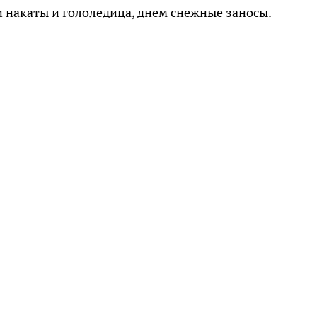
ми накаты и гололедица, днем снежные заносы.