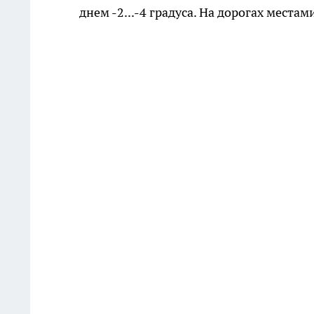
днем -2...-4 градуса. На дорогах места