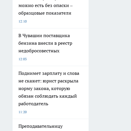
можно есть без опаски –
образцовые показатели
12:10
В Чувашии поставщика
бензина внесли в реестр
недобросовестных
12:03
Поднимет зарплату и слова
не скажет: юрист раскрыла
норму закона, которую
обязан соблюдать каждый
работодатель
11:20
Преподавательницу