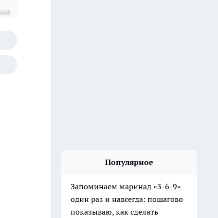
кая
Популярное
Запоминаем маринад «3-6-9»
один раз и навсегда: пошагово
показываю, как сделать