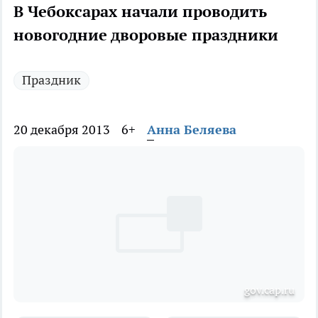
В Чебоксарах начали проводить
новогодние дворовые праздники
Праздник
20 декабря 2013
6+
Анна Беляева
gov.cap.ru