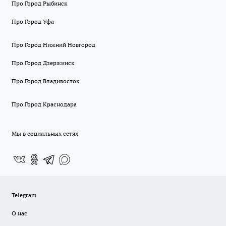
Про Город Рыбинск
Про Город Уфа
Про Город Нижний Новгород
Про Город Дзержинск
Про Город Владивосток
Про Город Краснодара
Мы в социальных сетях
Telegram
О нас