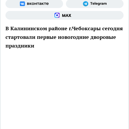
В Калининском районе г.Чебоксары сегодня
стартовали первые новогодние дворовые
праздники