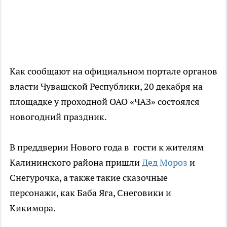
Как сообщают на официальном портале органов
власти Чувашской Республики, 20 декабря на
площадке у проходной ОАО «ЧАЗ» состоялся
новогодний праздник.
В преддверии Нового года в гости к жителям
Калининского района пришли
Дед Мороз
и
Снегурочка, а также такие сказочные
персонажи, как Баба Яга, Снеговики и
Кикимора.