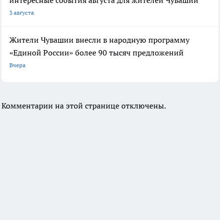
3 августа
Жители Чувашии внесли в народную программу
«Единой России» более 90 тысяч предложений
Вчера
Комментарии на этой странице отключены.