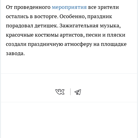
От проведенного
мероприятия
все зрители
остались в восторге. Особенно, праздник
порадовал детишек. Зажигательная музыка,
красочные костюмы артистов, песни и пляски
создали праздничную атмосферу на площадке
завода.