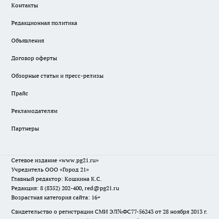
Контакты
Редакционная политика
Объявления
Договор оферты
Обзорные статьи и пресс-релизы
Прайс
Рекламодателям
Партнеры
Сетевое издание
«www.pg21.ru»
Учредитель ООО «Город 21»
Главный редактор: Кошкина К.С.
Редакция: 8 (8352) 202-400, red@pg21.ru
Возрастная категория сайта: 16+
Свидетельство о регистрации СМИ ЭЛ№ФС77-56243 от 28 ноября 2013 г.