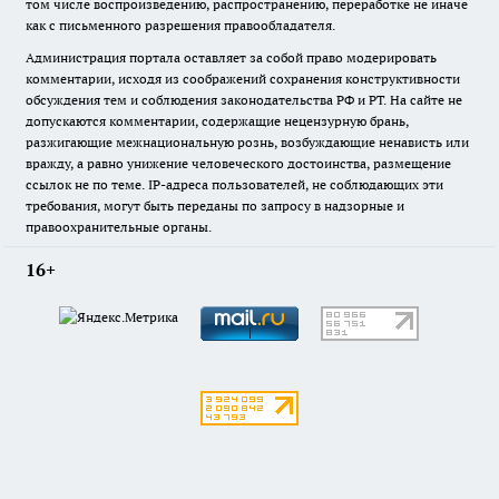
том числе воспроизведению, распространению, переработке не иначе
как с письменного разрешения правообладателя.
Администрация портала оставляет за собой право модерировать
комментарии, исходя из соображений сохранения конструктивности
обсуждения тем и соблюдения законодательства РФ и РТ. На сайте не
допускаются комментарии, содержащие нецензурную брань,
разжигающие межнациональную рознь, возбуждающие ненависть или
вражду, а равно унижение человеческого достоинства, размещение
ссылок не по теме. IP-адреса пользователей, не соблюдающих эти
требования, могут быть переданы по запросу в надзорные и
правоохранительные органы.
16+