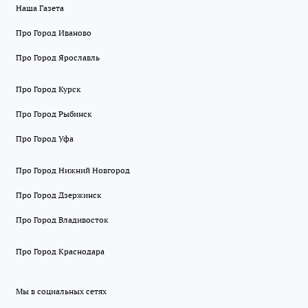
Наша Газета
Про Город Иваново
Про Город Ярославль
Про Город Курск
Про Город Рыбинск
Про Город Уфа
Про Город Нижний Новгород
Про Город Дзержинск
Про Город Владивосток
Про Город Краснодара
Мы в социальных сетях