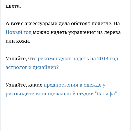
цвета.
А вот
с аксессуарами дела обстоят полегче. На
Новый год
можно надеть украшения из дерева
или кожи.
Узнайте, что
рекомендуют надеть на 2014 год
астролог и дизайнер?
Узнайте, какие
предпостения в одежде у
руководителя танцевальной студии "Латифа".