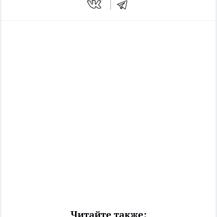
Читайте также: