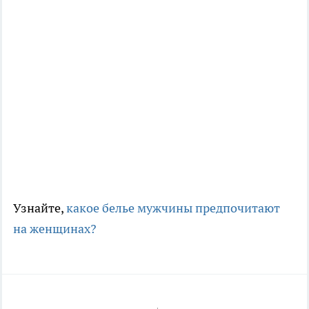
Узнайте,
какое белье мужчины предпочитают
на женщинах?