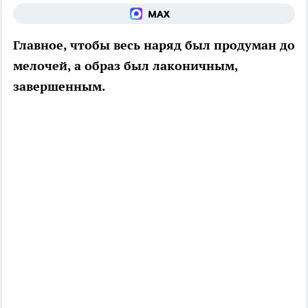
Главное, чтобы весь наряд был продуман до
мелочей, а образ был лаконичным,
завершенным.