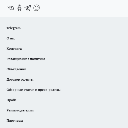
Telegram
О нас
Контакты
Редакционная политика
Объявления
Договор оферты
Обзорные статьи и пресс-релизы
Прайс
Рекламодателям
Партнеры