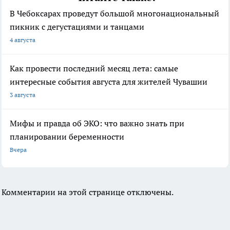
В Чебоксарах проведут большой многонациональный
пикник с дегустациями и танцами
4 августа
Как провести последний месяц лета: самые
интересные события августа для жителей Чувашии
3 августа
Мифы и правда об ЭКО: что важно знать при
планировании беременности
Вчера
Комментарии на этой странице отключены.