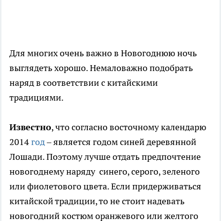
Для многих очень важно в Новогоднюю ночь
выглядеть хорошо. Немаловажно подобрать
наряд в соответствии с китайскими
традициями.
Известно
, что согласно восточному календарю
2014
год
– является годом синей деревянной
Лошади. Поэтому лучше отдать предпочтение
новогоднему наряду синего, серого, зеленого
или фиолетового цвета. Если придерживаться
китайской традиции, то не стоит надевать
новогодний костюм оранжевого или желтого