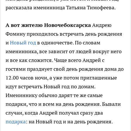
рассказала именинница Татьяна Тимофеева.
А вот жителю Новочебоксарска
Андрею
Фомину приходилось встречать день рождения
и
Новый год
в одиночестве. По словам
именинника, все зависит от людей вокруг него
и все как сложится. Чаще всего Андрей с
гостями празднует свой день рождения дома до
12.00 часов ночи, а уже потом приглашенные
идут встречать Новый год по домам.
Имениннику обычно дарят те же самые
подарки, что и всем на день рождения. Бывали
случаи, когда Андрей получал сразу два
подарка
: на Новый год и на день рождения.