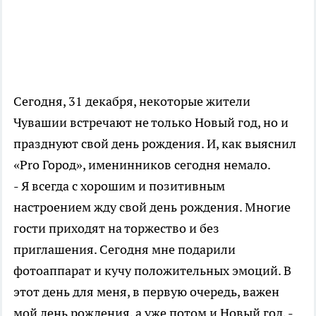
Сегодня, 31 декабря, некоторые жители
Чувашии встречают не только Новый год, но и
празднуют свой день рождения. И, как выяснил
«Pro Город», именинников сегодня немало.
- Я всегда с хорошим и позитивным
настроением жду свой день рождения. Многие
гости приходят на торжество и без
приглашения. Сегодня мне подарили
фотоаппарат и кучу положительных эмоций. В
этот день для меня, в первую очередь, важен
мой день рождения, а уже потом и Новый год, -