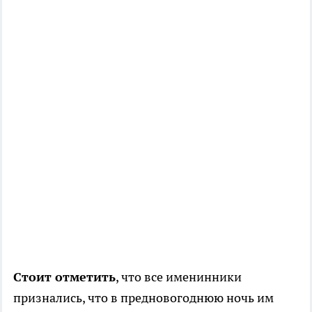
Стоит отметить
, что все именинники
признались, что в предновогоднюю ночь им