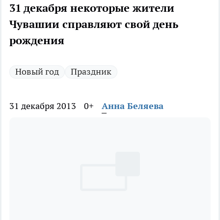
31 декабря некоторые жители
Чувашии справляют свой день
рождения
Новый год
Праздник
31 декабря 2013
0+
Анна Беляева