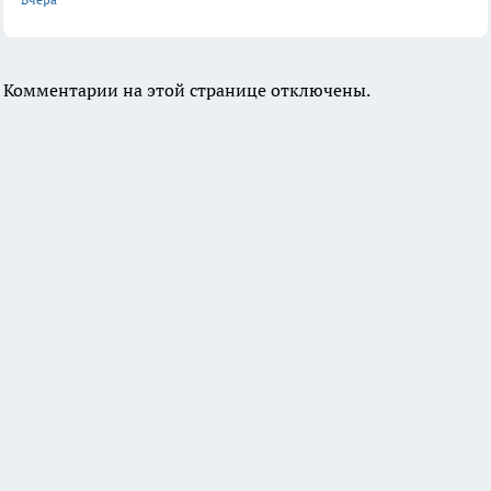
Комментарии на этой странице отключены.