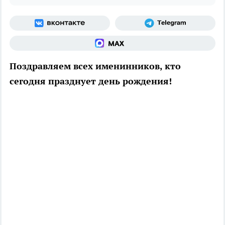
Поздравляем всех именинников, кто
сегодня празднует день рождения!