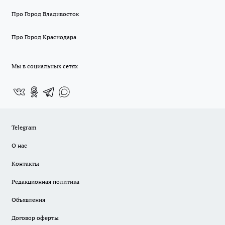
Про Город Владивосток
Про Город Краснодара
Мы в социальных сетях
Telegram
О нас
Контакты
Редакционная политика
Объявления
Договор оферты