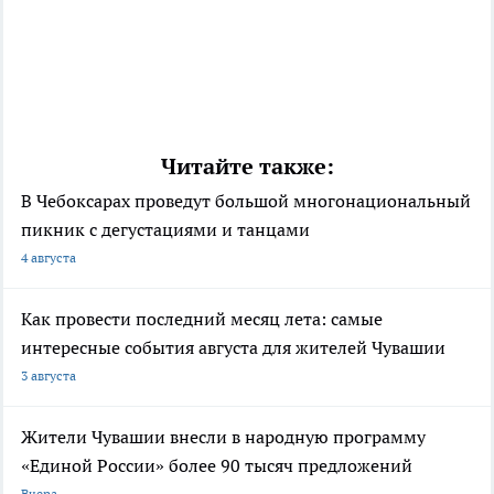
Читайте также:
В Чебоксарах проведут большой многонациональный
пикник с дегустациями и танцами
4 августа
Как провести последний месяц лета: самые
интересные события августа для жителей Чувашии
3 августа
Жители Чувашии внесли в народную программу
«Единой России» более 90 тысяч предложений
Вчера