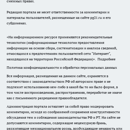
смежных правах.
Редакция портала не несет ответственности за комментарии и
материалы пользователей, размещенные на сайте pg21.ru и его
субдоменах.
«На информационном ресурсе применяются рекомендательные
технологии (информационные технологии предоставления
информации на основе сбора, систематизации и анализа сведений,
относящихся к предпочтениям пользователей сети "Интернет",
находящихся на территории Российской Федерации)».
Подробнее
Политика конфиденциальности и обработки персональных данных
Вся информация, размещенная на данном сайте, охраняется в
соответствии с законодательством РФ об авторском праве и не
подлежит использованию кем-либо в какой бы то ни было форме, в
том числе воспроизведению, распространению, переработке не иначе
как с письменного разрешения правообладателя.
Администрация портала оставляет за собой право модерировать
комментарии, исходя из соображений сохранения конструктивности
обсуждения тем и соблюдения законодательства РФ и РТ. На сайте не
допускаются комментарии, содержащие нецензурную брань,
разжигающие межнациональную рознь, возбуждающие ненависть или