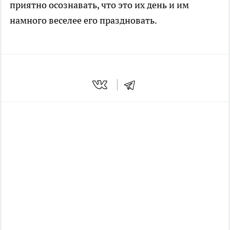
приятно осознавать, что это их день и им
намного веселее его праздновать.