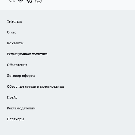
Telegram
О нас
Контакты
Редакционная политика
Объявления
Договор оферты
Обзорные статьи и пресс-релизы
Прайс
Рекламодателям
Партнеры