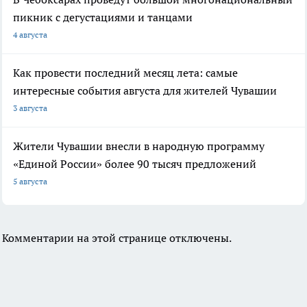
пикник с дегустациями и танцами
4 августа
Как провести последний месяц лета: самые
интересные события августа для жителей Чувашии
3 августа
Жители Чувашии внесли в народную программу
«Единой России» более 90 тысяч предложений
5 августа
Комментарии на этой странице отключены.