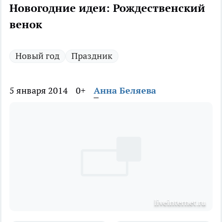
Новогодние идеи: Рождественский
венок
Новый год
Праздник
5 января 2014
0+
Анна Беляева
liveinternet.ru