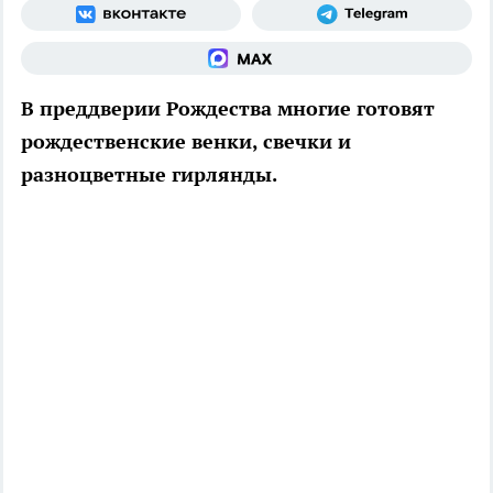
В преддверии Рождества многие готовят
рождественские венки, свечки и
разноцветные гирлянды.