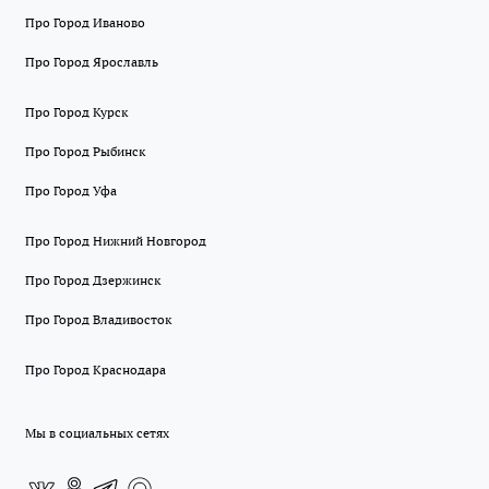
Про Город Иваново
Про Город Ярославль
Про Город Курск
Про Город Рыбинск
Про Город Уфа
Про Город Нижний Новгород
Про Город Дзержинск
Про Город Владивосток
Про Город Краснодара
Мы в социальных сетях