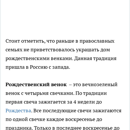
Стоит отметить, что раньше в православных
семьях не приветствовалось украшать дом
рождественскими венками. Данная традиция
пришла в Россию с запада.
Рождественский венок
– это вечнозеленый
венок с четырьмя свечками. По традиции
первая свеча зажигается за 4 недели до
Рождества
. Все последующие свечи зажигаются
по одной свечке каждое воскресенье до
праздника. Только в последнее воскресенье до