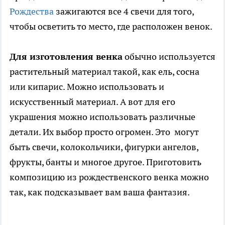
Рождества
зажигаются все 4 свечи для того,
чтобы осветить то место, где расположен венок.
Для изготовления венка
обычно используется
растительный материал такой, как ель, сосна
или кипарис. Можно использовать и
искусственный материал. А вот для его
украшения можно использовать различные
детали. Их выбор просто огромен. Это могут
быть свечи, колокольчики, фигурки ангелов,
фрукты, банты и многое другое. Приготовить
композицию из рождественского венка можно
так, как подсказывает вам ваша фантазия.