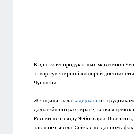
В одном из продуктовых магазинов Чеб
товар сувенирной купюрой достоинство
Чувашии.
Женщина была
задержана
сотрудникам
дальнейшего разбирательства «прикол
России по городу Чебоксары. Пояснить,
так и не смогла. Сейчас по данному фа