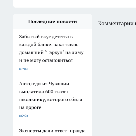
Последние новости
Комментарии н
Забытый вкус детства в
каждой банке: закатываю
домашний "Тархун" на зиму
и не могу остановиться
07:02
Автоледи из Чувашии
выплатила 600 тысяч
школьнику, которого сбила
на дороге
06:50
Эксперты дали ответ: правда