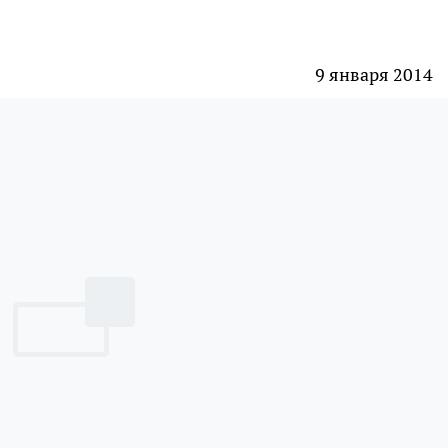
9 января 2014