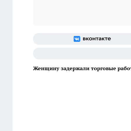
Женщину задержали торговые рабо