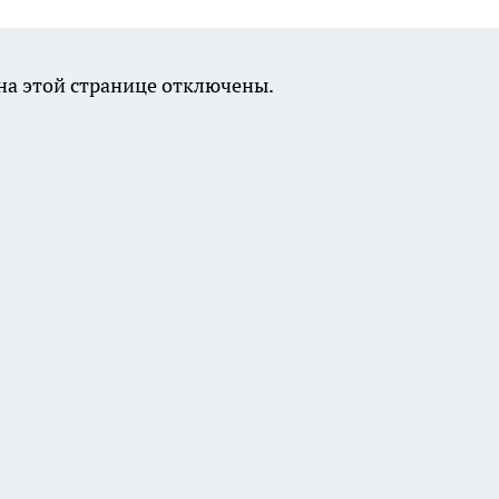
а этой странице отключены.