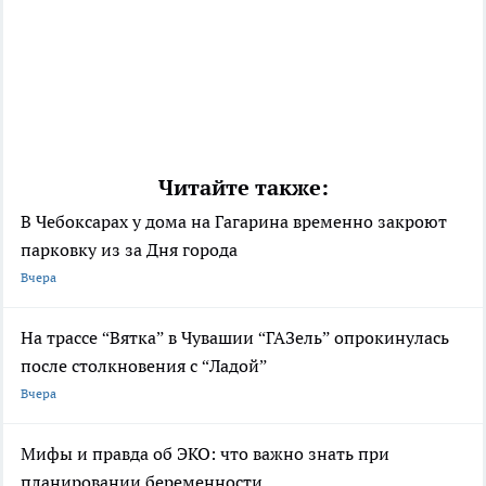
Читайте также:
В Чебоксарах у дома на Гагарина временно закроют
парковку из за Дня города
Вчера
На трассе “Вятка” в Чувашии “ГАЗель” опрокинулась
после столкновения с “Ладой”
Вчера
Мифы и правда об ЭКО: что важно знать при
планировании беременности