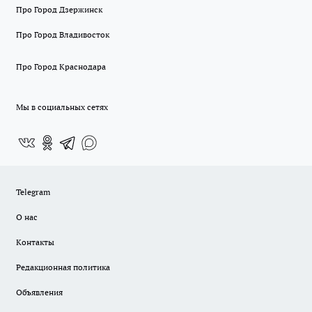
Про Город Дзержинск
Про Город Владивосток
Про Город Краснодара
Мы в социальных сетях
Telegram
О нас
Контакты
Редакционная политика
Объявления