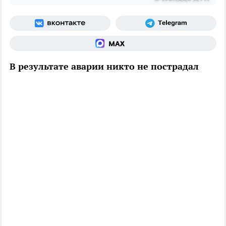
В результате аварии никто не пострадал