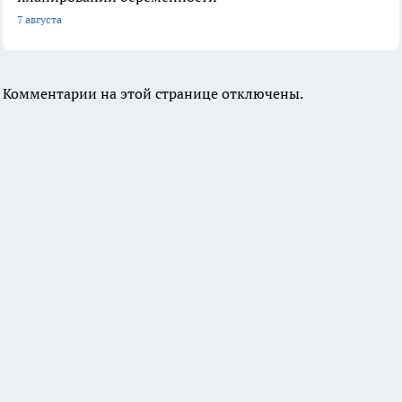
7 августа
Комментарии на этой странице отключены.