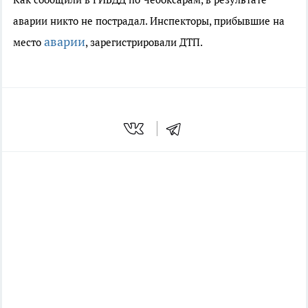
аварии никто не пострадал. Инспекторы, прибывшие на
аварии
место
, зарегистрировали ДТП.