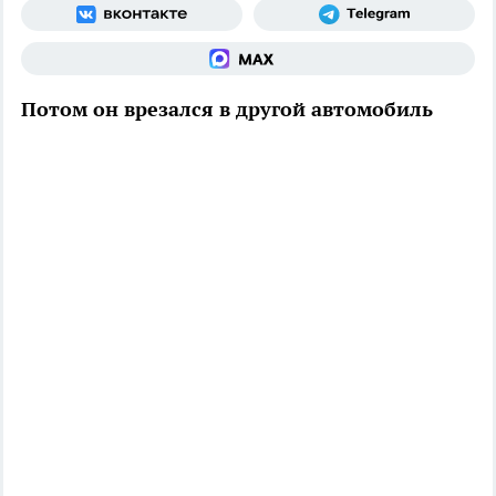
Потом он врезался в другой автомобиль