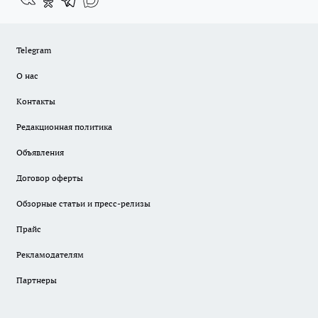
Telegram
О нас
Контакты
Редакционная политика
Объявления
Договор оферты
Обзорные статьи и пресс-релизы
Прайс
Рекламодателям
Партнеры