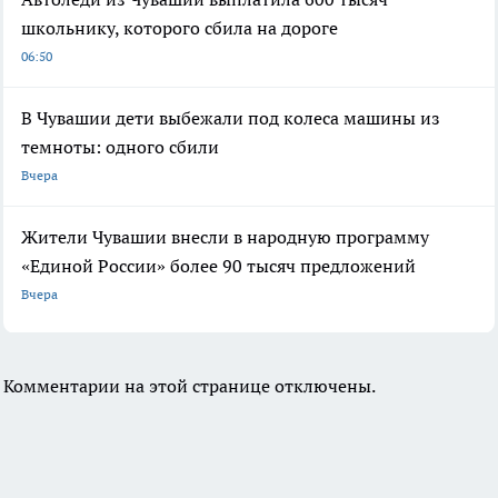
школьнику, которого сбила на дороге
06:50
В Чувашии дети выбежали под колеса машины из
темноты: одного сбили
Вчера
Жители Чувашии внесли в народную программу
«Единой России» более 90 тысяч предложений
Вчера
Комментарии на этой странице отключены.