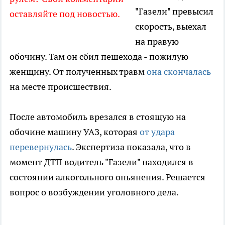
"Газели" превысил
оставляйте под новостью.
скорость, выехал
на правую
обочину. Там он сбил пешехода - пожилую
женщину. От полученных травм
она скончалась
на месте происшествия.
После автомобиль врезался в стоящую на
обочине машину УАЗ, которая
от удара
перевернулась
. Экспертиза показала, что в
момент ДТП водитель "Газели" находился в
состоянии алкогольного опьянения. Решается
вопрос о возбуждении уголовного дела.