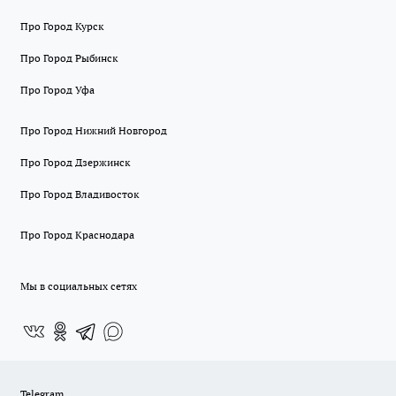
Про Город Курск
Про Город Рыбинск
Про Город Уфа
Про Город Нижний Новгород
Про Город Дзержинск
Про Город Владивосток
Про Город Краснодара
Мы в социальных сетях
Telegram