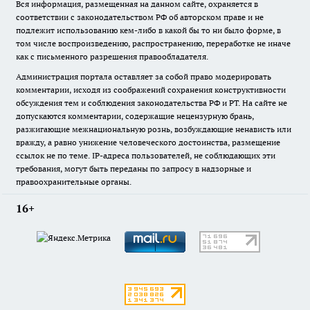
Вся информация, размещенная на данном сайте, охраняется в
соответствии с законодательством РФ об авторском праве и не
подлежит использованию кем-либо в какой бы то ни было форме, в
том числе воспроизведению, распространению, переработке не иначе
как с письменного разрешения правообладателя.
Администрация портала оставляет за собой право модерировать
комментарии, исходя из соображений сохранения конструктивности
обсуждения тем и соблюдения законодательства РФ и РТ. На сайте не
допускаются комментарии, содержащие нецензурную брань,
разжигающие межнациональную рознь, возбуждающие ненависть или
вражду, а равно унижение человеческого достоинства, размещение
ссылок не по теме. IP-адреса пользователей, не соблюдающих эти
требования, могут быть переданы по запросу в надзорные и
правоохранительные органы.
16+