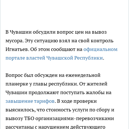
В Чувашии обсудили вопрос цен на вывоз
мусора. Эту ситуацию взял на свой контроль
Игнатьев. Об этом сообщают на
официальном
портале властей Чувашской Республики
.
Вопрос был обсужден на еженедельной
планерке у главы республики. От жителей
Чувашии продолжают поступать жалобы на
завышение тарифов
. В ходе проверки
выяснилось, что стоимость услуги по сбору и
вывозу ТБО организациями-перевозчиками
рассчитаны с нарушением действующего