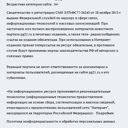
Возрастная категория сайта: 16+
Свидетельство о регистрации СМИ ЭЛ№ФС77-56243 от 28 ноября 2013 г.
выдано Федеральной службой по надзору в сфере связи,
информационных технологий и массовых коммуникаций. При
частичном или полном воспроизведении материалов новостного
портала pg21.ru в печатных изданиях, а также теле- радиосообщениях
ссылка на издание обязательна. При использовании в Интернет-
изданиях прямая гиперссылка на ресурс обязательна, в противном
случае будут применены нормы законодательства РФ об авторских и
смежных правах.
Редакция портала не несет ответственности за комментарии и
материалы пользователей, размещенные на сайте pg21.ru и его
субдоменах.
«На информационном ресурсе применяются рекомендательные
технологии (информационные технологии предоставления
информации на основе сбора, систематизации и анализа сведений,
относящихся к предпочтениям пользователей сети "Интернет",
находящихся на территории Российской Федерации)».
Подробнее
Политика конфиденциальности и обработки персональных данных