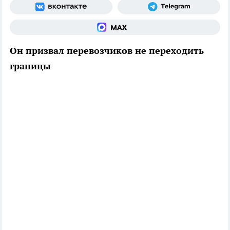
Он призвал перевозчиков не переходить
границы