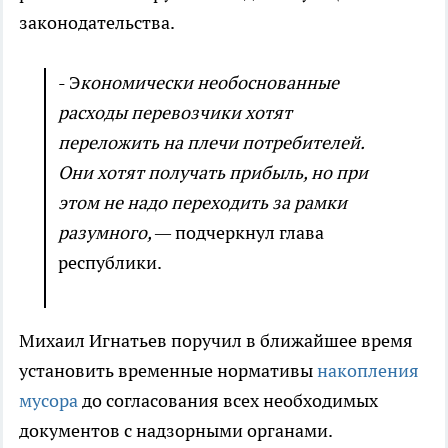
законодательства.
- Э
кономически необоснованные
расходы перевозчики хотят
переложить на плечи потребителей.
Они хотят получать прибыль, но при
этом не надо переходить за рамки
разумного, —
подчеркнул глава
республики.
Михаил Игнатьев поручил в ближайшее время
установить временные нормативы
накопления
мусора
до согласования всех необходимых
документов с надзорными органами.