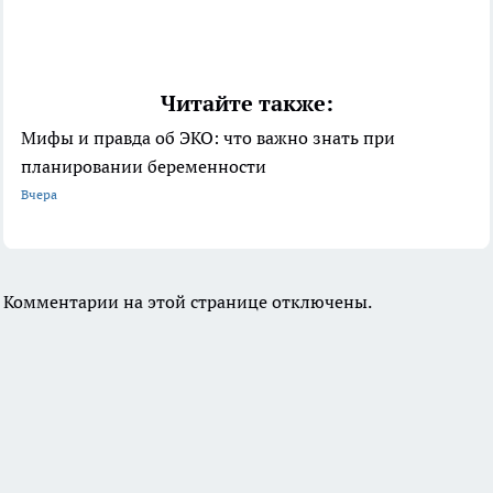
Читайте также:
Мифы и правда об ЭКО: что важно знать при
планировании беременности
Вчера
Комментарии на этой странице отключены.