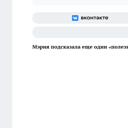
Мэрия подсказала еще один «полез