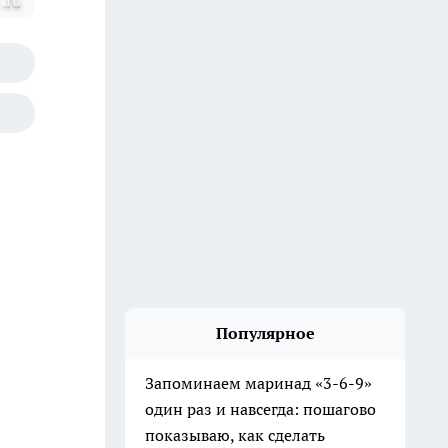
.ru
Популярное
Запоминаем маринад «3-6-9»
один раз и навсегда: пошагово
показываю, как сделать