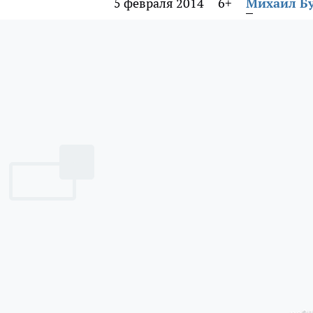
5 февраля 2014
6+
Михаил Б