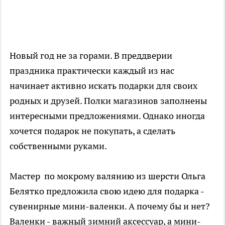
Новый год не за горами. В преддверии
праздника практически каждый из нас
начинает активно искать подарки для своих
родных и друзей. Полки магазинов заполнены
интересными предложениями. Однако иногда
хочется подарок не покупать, а сделать
собственными руками.
Мастер по мокрому валянию из шерсти Ольга
Белятко предложила свою идею для подарка -
сувенирные мини-валенки. А почему бы и нет?
Валенки - важный зимний аксессуар, а мини-