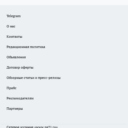
Telegram
О нас
Контакты
Редакционная политика
Объявления
Договор оферты
Обзорные статьи и пресс-релизы
Прайс
Рекламодателям
Партнеры
Сетевое издание
«www.pg21.ru»