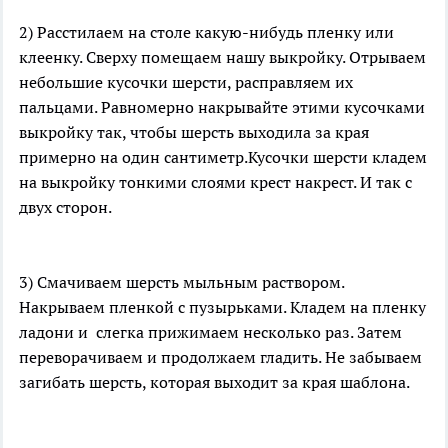
2) Расстилаем на столе какую-нибудь пленку или
клеенку. Сверху помещаем нашу выкройку. Отрываем
небольшие кусочки шерсти, расправляем их
пальцами. Равномерно накрывайте этими кусочками
выкройку так, чтобы шерсть выходила за края
примерно на один сантиметр.Кусочки шерсти кладем
на выкройку тонкими слоями крест накрест. И так с
двух сторон.
3) Смачиваем шерсть мыльным раствором.
Накрываем пленкой с пузырьками. Кладем на пленку
ладони и слегка прижимаем несколько раз. Затем
переворачиваем и продолжаем гладить. Не забываем
загибать шерсть, которая выходит за края шаблона.