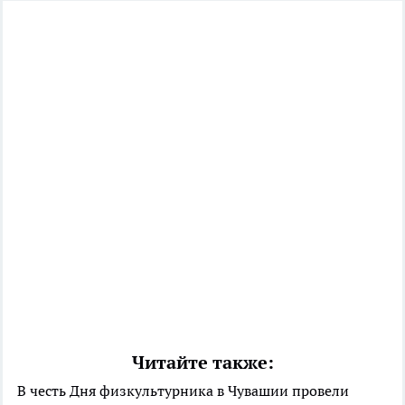
Читайте также:
В честь Дня физкультурника в Чувашии провели