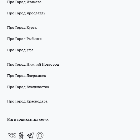
Про Город Иваново
Про Город Ярославль
Про Город Курск
Про Город Рыбинск
Про Город Уфа
Про Город Нижний Новгород
Про Город Дзержинск
Про Город Владивосток
Про Город Краснодара
Мы в социальных сетях