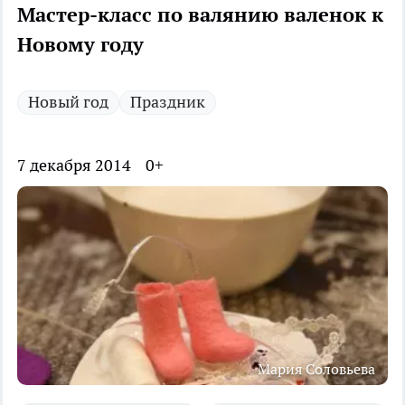
Мастер-класс по валянию валенок к
Новому году
Новый год
Праздник
7 декабря 2014
0+
Мария Соловьева