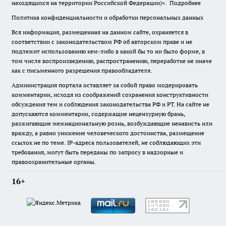
находящихся на территории Российской Федерации)».
Подробнее
Политика конфиденциальности и обработки персональных данных
Вся информация, размещенная на данном сайте, охраняется в
соответствии с законодательством РФ об авторском праве и не
подлежит использованию кем-либо в какой бы то ни было форме, в
том числе воспроизведению, распространению, переработке не иначе
как с письменного разрешения правообладателя.
Администрация портала оставляет за собой право модерировать
комментарии, исходя из соображений сохранения конструктивности
обсуждения тем и соблюдения законодательства РФ и РТ. На сайте не
допускаются комментарии, содержащие нецензурную брань,
разжигающие межнациональную рознь, возбуждающие ненависть или
вражду, а равно унижение человеческого достоинства, размещение
ссылок не по теме. IP-адреса пользователей, не соблюдающих эти
требования, могут быть переданы по запросу в надзорные и
правоохранительные органы.
16+