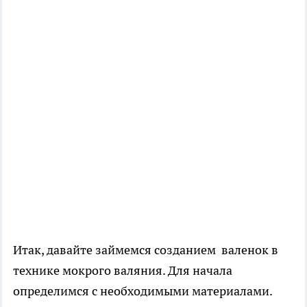
Итак, давайте займемся созданием валенок в
технике мокрого валяния. Для начала
определимся с необходимыми материалами.