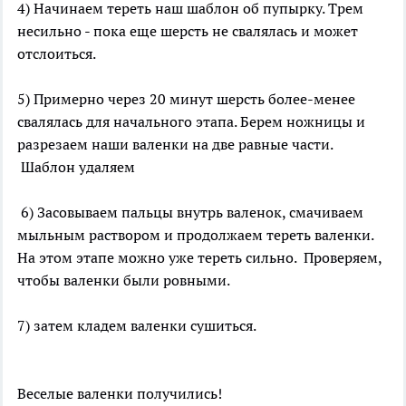
4) Начинаем тереть наш шаблон об пупырку. Трем
несильно - пока еще шерсть не свалялась и может
отслоиться.
5) Примерно через 20 минут шерсть более-менее
свалялась для начального этапа. Берем ножницы и
разрезаем наши валенки на две равные части.
Шаблон удаляем
6) Засовываем пальцы внутрь валенок, смачиваем
мыльным раствором и продолжаем тереть валенки.
На этом этапе можно уже тереть сильно. Проверяем,
чтобы валенки были ровными.
7) затем кладем валенки сушиться.
Веселые валенки получились!