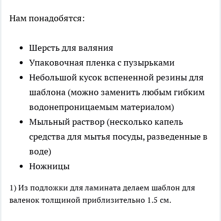
Нам понадобятся:
Шерсть для валяния
Упаковочная пленка с пузырьками
Небольшой кусок вспененной резины для
шаблона (можно заменить любым гибким
водонепроницаемым материалом)
Мыльный раствор (несколько капель
средства для мытья посуды, разведенные в
воде)
Ножницы
1) Из подложки для ламината делаем шаблон для
валенок толщиной приблизительно 1.5 см.