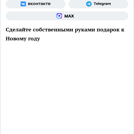
Сделайте собственными руками подарок к
Новому году