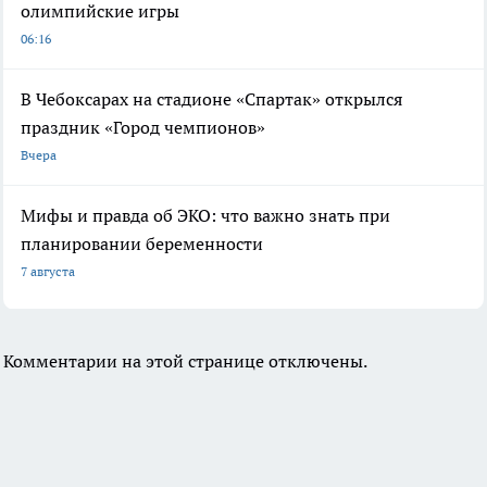
олимпийские игры
06:16
В Чебоксарах на стадионе «Спартак» открылся
праздник «Город чемпионов»
Вчера
Мифы и правда об ЭКО: что важно знать при
планировании беременности
7 августа
Комментарии на этой странице отключены.