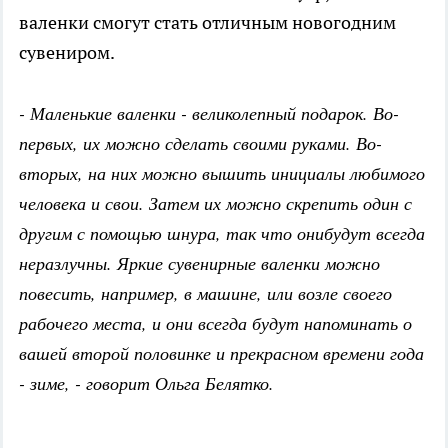
валенки смогут стать отличным новогодним
сувениром.
- Маленькие валенки - великолепный подарок. Во-
первых, их можно сделать своими руками. Во-
вторых, на них можно вышить инициалы любимого
человека и свои. Затем их можно скрепить один с
другим с помощью шнура, так что онибудут всегда
неразлучны. Яркие сувенирные валенки можно
повесить, например, в машине, или возле своего
рабочего места, и они всегда будут напоминать о
вашей второй половинке и прекрасном времени года
- зиме, - говорит Ольга Белятко.