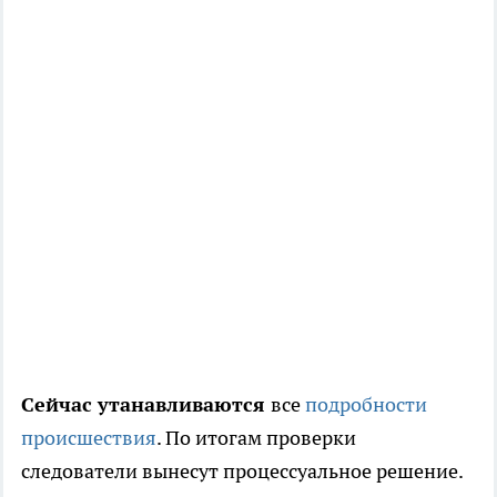
Сейчас утанавливаются
все
подробности
происшествия
. По итогам проверки
следователи вынесут процессуальное решение.