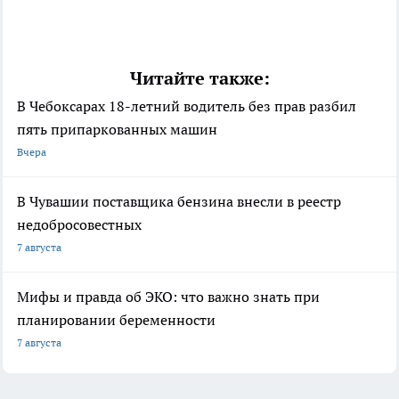
Читайте также:
В Чебоксарах 18-летний водитель без прав разбил
пять припаркованных машин
Вчера
В Чувашии поставщика бензина внесли в реестр
недобросовестных
7 августа
Мифы и правда об ЭКО: что важно знать при
планировании беременности
7 августа