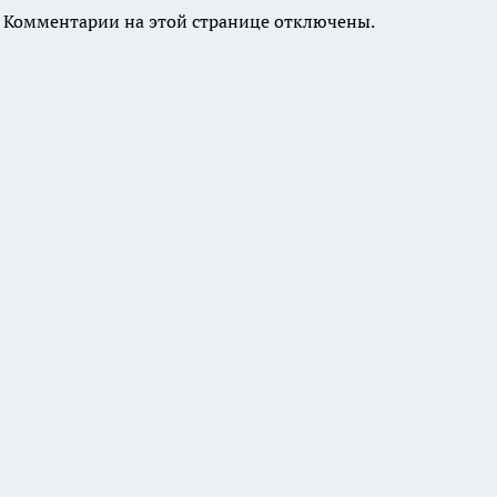
Комментарии на этой странице отключены.