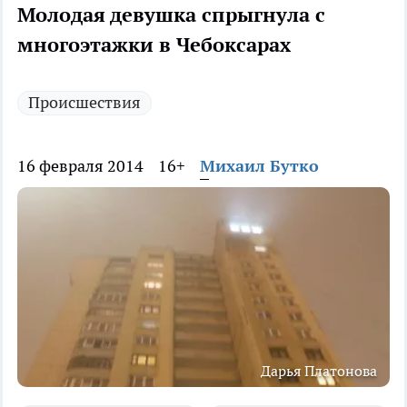
Молодая девушка спрыгнула с
многоэтажки в Чебоксарах
Происшествия
16 февраля 2014
16+
Михаил Бутко
Дарья Платонова