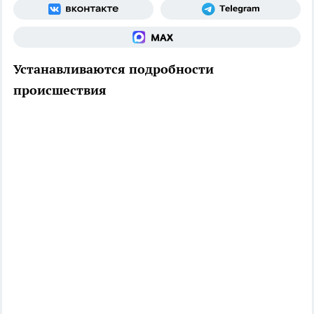
Устанавливаются подробности
происшествия