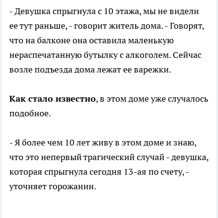
- Девушка спрыгнула с 10 этажа, мы не видели
ее тут раньше, - говорит житель дома. - Говорят,
что на балконе она оставила маленькую
нераспечатанную бутылку с алкоголем. Сейчас
возле подъезда дома лежат ее варежки.
Как стало известно
, в этом доме уже случалось
подобное.
- Я более чем 10 лет живу в этом доме и знаю,
что это непервый трагический случай - девушка,
которая спрыгнула сегодня 13-ая по счету, -
уточняет горожанин.