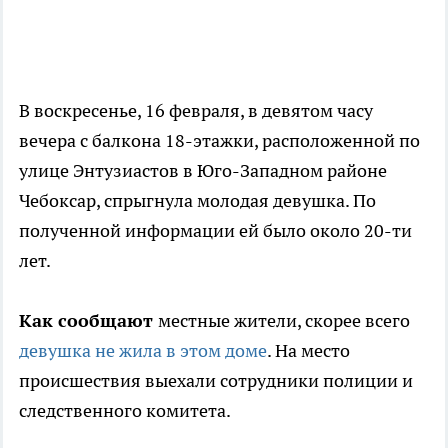
В воскресенье, 16 февраля, в девятом часу
вечера с балкона 18-этажки, расположенной по
улице Энтузиастов в Юго-Западном районе
Чебоксар, спрыгнула молодая девушка. По
полученной информации ей было около 20-ти
лет.
Как сообщают
местные жители, скорее всего
девушка не жила в этом доме
. На место
происшествия выехали сотрудники полиции и
следственного комитета.