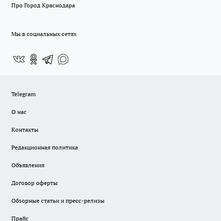
Про Город Краснодара
Мы в социальных сетях
Telegram
О нас
Контакты
Редакционная политика
Объявления
Договор оферты
Обзорные статьи и пресс-релизы
Прайс