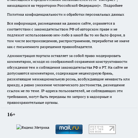
находящихся на территории Российской Федерации)».
Подробнее
Политика конфиденциальности и обработки персональных данных
Вся информация, размещенная на данном сайте, охраняется в
соответствии с законодательством РФ об авторском праве и не
подлежит использованию кем-либо в какой бы то ни было форме, в
том числе воспроизведению, распространению, переработке не иначе
как с письменного разрешения правообладателя.
Администрация портала оставляет за собой право модерировать
комментарии, исходя из соображений сохранения конструктивности
обсуждения тем и соблюдения законодательства РФ и РТ. На сайте не
допускаются комментарии, содержащие нецензурную брань,
разжигающие межнациональную рознь, возбуждающие ненависть или
вражду, а равно унижение человеческого достоинства, размещение
ссылок не по теме. IP-адреса пользователей, не соблюдающих эти
требования, могут быть переданы по запросу в надзорные и
правоохранительные органы.
16+