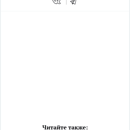
Читайте также: