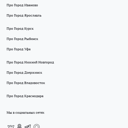
Про Город Иваново
Про Город Ярославль
Про Город Курск
Про Город Рыбинск
Про Город Уфа
Про Город Нижний Новгород
Про Город Дзержинск
Про Город Владивосток
Про Город Краснодара
Мы в социальных сетях