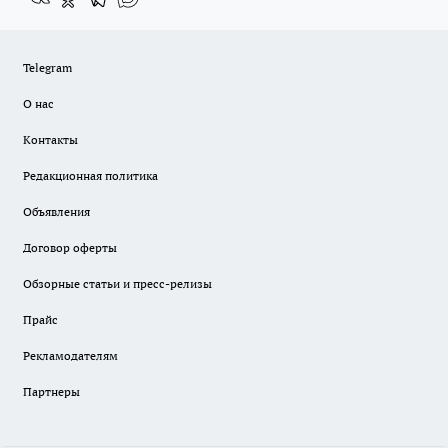
Telegram
О нас
Контакты
Редакционная политика
Объявления
Договор оферты
Обзорные статьи и пресс-релизы
Прайс
Рекламодателям
Партнеры