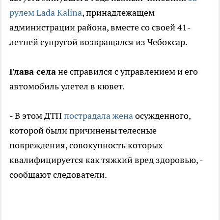
рулем Lada Kalina
, принадлежащем
администрации района, вместе со своей 41-
летней супругой возвращался из Чебоксар.
Глава села
не справился с управлением и его
автомобиль улетел в кювет.
- В этом ДТП
пострадала жена
осужденного,
которой были причинены телесные
повреждения, совокупность которых
квалифицируется как тяжкий вред здоровью, -
сообщают следователи.