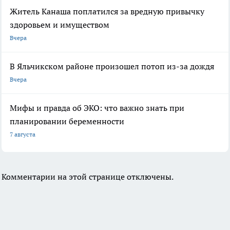
Житель Канаша поплатился за вредную привычку
здоровьем и имуществом
Вчера
В Яльчикском районе произошел потоп из-за дождя
Вчера
Мифы и правда об ЭКО: что важно знать при
планировании беременности
7 августа
Комментарии на этой странице отключены.