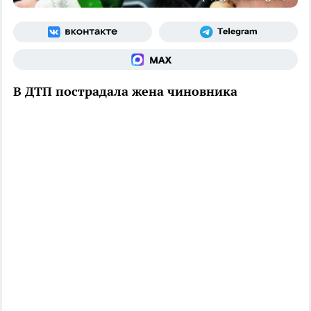
В ДТП пострадала жена чиновника