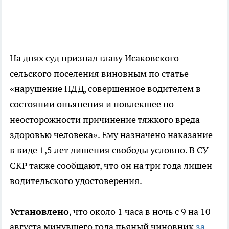
На днях суд признал главу Исаковского
сельского поселения виновным по статье
«нарушение ПДД, совершенное водителем в
состоянии опьянения и повлекшее по
неосторожности причинение тяжкого вреда
здоровью человека». Ему назначено наказание
в виде 1,5 лет лишения свободы условно. В СУ
СКР также сообщают, что он на три года лишен
водительского удостоверения.
Установлено
, что около 1 часа в ночь с 9 на 10
августа минувшего года пьяный чиновник
за