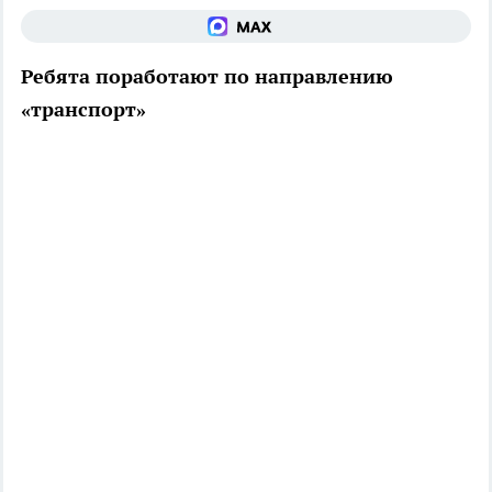
Ребята поработают по направлению
«транспорт»