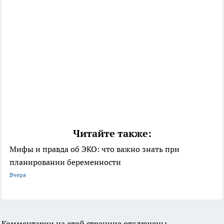
Читайте также:
Мифы и правда об ЭКО: что важно знать при
планировании беременности
Вчера
Комментарии на этой странице отключены.