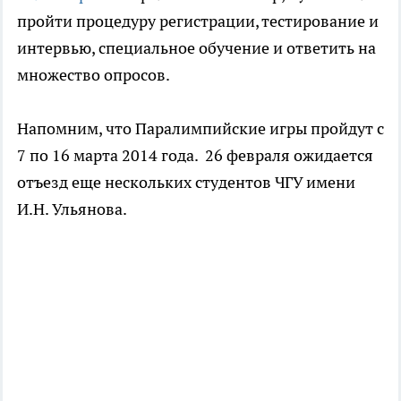
пройти процедуру регистрации, тестирование и
интервью, специальное обучение и ответить на
множество опросов.
Напомним, что Паралимпийские игры пройдут с
7 по 16 марта 2014 года. 26 февраля ожидается
отъезд еще нескольких студентов ЧГУ имени
И.Н. Ульянова.