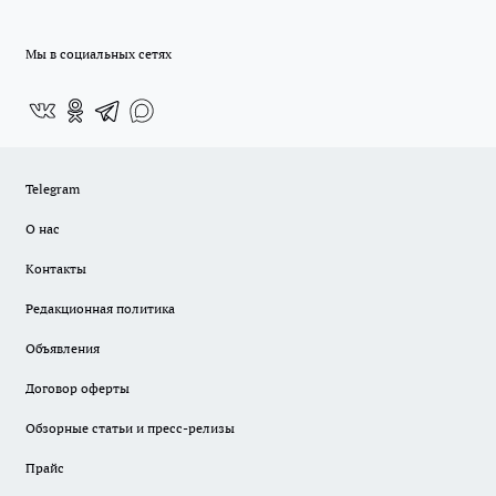
Мы в социальных сетях
Telegram
О нас
Контакты
Редакционная политика
Объявления
Договор оферты
Обзорные статьи и пресс-релизы
Прайс