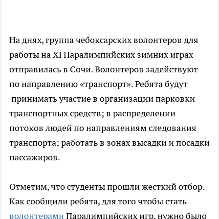
На днях, группа чебоксарских волонтеров для
работы на XI Паралимпийских зимних играх
отправилась в Сочи. Волонтеров задействуют
по направлению «транспорт». Ребята будут
принимать участие в организации парковки
транспортных средств; в распределении
потоков людей по направлениям следования
транспорта; работать в зонах высадки и посадки
пассажиров.
Отметим, что студенты прошли жесткий отбор.
Как сообщили ребята, для того чтобы стать
волонтерами
Паралимпийских игр, нужно было