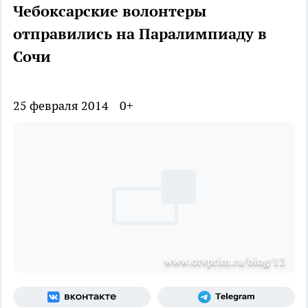
Чебоксарские волонтеры
отправились на Паралимпиаду в
Сочи
25 февраля 2014
0+
www.otvprim.ru/blog/12