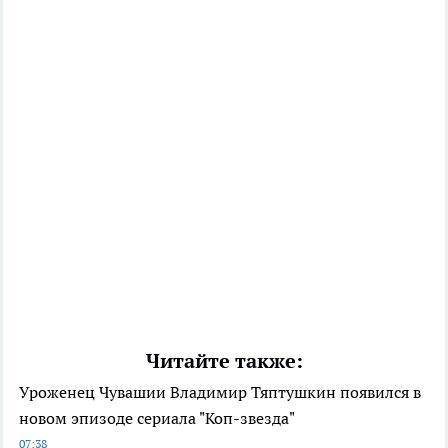
Читайте также:
Уроженец Чувашии Владимир Тяптушкин появился в
новом эпизоде сериала "Коп-звезда"
07:38