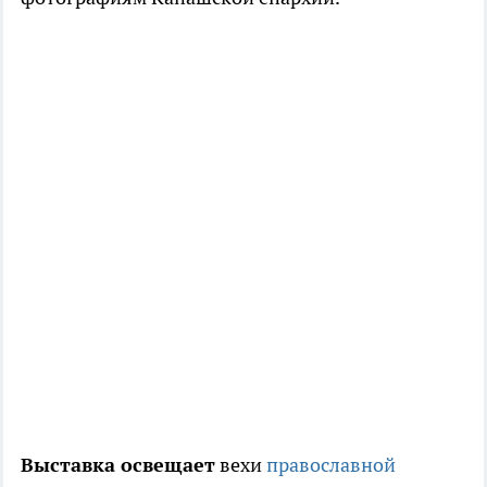
Выставка освещает
вехи
православной