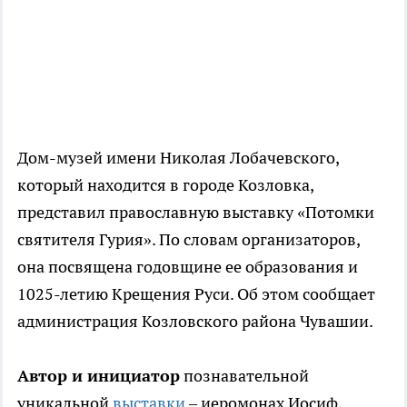
Дом-музей имени Николая Лобачевского,
который находится в городе Козловка,
представил православную выставку «Потомки
святителя Гурия». По словам организаторов,
она посвящена годовщине ее образования и
1025-летию Крещения Руси. Об этом сообщает
администрация Козловского района Чувашии.
Автор и инициатор
познавательной
уникальной
выставки
– иеромонах Иосиф,