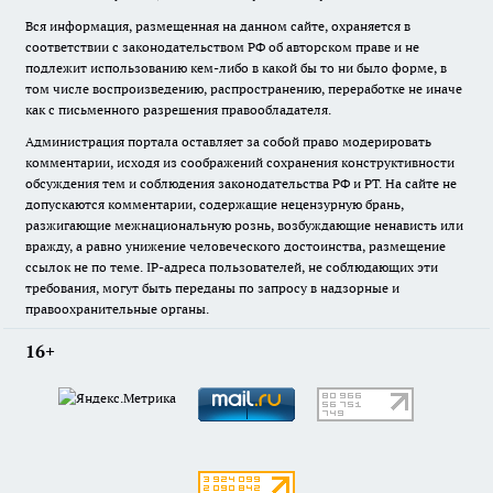
Вся информация, размещенная на данном сайте, охраняется в
соответствии с законодательством РФ об авторском праве и не
подлежит использованию кем-либо в какой бы то ни было форме, в
том числе воспроизведению, распространению, переработке не иначе
как с письменного разрешения правообладателя.
Администрация портала оставляет за собой право модерировать
комментарии, исходя из соображений сохранения конструктивности
обсуждения тем и соблюдения законодательства РФ и РТ. На сайте не
допускаются комментарии, содержащие нецензурную брань,
разжигающие межнациональную рознь, возбуждающие ненависть или
вражду, а равно унижение человеческого достоинства, размещение
ссылок не по теме. IP-адреса пользователей, не соблюдающих эти
требования, могут быть переданы по запросу в надзорные и
правоохранительные органы.
16+