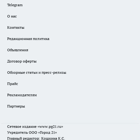
Telegram
О нас
Контакты
Редакционная политика
Объявления
Договор оферты
Обзорные статьи и пресс-релизы
Прайс
Рекламодателям
Партнеры
Сетевое издание
«www.pg21.ru»
Учредитель ООО «Город 21»
Главный редактор: Кошкина К.С.