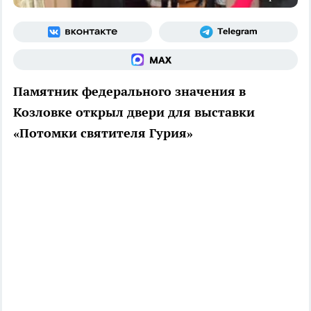
Памятник федерального значения в
Козловке открыл двери для выставки
«Потомки святителя Гурия»