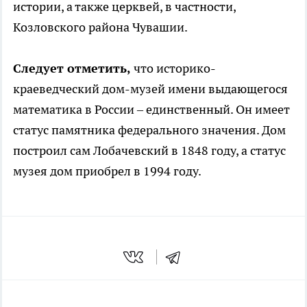
истории, а также церквей, в частности,
Козловского района Чувашии.
Следует отметить,
что историко-
краеведческий дом-музей имени выдающегося
математика в России – единственный. Он имеет
статус памятника федерального значения. Дом
построил сам Лобачевский в 1848 году, а статус
музея дом приобрел в 1994 году.