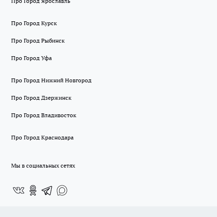
Про Город Ярославль
Про Город Курск
Про Город Рыбинск
Про Город Уфа
Про Город Нижний Новгород
Про Город Дзержинск
Про Город Владивосток
Про Город Краснодара
Мы в социальных сетях