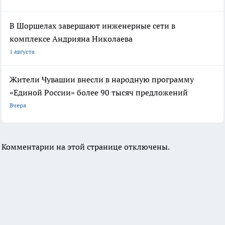
В Шоршелах завершают инженерные сети в
комплексе Андрияна Николаева
1 августа
Жители Чувашии внесли в народную программу
«Единой России» более 90 тысяч предложений
Вчера
Комментарии на этой странице отключены.