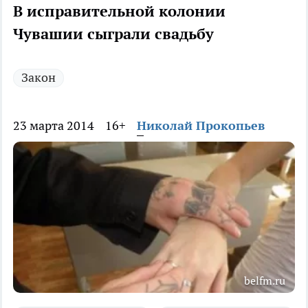
В исправительной колонии
Чувашии сыграли свадьбу
Закон
23 марта 2014
16+
Николай Прокопьев
belfm.ru