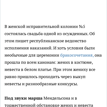
В женской исправительной колонии №5
состоялась свадьба одной из осужденных. Об
этом пишет республиканское ведомство
исполнения наказаний. И хоть условия были
необычные для церемонии
бракосочетания,
она
прошла по всем канонам: жених в костюме,
невеста в белом платье. При этом жениху все
равно пришлось проходить через выкуп
невесты и разнообразные конкурсы.
Под звуки марша
Мендельсона и в
торжественной обстановке жених и невеста