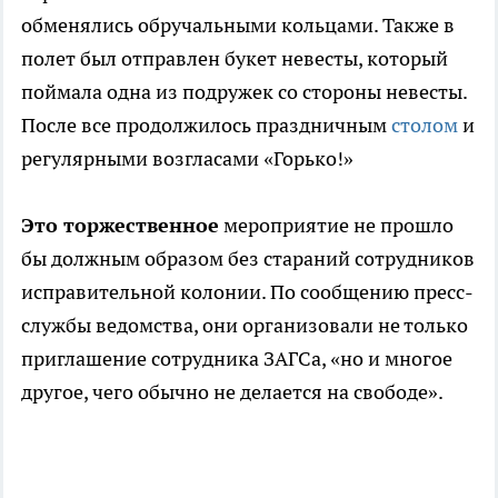
обменялись обручальными кольцами. Также в
полет был отправлен букет невесты, который
поймала одна из подружек со стороны невесты.
После все продолжилось праздничным
столом
и
регулярными возгласами «Горько!»
Это торжественное
мероприятие не прошло
бы должным образом без стараний сотрудников
исправительной колонии. По сообщению пресс-
службы ведомства, они организовали не только
приглашение сотрудника ЗАГСа, «но и многое
другое, чего обычно не делается на свободе».