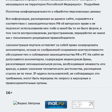
находящихся на территории Российской Федерации)».
Подробнее
Политика конфиденциальности и обработки персональных данных
Вся информация, размещенная на данном сайте, охраняется в
соответствии с законодательством РФ об авторском праве и не
подлежит использованию кем-либо в какой бы то ни было форме, в
том числе воспроизведению, распространению, переработке не иначе
как с письменного разрешения правообладателя.
Администрация портала оставляет за собой право модерировать
комментарии, исходя из соображений сохранения конструктивности
обсуждения тем и соблюдения законодательства РФ и РТ. На сайте не
допускаются комментарии, содержащие нецензурную брань,
разжигающие межнациональную рознь, возбуждающие ненависть или
вражду, а равно унижение человеческого достоинства, размещение
ссылок не по теме. IP-адреса пользователей, не соблюдающих эти
требования, могут быть переданы по запросу в надзорные и
правоохранительные органы.
16+