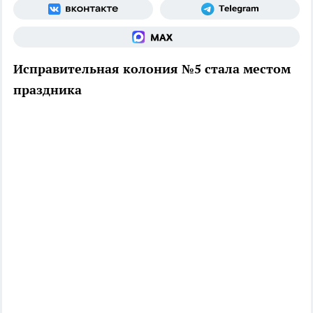
Исправительная колония №5 стала местом
праздника