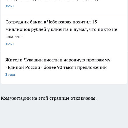
15:30
Сотрудник банка в Чебоксарах похитил 15
миллионов рублей у клиента и думал, что никто не
заметит
13:30
Жители Чувашии внесли в народную программу
«Единой России» более 90 тысяч предложений
Вчера
Комментарии на этой странице отключены.