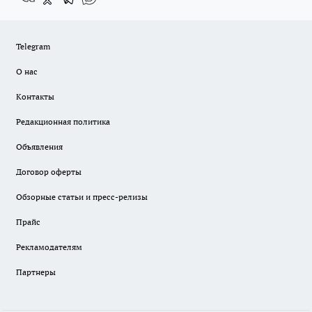
Telegram
О нас
Контакты
Редакционная политика
Объявления
Договор оферты
Обзорные статьи и пресс-релизы
Прайс
Рекламодателям
Партнеры