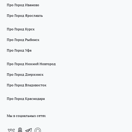
Про Город Иваново
Про Город Ярославль
Про Город Курск
Про Город Рыбинск
Про Город Уфа
Про Город Нижний Новгород
Про Город Дзержинск
Про Город Владивосток
Про Город Краснодара
Мы в социальных сетях