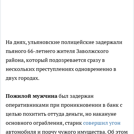
На днях, ульяновские полицейские задержали
пьяного 66-летнего жителя Заволжского
района, который подозревается сразу в
нескольких преступлениях одновременно в
двух городах.
Пожилой мужчина
был задержан
оперативниками при проникновении в банк с
целью похитить оттуда деньги, но накануне
основного ограбления, старик
совершил угон
автомобиля и порчу чужого имущества. Об этом