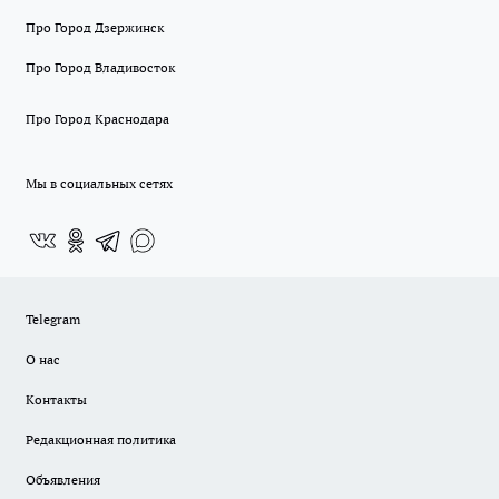
Про Город Дзержинск
Про Город Владивосток
Про Город Краснодара
Мы в социальных сетях
Telegram
О нас
Контакты
Редакционная политика
Объявления