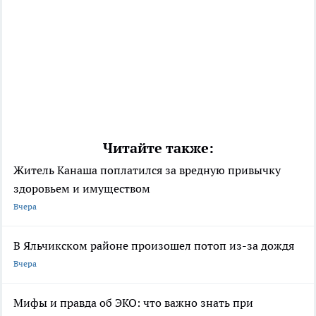
Читайте также:
Житель Канаша поплатился за вредную привычку
здоровьем и имуществом
Вчера
В Яльчикском районе произошел потоп из-за дождя
Вчера
Мифы и правда об ЭКО: что важно знать при