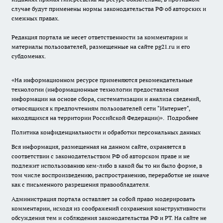
случае будут применены нормы законодательства РФ об авторских и
смежных правах.
Редакция портала не несет ответственности за комментарии и
материалы пользователей, размещенные на сайте pg21.ru и его
субдоменах.
«На информационном ресурсе применяются рекомендательные
технологии (информационные технологии предоставления
информации на основе сбора, систематизации и анализа сведений,
относящихся к предпочтениям пользователей сети "Интернет",
находящихся на территории Российской Федерации)».
Подробнее
Политика конфиденциальности и обработки персональных данных
Вся информация, размещенная на данном сайте, охраняется в
соответствии с законодательством РФ об авторском праве и не
подлежит использованию кем-либо в какой бы то ни было форме, в
том числе воспроизведению, распространению, переработке не иначе
как с письменного разрешения правообладателя.
Администрация портала оставляет за собой право модерировать
комментарии, исходя из соображений сохранения конструктивности
обсуждения тем и соблюдения законодательства РФ и РТ. На сайте не