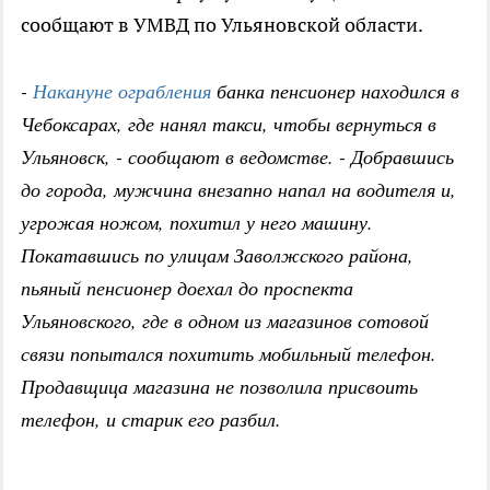
сообщают в УМВД по Ульяновской области.
-
Накануне ограбления
банка пенсионер находился в
Чебоксарах, где нанял такси, чтобы вернуться в
Ульяновск, - сообщают в ведомстве. - Добравшись
до города, мужчина внезапно напал на водителя и,
угрожая ножом, похитил у него машину.
Покатавшись по улицам Заволжского района,
пьяный пенсионер доехал до проспекта
Ульяновского, где в одном из магазинов сотовой
связи попытался похитить мобильный телефон.
Продавщица магазина не позволила присвоить
телефон, и старик его разбил.