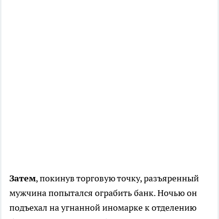
Затем
, покинув торговую точку, разъяренный
мужчина попытался ограбить банк. Ночью он
подъехал на угнанной иномарке к отделению