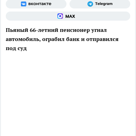
Пьяный 66-летний пенсионер угнал
автомобиль, ограбил банк и отправился
под суд