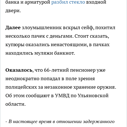
банка и арматурой
разбил стекло
входной
двери.
Далее
злоумышленник вскрыл сейф, похитил
несколько пачек с деньгами. Стоит сказать,
купюры оказались ненастоящими, в пачках
находились муляжи банкнот.
Оказалось
, что 66-летний пенсионер уже
неоднократно попадал в поле зрения
полицейских за незаконное хранение оружия.
Об этом сообщают в УМВД по Ульяновской
области.
- В настоящее время в отношении задержанного