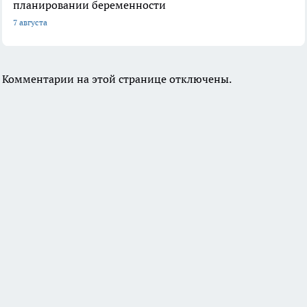
планировании беременности
7 августа
Комментарии на этой странице отключены.