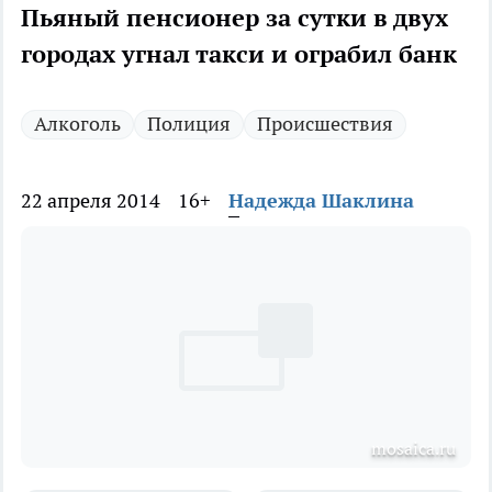
Пьяный пенсионер за сутки в двух
городах угнал такси и ограбил банк
Алкоголь
Полиция
Происшествия
22 апреля 2014
16+
Надежда Шаклина
mosaica.ru