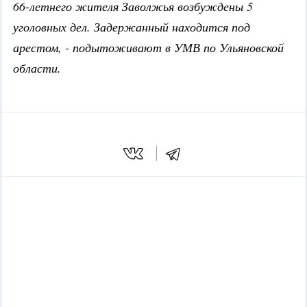
66-летнего жителя Заволжья возбуждены 5
уголовных дел. Задержанный находится под
арестом, - подытоживают в УМВ по Ульяновской
области.