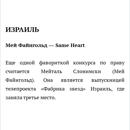
ИЗРАИЛЬ
Мей Файнгольд — Same Heart
Еще одной фавориткой конкурса по праву
считается Мейталь Слонимски (Мей
Файнгольд). Она является выпускницей
телепроекта «Фабрика звезд» Израиль, где
заняла третье место.