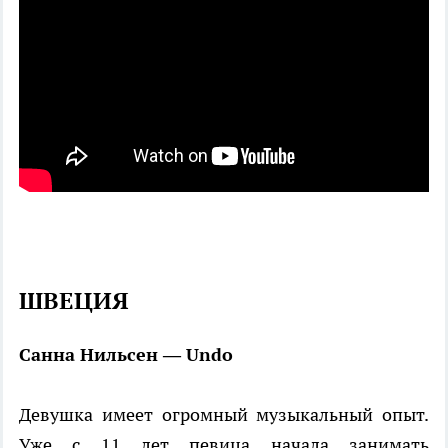
ШВЕЦИЯ
Санна Нильсен — Undo
Девушка имеет огромный музыкальный опыт.
Уже с 11 лет певица начала занимать