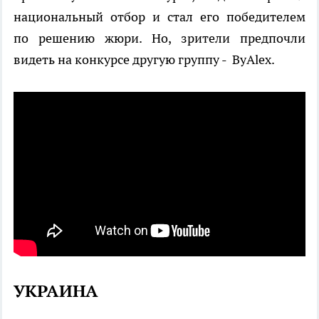
национальный отбор и стал его победителем
по решению жюри. Но, зрители предпочли
видеть на конкурсе другую группу - ByAlex.
УКРАИНА