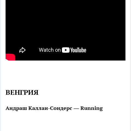
ВЕНГРИЯ
Андраш Каллаи-Сондерс — Running