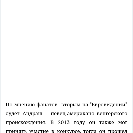
По мнению фанатов вторым на "Евровидении"
будет Андраш — певец американо-венгерского
происхождения. В 2013 году он также мог
принять участие в конкурсе, тогда он прошел