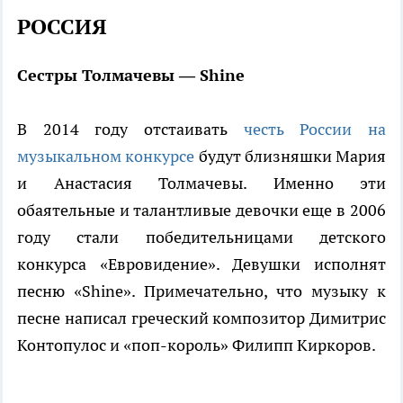
РОССИЯ
Сестры Толмачевы — Shine
В 2014 году отстаивать
честь России на
музыкальном конкурсе
будут близняшки Мария
и Анастасия Толмачевы. Именно эти
обаятельные и талантливые девочки еще в 2006
году стали победительницами детского
конкурса «Евровидение». Девушки исполнят
песню «Shine». Примечательно, что музыку к
песне написал греческий композитор Димитрис
Контопулос и «поп-король» Филипп Киркоров.