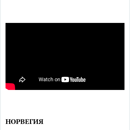
НОРВЕГИЯ