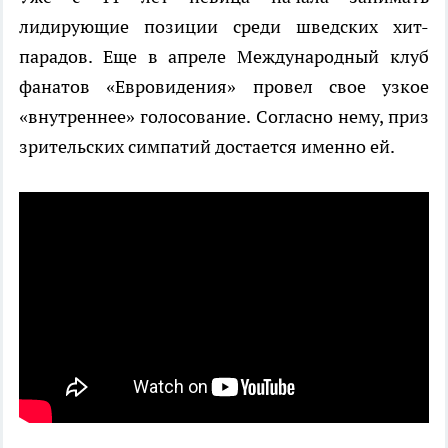
лидирующие позиции среди шведских хит-
парадов. Еще в апреле Международный клуб
фанатов «Евровидения» провел свое узкое
«внутреннее» голосование. Согласно нему, приз
зрительских симпатий достается именно ей.