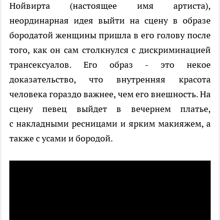
Нойвирта (настоящее имя артиста),
неординарная идея выйти на сцену в образе
бородатой женщины пришла в его голову после
того, как он сам столкнулся с дискриминацией
трансексуалов. Его образ - это некое
доказательство, что внутренняя красота
человека гораздо важнее, чем его внешность. На
сцену певец выйдет в вечернем платье,
с накладными ресницами и ярким макияжем, а
также с усами и бородой.