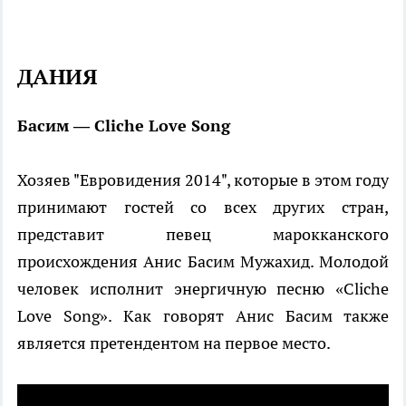
ДАНИЯ
Басим — Cliche Love Song
Хозяев "Евровидения 2014", которые в этом году
принимают гостей со всех других стран,
представит певец марокканского
происхождения Анис Басим Мужахид. Молодой
человек исполнит энергичную песню «Cliche
Love Song». Как говорят Анис Басим также
является претендентом на первое место.