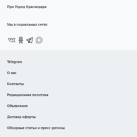
Про Город Краснодара
Мы в социальных сетях
Telegram
О нас
Контакты
Редакционная политика
Объявления
Договор оферты
Обзорные статьи и пресс-релизы