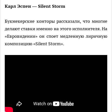
Карл Эспен — Silent Storm
Букмекерские конторы рассказали, что многие
делают ставки именно на этого исполнителя. На
«Евровидении» он споет медленную лиричную
композицию «Silent Storm».