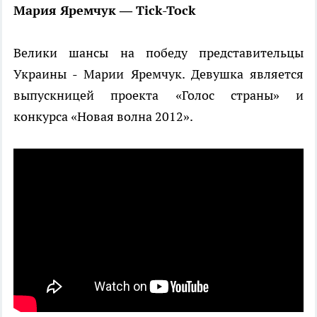
Мария Яремчук — Tick-Tock
Велики шансы на победу представительцы
Украины - Марии Яремчук. Девушка является
выпускницей проекта «Голос страны» и
конкурса «Новая волна 2012».