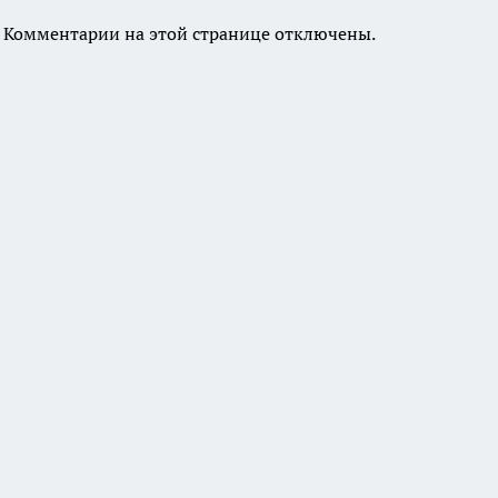
Комментарии на этой странице отключены.