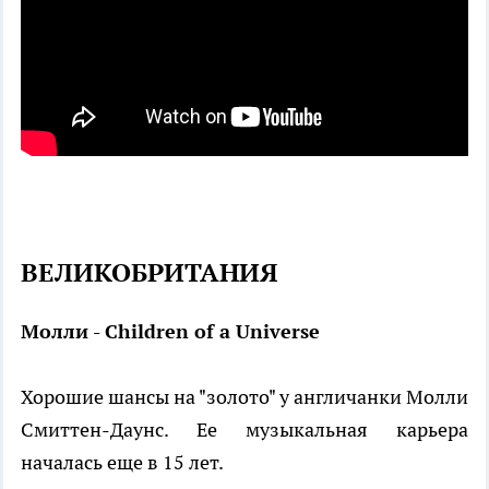
ВЕЛИКОБРИТАНИЯ
Молли - Children of a Universe
Хорошие шансы на "золото" у англичанки Молли
Смиттен-Даунс. Ее музыкальная карьера
началась еще в 15 лет.