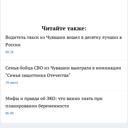
Читайте также:
Водитель такси из Чувашии вошел в десятку лучших в
России
08:28
Семья бойца СВО из Чувашии выиграла в номинации
"Семья защитника Отечества"
29 июля
Мифы и правда об ЭКО: что важно знать при
планировании беременности
06:00