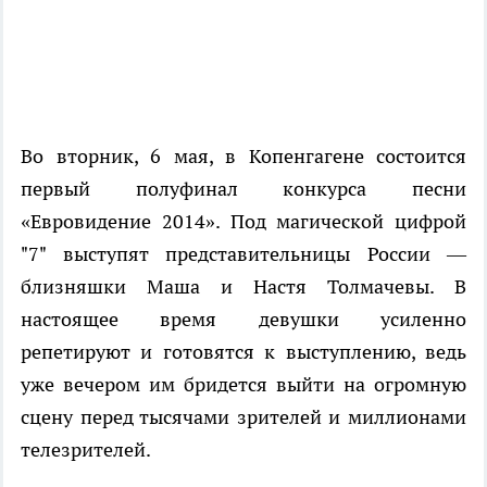
Во вторник, 6 мая, в Копенгагене состоится
первый полуфинал конкурса песни
«Евровидение 2014». Под магической цифрой
"7" выступят представительницы России —
близняшки Маша и Настя Толмачевы. В
настоящее время девушки усиленно
репетируют и готовятся к выступлению, ведь
уже вечером им бридется выйти на огромную
сцену перед тысячами зрителей и миллионами
телезрителей.