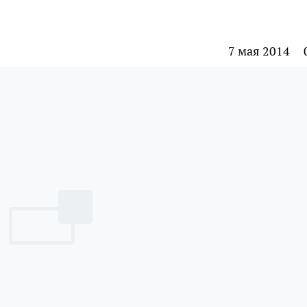
7 мая 2014