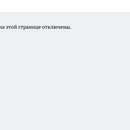
а этой странице отключены.