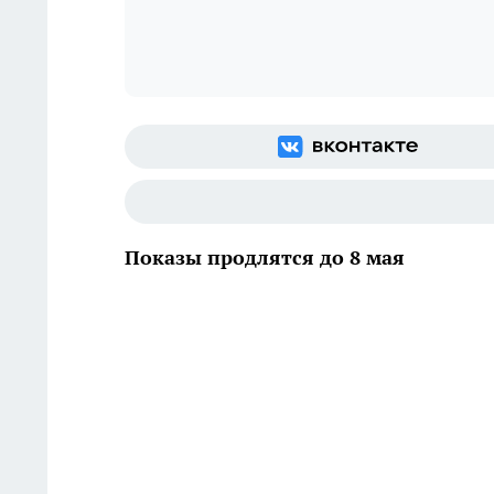
Показы продлятся до 8 мая