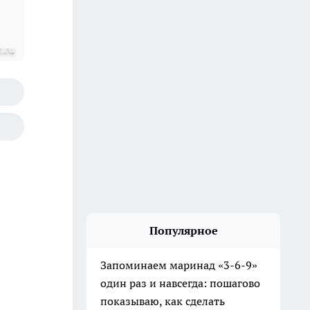
.ru
Популярное
Запоминаем маринад «3-6-9»
один раз и навсегда: пошагово
показываю, как сделать