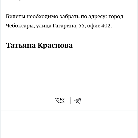
Билеты необходимо забрать по адресу:
город
Чебоксары, улица Гагарина, 55, офис 402.
Татьяна Краснова