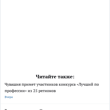
Читайте также:
Чувашия примет участников конкурса «Лучший по
профессии» из 25 регионов
Вчера