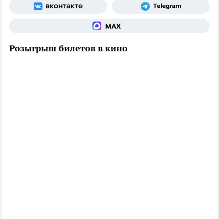
Розыгрыш билетов в кино