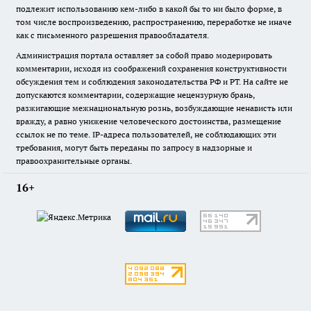
подлежит использованию кем-либо в какой бы то ни было форме, в
том числе воспроизведению, распространению, переработке не иначе
как с письменного разрешения правообладателя.
Администрация портала оставляет за собой право модерировать
комментарии, исходя из соображений сохранения конструктивности
обсуждения тем и соблюдения законодательства РФ и РТ. На сайте не
допускаются комментарии, содержащие нецензурную брань,
разжигающие межнациональную рознь, возбуждающие ненависть или
вражду, а равно унижение человеческого достоинства, размещение
ссылок не по теме. IP-адреса пользователей, не соблюдающих эти
требования, могут быть переданы по запросу в надзорные и
правоохранительные органы.
16+