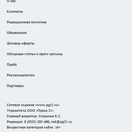
О нас
Контакты
Редакционная политика
Объявления
Договор оферты
Обзорные статьи и пресс-релизы
Прайс
Рекламодателям
Партнеры
Сетевое издание
«www.pg21.ru»
Учредитель ООО «Город 21»
Главный редактор: Кошкина К.С.
Редакция: 8 (8352) 202-400, red@pg21.ru
Возрастная категория сайта: 16+