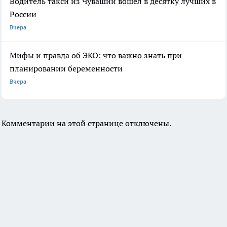
Водитель такси из Чувашии вошел в десятку лучших в
России
Вчера
Мифы и правда об ЭКО: что важно знать при
планировании беременности
Вчера
Комментарии на этой странице отключены.