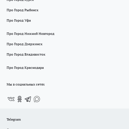
Про Город Рыбинск
Про Город Уфа
Про Город Нижний Новгород
Про Город Дзержинск
Про Город Владивосток
Про Город Краснодара
Мы в социальных сетях
Telegram