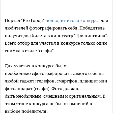
Портал "Pro Город"
подводит итоги конкурса
для
любителей фотографировать себя. Победитель
получит два билета в кинотеатр "Три пингвина".
Всего отбор для участия в конкурсе только один
снимка в стиле "селфи".
Для участия в конкурсе было
необходимо сфотографировать самого себя на
любой гаджет: телефон, смартфон, планшет или
фотоаппарат (селфи). Фото должно
быть необычным, смешным и оригинальным. В
этом этапе конкурса не было сомнений в
выборе победителя.