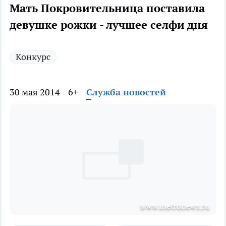
Мать Покровительница поставила
девушке рожки - лучшее селфи дня
Конкурс
30 мая 2014
6+
Служба новостей
www.metronews.ru