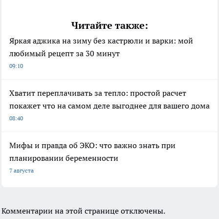
Читайте также:
Яркая аджика на зиму без кастрюли и варки: мой
любимый рецепт за 30 минут
09:10
Хватит переплачивать за тепло: простой расчет
покажет что на самом деле выгоднее для вашего дома
08:40
Мифы и правда об ЭКО: что важно знать при
планировании беременности
7 августа
Комментарии на этой странице отключены.