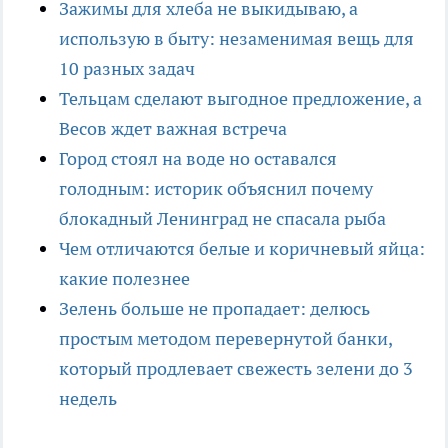
Зажимы для хлеба не выкидываю, а
использую в быту: незаменимая вещь для
10 разных задач
Тельцам сделают выгодное предложение, а
Весов ждет важная встреча
Город стоял на воде но оставался
голодным: историк объяснил почему
блокадный Ленинград не спасала рыба
Чем отличаются белые и коричневый яйца:
какие полезнее
Зелень больше не пропадает: делюсь
простым методом перевернутой банки,
который продлевает свежесть зелени до 3
недель