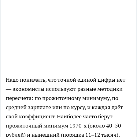
Надо понимать, что точной единой цифры нет
— экономисты используют разные методики
пересчета: по прожиточному минимуму, по
средней зарплате или по курсу, и каждая даёт
свой коэффициент. Наиболее часто берут
прожиточный минимум 1970-х (около 40–50
рублей) и нынешний (порядка 11–12 тысяч),