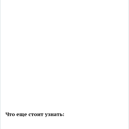
Что еще стоит узнать: