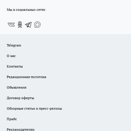
Мы в социальных сетях
Telegram
О нас
Контакты
Редакционная политика
Объявления
Договор оферты
Обзорные статьи и пресс-релизы
Прайс
Рекламодателям