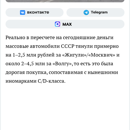
Реально в пересчете на сегодняшние деньги
массовые автомобили СССР тянули примерно
на 1–2,5 млн рублей за «Жигули»/«Москвич» и
около 2–4,5 млн за «Волгу», то есть это была
дорогая покупка, сопоставимая с нынешними
иномарками C/D‑класса.