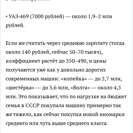
• УАЗ‑469 (7000 рублей) — около 1,9–2 млн
рублей.
Если же считать через среднюю зарплату (тогда
около 140 рублей, сейчас 50–70 тысяч),
коэффициент растёт до 350–490, и цены
получаются уже как у довольно дорогих
современных машин: «копейка» — до 2,7 млн,
«шестёрка» — до 3,6 млн, «Волга» — около 4,5
млн. Это показывает, что по нагрузке на бюджет
семья в СССР покупала машину примерно так
же тяжело, как сейчас покупка новой иномарки
среднего или чуть выше среднего класса.