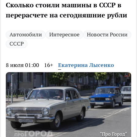
Сколько стоили машины в СССР в
перерасчете на сегодняшние рубли
Автомобили
Интересное
Новости России
СССР
8 июля 01:00
16+
Екатерина Лысенко
"Про Город"