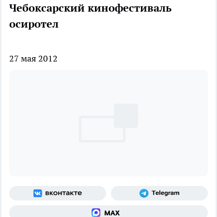
Чебоксарский кинофестиваль
осиротел
27 мая 2012