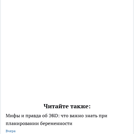
Читайте также:
Мифы и правда об ЭКО: что важно знать при
планировании беременности
Вчера