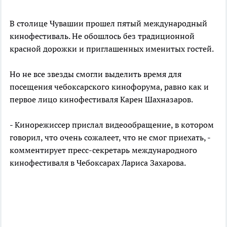
В столице Чувашии прошел пятый международный
кинофестиваль. Не обошлось без традиционной
красной дорожки и приглашенных именитых гостей.
Но не все звезды смогли выделить время для
посещения чебоксарского кинофорума, равно как и
первое лицо кинофестиваля Карен Шахназаров.
- Кинорежиссер прислал видеообращение, в котором
говорил, что очень сожалеет, что не смог приехать, -
комментирует пресс-секретарь международного
кинофестиваля в Чебоксарах Лариса Захарова.