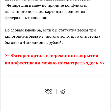
«Четыре дня в мае» по причине конфликта,
вызванного показом картины на одном из
федеральных каналов.
По словам ювелира, если бы статуэтка весом три
килограмма была из чистого золота, то она стоила
бы около 4 миллионов рублей.
>> Фоторепортаж с церемонии закрытия
кинофестиваля можно посмотреть здесь <<