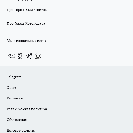
Про Город Владивосток
Про Город Краснодара
Мы в социальных сетях
Telegram
О нас
Контакты
Редакционная политика
Объявления
Договор оферты