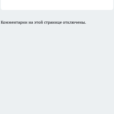
Комментарии на этой странице отключены.