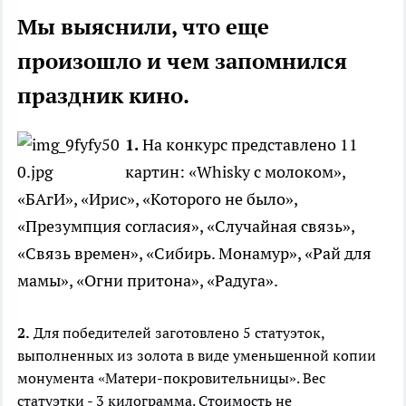
Мы выяснили, что еще
произошло и чем запомнился
праздник кино.
1.
На конкурс представлено 11
картин: «Whisky с молоком»,
«БАгИ», «Ирис», «Которого не было»,
«Презумпция согласия», «Случайная связь»,
«Связь времен», «Сибирь. Монамур», «Рай для
мамы», «Огни притона», «Радуга».
2.
Для победителей заготовлено 5 статуэток,
выполненных из золота в виде уменьшенной копии
монумента «Матери-покровительницы». Вес
статуэтки - 3 килограмма. Стоимость не