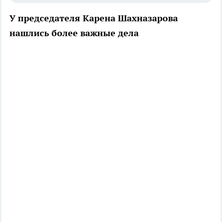
У председателя Карена Шахназарова
нашлись более важные дела