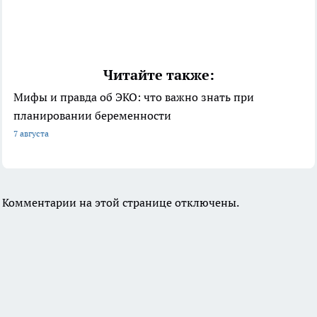
Читайте также:
Мифы и правда об ЭКО: что важно знать при
планировании беременности
7 августа
Комментарии на этой странице отключены.