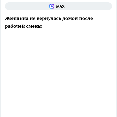
Женщина не вернулась домой после
рабочей смены