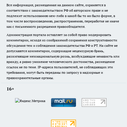
Вся информация, размещенная на данном сайте, охраняется в
соответствии с законодательством РФ об авторском праве и не
подлежит использованию кем-либо в какой бы то ни было форме, в
том числе воспроизведению, распространению, переработке не иначе
как с письменного разрешения правообладателя.
Администрация портала оставляет за собой право модерировать
комментарии, исходя из соображений сохранения конструктивности
обсуждения тем и соблюдения законодательства РФ и РТ. На сайте не
допускаются комментарии, содержащие нецензурную брань,
разжигающие межнациональную рознь, возбуждающие ненависть или
вражду, а равно унижение человеческого достоинства, размещение
ссылок не по теме. IP-адреса пользователей, не соблюдающих эти
требования, могут быть переданы по запросу в надзорные и
правоохранительные органы.
16+