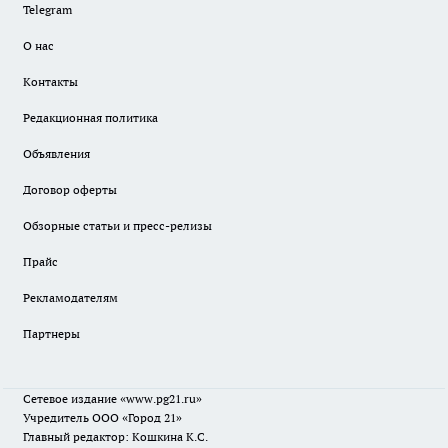
Telegram
О нас
Контакты
Редакционная политика
Объявления
Договор оферты
Обзорные статьи и пресс-релизы
Прайс
Рекламодателям
Партнеры
Сетевое издание
«www.pg21.ru»
Учредитель ООО «Город 21»
Главный редактор: Кошкина К.С.