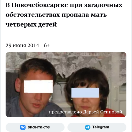
В Новочебоксарске при загадочных
обстоятельствах пропала мать
четверых детей
29 июня 2014
6+
предоставлено Дарьей Осиповой