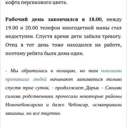
кофта персикового цвета.
Рабочий день закончился в 18.00
, между
19.00 и 20.00 телефон многодетной мамы стал
недоступен. Спустя время дети забили тревогу.
Отец в тот день тоже находился на работе,
поэтому ребята были дома одни.
- Мы обратились в полицию, но там
поисками
пропавших людей
начинают заниматься только
спустя трое суток, - продолжает Дарья. - Своими
силами родственники прочесали некоторые районы
Новочебоксарска и даже Чебоксар, осматривали
машины, но все тщетно.