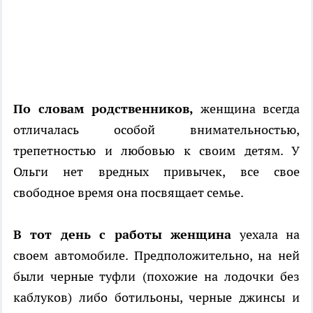
По словам родственников,
женщина всегда
отличалась особой внимательностью,
трепетностью и любовью к своим детям. У
Ольги нет вредных привычек, все свое
свободное время она посвящает семье.
В тот день с работы женщина
уехала на
своем автомобиле. Предположительно, на ней
были черные туфли (похожие на лодочки без
каблуков) либо ботильоны, черные джинсы и