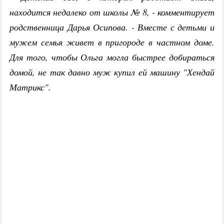
находится недалеко от школы № 8, - комментирует
родственница Дарья Осипова. - Вместе с детьми и
мужем семья живет в пригороде в частном доме.
Для того, чтобы Ольга могла быстрее добираться
домой, не так давно муж купил ей машину "Хендай
Матрикс".