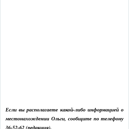
Если вы располагаете какой-либо информацией о
местонахождении Ольги, сообщите по телефону
36-52-62 (редакция).