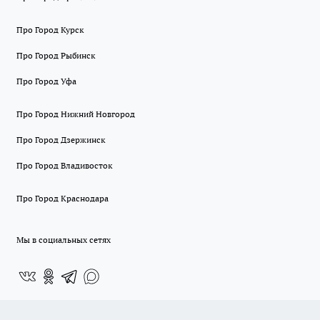
Про Город Курск
Про Город Рыбинск
Про Город Уфа
Про Город Нижний Новгород
Про Город Дзержинск
Про Город Владивосток
Про Город Краснодара
Мы в социальных сетях