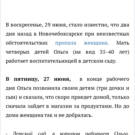
В воскресенье, 29 июня, стало известно, что два
дня назад в Новочебоксарске при неизвестных
обстоятельствах
пропала женщина.
Мать
четверых детей Ольга (на вид 35-40 лет)
работает воспитательницей в детском саду.
В пятницу, 27 июня,
в конце рабочего
дня Ольга позвонила своим детям (три дочки и
сын) и сказала, что скоро приедет домой, только
сначала зайдет в магазин за продуктами. Но до
дома женщина так и не добралась.
- Детский сад, в котором работает Ольга,