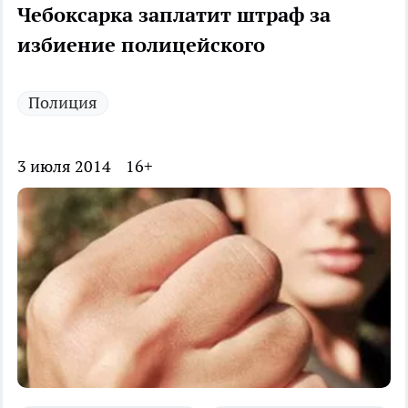
Чебоксарка заплатит штраф за
избиение полицейского
Полиция
3 июля 2014
16+