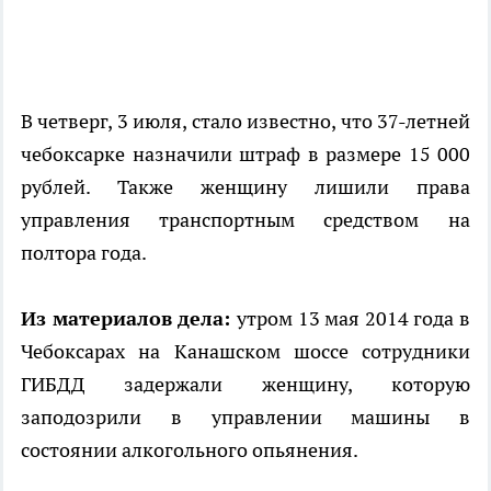
В четверг, 3 июля, стало известно, что 37-летней
чебоксарке назначили штраф в размере 15 000
рублей. Также женщину лишили права
управления транспортным средством на
полтора года.
Из материалов дела:
утром 13 мая 2014 года в
Чебоксарах на Канашском шоссе сотрудники
ГИБДД задержали женщину, которую
заподозрили в управлении машины в
состоянии алкогольного опьянения.