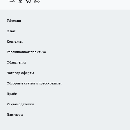
Telegram
О нас
Контакты
Редакционная политика
Объявления
Договор оферты
Обзорные статьи и пресс-релизы
Прайс
Рекламодателям
Партнеры