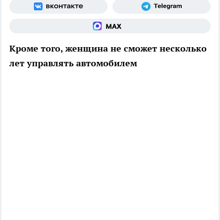
Кроме того, женщина не сможет несколько
лет управлять автомобилем