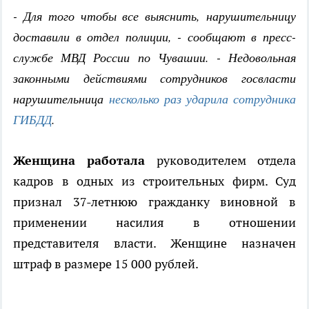
- Для того чтобы все выяснить, нарушительницу
доставили в отдел полиции, - сообщают в пресс-
службе МВД России по Чувашии. - Недовольная
законными действиями сотрудников госвласти
нарушительница
несколько раз ударила сотрудника
ГИБДД
.
Женщина работала
руководителем отдела
кадров в одных из строительных фирм. Суд
признал 37-летнюю гражданку виновной в
применении насилия в отношении
представителя власти. Женщине назначен
штраф в размере 15 000 рублей.