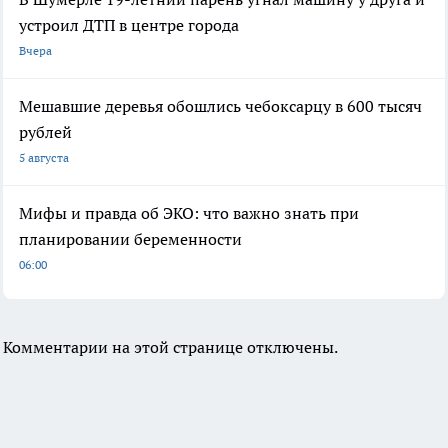
устроил ДТП в центре города
Вчера
Мешавшие деревья обошлись чебоксарцу в 600 тысяч
рублей
5 августа
Мифы и правда об ЭКО: что важно знать при
планировании беременности
06:00
Комментарии на этой странице отключены.