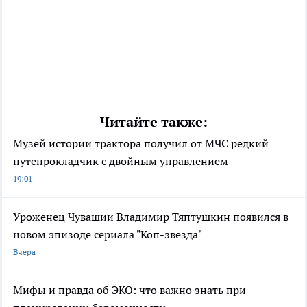
Читайте также:
Музей истории трактора получил от МЧС редкий
путепрокладчик с двойным управлением
19:01
Уроженец Чувашии Владимир Тяптушкин появился в
новом эпизоде сериала "Коп-звезда"
Вчера
Мифы и правда об ЭКО: что важно знать при