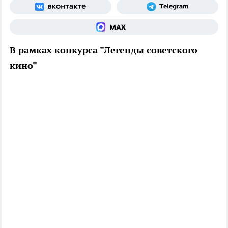
В рамках конкурса "Легенды советского
кино"