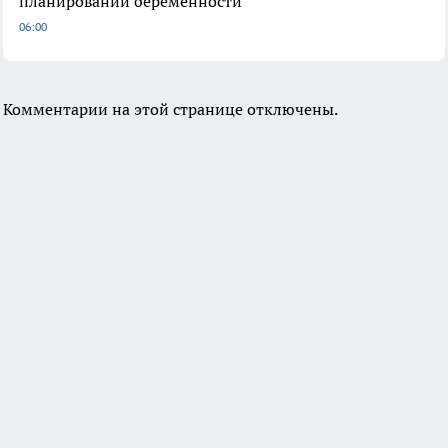
планировании беременности
06:00
Комментарии на этой странице отключены.