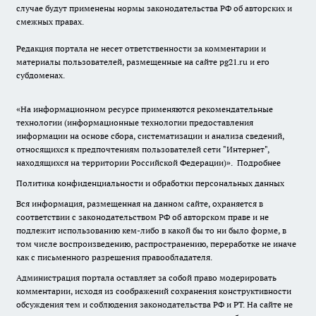
случае будут применены нормы законодательства РФ об авторских и
смежных правах.
Редакция портала не несет ответственности за комментарии и
материалы пользователей, размещенные на сайте pg21.ru и его
субдоменах.
«На информационном ресурсе применяются рекомендательные
технологии (информационные технологии предоставления
информации на основе сбора, систематизации и анализа сведений,
относящихся к предпочтениям пользователей сети "Интернет",
находящихся на территории Российской Федерации)».
Подробнее
Политика конфиденциальности и обработки персональных данных
Вся информация, размещенная на данном сайте, охраняется в
соответствии с законодательством РФ об авторском праве и не
подлежит использованию кем-либо в какой бы то ни было форме, в
том числе воспроизведению, распространению, переработке не иначе
как с письменного разрешения правообладателя.
Администрация портала оставляет за собой право модерировать
комментарии, исходя из соображений сохранения конструктивности
обсуждения тем и соблюдения законодательства РФ и РТ. На сайте не