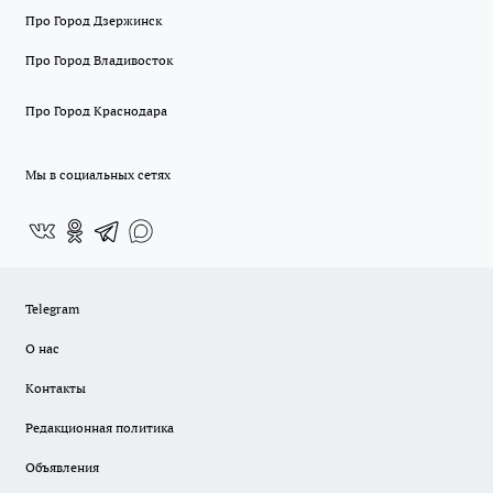
Про Город Дзержинск
Про Город Владивосток
Про Город Краснодара
Мы в социальных сетях
Telegram
О нас
Контакты
Редакционная политика
Объявления