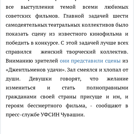
все выступления темой всеми любимых
советских фильмов. Главной задачей шести
самодеятельных театральных коллективов было
показать сцену из известного кинофильма и
победить в конкурсе. С этой задачей лучше всех
справился женский творческий коллектив.
Вниманию зрителей
они представили сцены
из
«Джентльменов удачи». Зал смеялся и хлопал от
души. Девушки говорят, что желание
измениться и стать полноправными
гражданами своей страны присуще и им, и
героям бессмертного фильма, - сообщают в
пресс-службе УФСИН Чувашии.