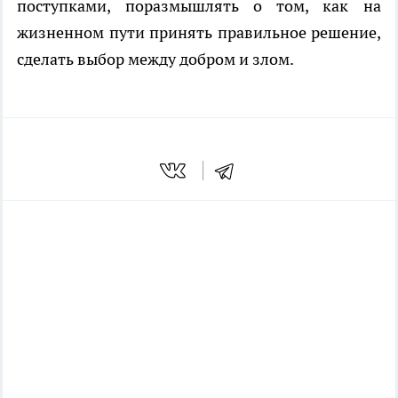
поступками, поразмышлять о том, как на
жизненном пути принять правильное решение,
сделать выбор между добром и злом.