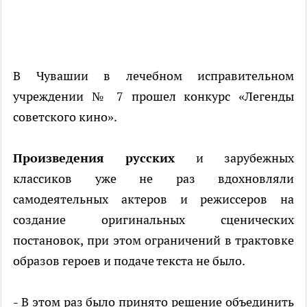
В Чувашии в лечебном исправительном
учреждении № 7 прошел конкурс «Легенды
советского кино».
Произведения русских
и зарубежных
классиков уже не раз вдохновляли
самодеятельных актеров и режиссеров на
создание оригинальных сценических
постановок, при этом ограничений в трактовке
образов героев и подаче текста не было.
- В этом раз было принято решение объединить