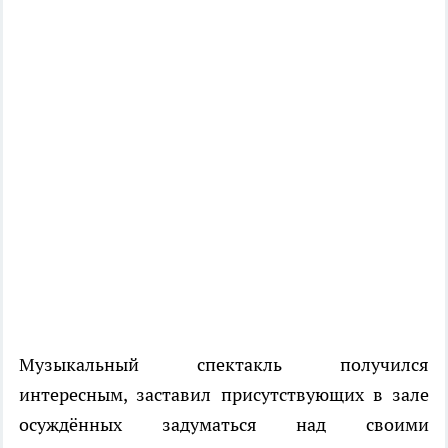
Музыкальный спектакль получился
интересным, заставил присутствующих в зале
осуждённых задуматься над своими