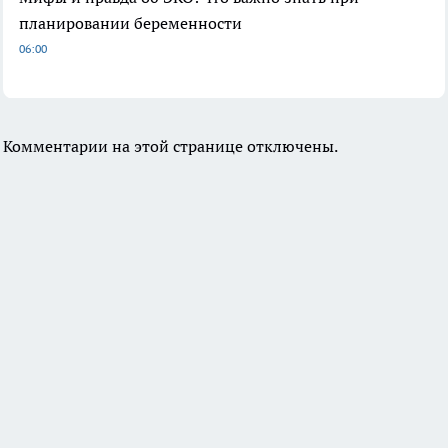
планировании беременности
06:00
Комментарии на этой странице отключены.