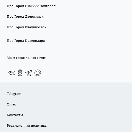
Про Город Нижний Новгород
Про Город Дзержинск
Про Город Владивосток
Про Город Краснодара
Мы в социальных сетях
Telegram
О нас
Контакты
Редакционная политика