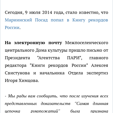
Сегодня, 9 июля 2014 года, стало известно, что
Мариинский Посад попал в Книгу рекордов
России
.
На электронную почту
Межпоселенческого
центрального Дома культуры пришло письмо от
Президента "Агентства ПАРИ", главного
редактора "Книги рекордов России" Алексея
Свистунова и начальника Отдела экспертиз
Игоря Химцова.
- Мы рады вам сообщить, что после изучения всех
представленных доказательств "Самая длинная
цепочка рукопожатий" была признана