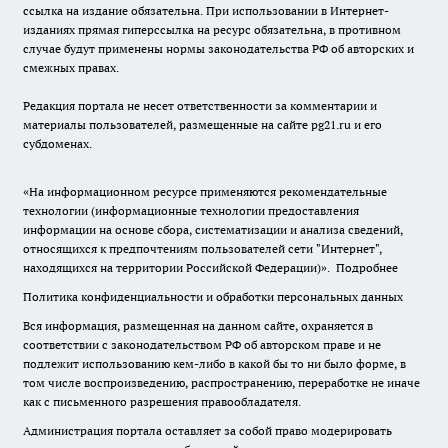
ссылка на издание обязательна. При использовании в Интернет-
изданиях прямая гиперссылка на ресурс обязательна, в противном
случае будут применены нормы законодательства РФ об авторских и
смежных правах.
Редакция портала не несет ответственности за комментарии и
материалы пользователей, размещенные на сайте pg21.ru и его
субдоменах.
«На информационном ресурсе применяются рекомендательные
технологии (информационные технологии предоставления
информации на основе сбора, систематизации и анализа сведений,
относящихся к предпочтениям пользователей сети "Интернет",
находящихся на территории Российской Федерации)».
Подробнее
Политика конфиденциальности и обработки персональных данных
Вся информация, размещенная на данном сайте, охраняется в
соответствии с законодательством РФ об авторском праве и не
подлежит использованию кем-либо в какой бы то ни было форме, в
том числе воспроизведению, распространению, переработке не иначе
как с письменного разрешения правообладателя.
Администрация портала оставляет за собой право модерировать