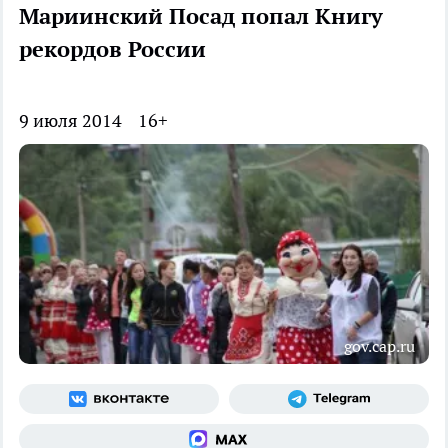
Мариинский Посад попал Книгу
рекордов России
9 июля 2014
16+
gov.cap.ru