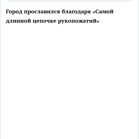
Город прославился благодаря «Самой
длинной цепочке рукопожатий»