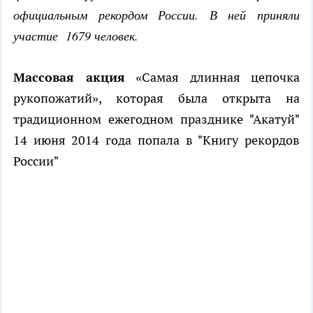
официальным рекордом России. В ней приняли
участие 1679 человек.
Массовая акция
«Самая длинная цепочка
рукопожатий», которая была открыта на
традиционном ежегодном празднике "Акатуй"
14 июня 2014 года попала в "Книгу рекордов
России"