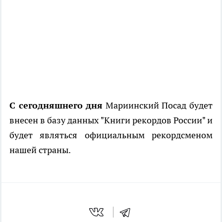
С сегодняшнего дня
Мариинский Посад будет
внесен в базу данных "Книги рекордов России" и
будет являться официальным рекордсменом
нашей страны.