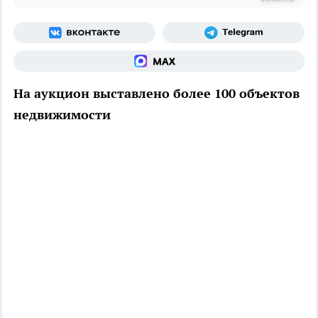
На аукцион выставлено более 100 объектов
недвижимости