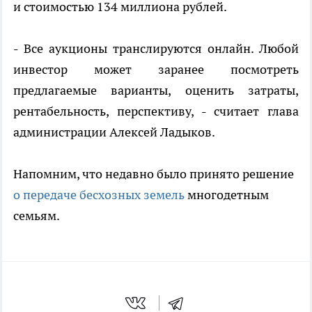
и стоимостью 134 миллиона рублей.
- Все аукционы транслируются онлайн. Любой
инвестор может заранее посмотреть
предлагаемые варианты, оценить затраты,
рентабельность, перспективу, - считает глава
администрации Алексей Ладыков.
Напомним, что недавно было принято решение
о передаче бесхозных земель
многодетным
семьям.