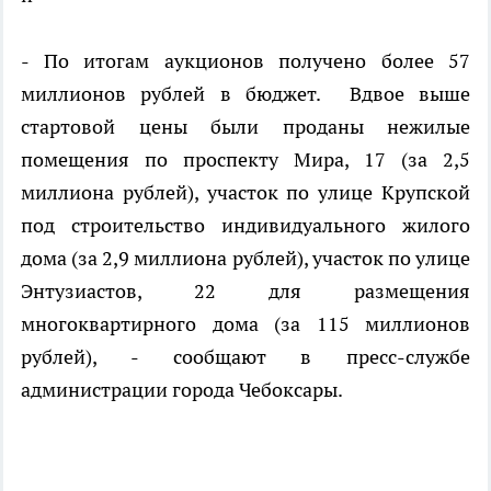
- По итогам аукционов получено более 57
миллионов рублей в бюджет. Вдвое выше
стартовой цены были проданы нежилые
помещения по проспекту Мира, 17 (за 2,5
миллиона рублей), участок по улице Крупской
под строительство индивидуального жилого
дома (за 2,9 миллиона рублей), участок по улице
Энтузиастов, 22 для размещения
многоквартирного дома (за 115 миллионов
рублей), - сообщают в пресс-службе
администрации города Чебоксары.