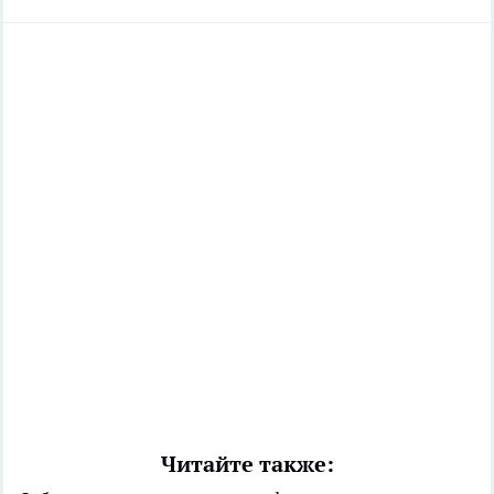
Читайте также: