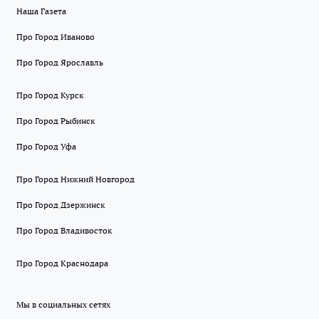
Наша Газета
Про Город Иваново
Про Город Ярославль
Про Город Курск
Про Город Рыбинск
Про Город Уфа
Про Город Нижний Новгород
Про Город Дзержинск
Про Город Владивосток
Про Город Краснодара
Мы в социальных сетях