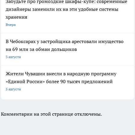
Забудьте про громоздкие шкафы-купе: современные
дизайнеры заменили их на эти удобные системы
хранения
Вчера
В Чебоксарах у застройщика арестовали имущество
на 69 млн за обман дольщиков
3 августа
Жители Чувашии внесли в народную программу
«Единой России» более 90 тысяч предложений
5 августа
Комментарии на этой странице отключены.