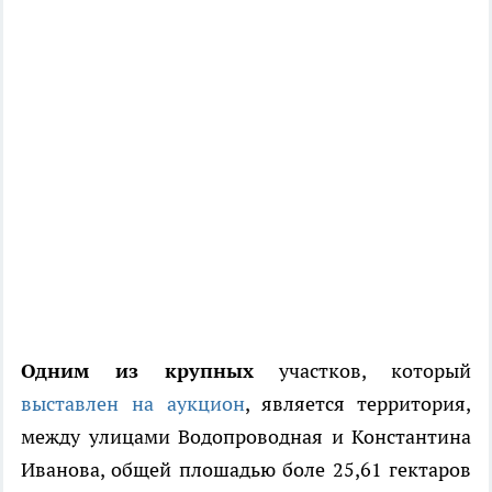
Одним из крупных
участков, который
выставлен на аукцион
, является территория,
между улицами Водопроводная и Константина
Иванова, общей плошадью боле 25,61 гектаров