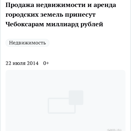
Продажа недвижимости и аренда
городских земель принесут
Чебоксарам миллиард рублей
Недвижимость
22 июля 2014
0+
sem.ru