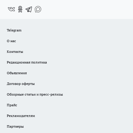
Telegram
О нас
Контакты
Редакционная политика
Объявления
Договор оферты
Обзорные статьи и пресс-релизы
Прайс
Рекламодателям
Партнеры