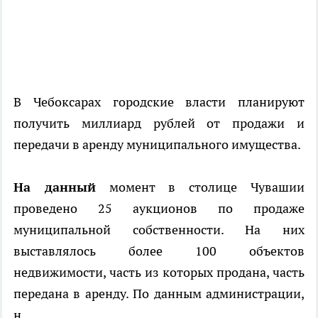
В Чебоксарах городские власти планируют
получить миллиард рублей от продажи и
передачи в аренду муниципального имущества.
На данный
момент в столице Чувашии
проведено 25 аукционов по продаже
муниципальной собственности. На них
выставлялось более 100 объектов
недвижимости, часть из которых продана, часть
передана в аренду. По данным администрации,
н