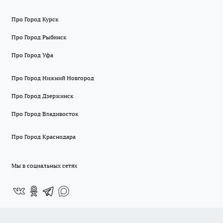
Про Город Курск
Про Город Рыбинск
Про Город Уфа
Про Город Нижний Новгород
Про Город Дзержинск
Про Город Владивосток
Про Город Краснодара
Мы в социальных сетях