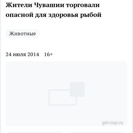
Жители Чувашии торговали
опасной для здоровья рыбой
Животные
24 июля 2014
16+
gov.cap.ru