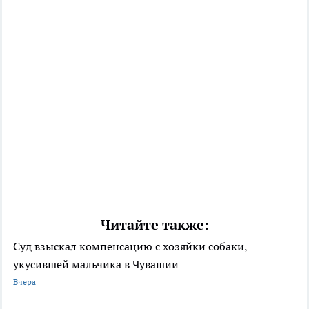
Читайте также:
Суд взыскал компенсацию с хозяйки собаки,
укусившей мальчика в Чувашии
Вчера