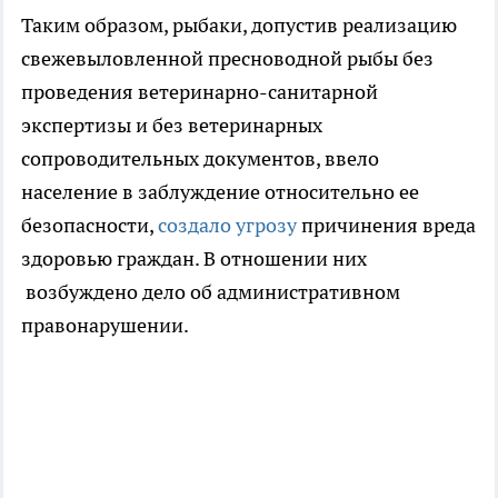
Таким образом, рыбаки, допустив реализацию
свежевыловленной пресноводной рыбы без
проведения ветеринарно-санитарной
экспертизы и без ветеринарных
сопроводительных документов, ввело
население в заблуждение относительно ее
безопасности,
создало угрозу
причинения вреда
здоровью граждан. В отношении них
возбуждено дело об административном
правонарушении.