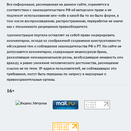
Вся информация, размещенная на данном сайте, охраняется в
соответствии с законодательством РФ об авторском праве и не
подлежит использованию кем-либо в какой бы то ни было форме, в
том числе воспроизведению, распространению, переработке не иначе
как с письменного разрешения правообладателя.
Администрация портала оставляет за собой право модерировать
комментарии, исходя из соображений сохранения конструктивности
обсуждения тем и соблюдения законодательства РФ и РТ. На сайте не
допускаются комментарии, содержащие нецензурную брань,
разжигающие межнациональную рознь, возбуждающие ненависть или
вражду, а равно унижение человеческого достоинства, размещение
ссылок не по теме. IP-адреса пользователей, не соблюдающих эти
требования, могут быть переданы по запросу в надзорные и
правоохранительные органы.
16+