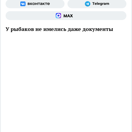
У рыбаков не имелись даже документы