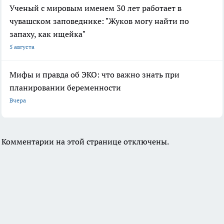
Ученый с мировым именем 30 лет работает в
чувашском заповеднике: "Жуков могу найти по
запаху, как ищейка"
5 августа
Мифы и правда об ЭКО: что важно знать при
планировании беременности
Вчера
Комментарии на этой странице отключены.