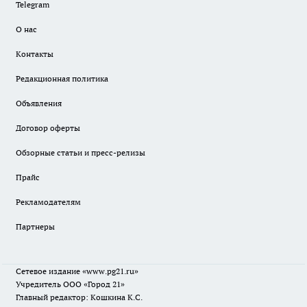
Telegram
О нас
Контакты
Редакционная политика
Объявления
Договор оферты
Обзорные статьи и пресс-релизы
Прайс
Рекламодателям
Партнеры
Сетевое издание
«www.pg21.ru»
Учредитель ООО «Город 21»
Главный редактор: Кошкина К.С.