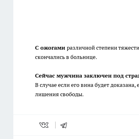
С ожогами
различной степени тяжести
скончались в больнице.
Сейчас мужчина заключен под стра
В случае если его вина будет доказана
лишения свободы.