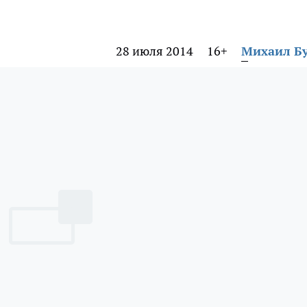
28 июля 2014
16+
Михаил Б