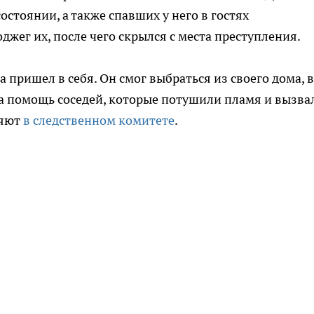
остоянии, а также спавших у него в гостях
джег их, после чего скрылся с места преступления.
 пришел в себя. Он смог выбраться из своего дома, в
 на помощь соседей, которые потушили пламя и вызва
ляют
в следственном комитете
.