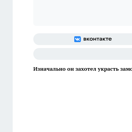
Изначально он захотел украсть зам