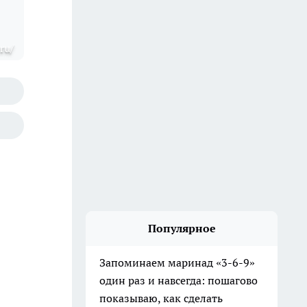
ru/
Популярное
Запоминаем маринад «3-6-9»
один раз и навсегда: пошагово
показываю, как сделать