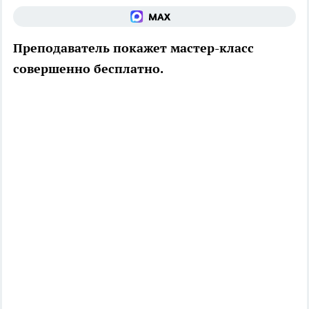
Преподаватель покажет мастер-класс
совершенно бесплатно.