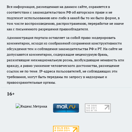
Вся информация, размещенная на данном сайте, охраняется в
соответствии с законодательством РФ об авторском праве и не
подлежит использованию кем-либо в какой бы то ни было форме, в
том числе воспроизведению, распространению, переработке не иначе
как с письменного разрешения правообладателя.
Администрация портала оставляет за собой право модерировать
комментарии, исходя из соображений сохранения конструктивности
обсуждения тем и соблюдения законодательства РФ и РТ. На сайте не
допускаются комментарии, содержащие нецензурную брань,
разжигающие межнациональную рознь, возбуждающие ненависть или
вражду, а равно унижение человеческого достоинства, размещение
ссылок не по теме. IP-адреса пользователей, не соблюдающих эти
требования, могут быть переданы по запросу в надзорные и
правоохранительные органы.
16+