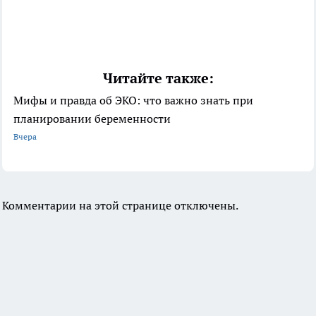
Читайте также:
Мифы и правда об ЭКО: что важно знать при
планировании беременности
Вчера
Комментарии на этой странице отключены.