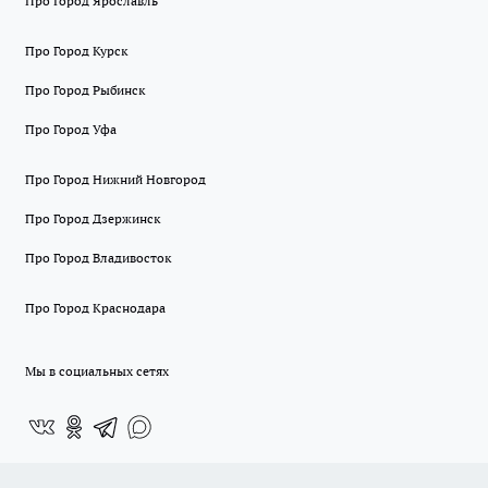
Про Город Ярославль
Про Город Курск
Про Город Рыбинск
Про Город Уфа
Про Город Нижний Новгород
Про Город Дзержинск
Про Город Владивосток
Про Город Краснодара
Мы в социальных сетях