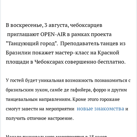
В воскресенье, 3 августа, чебоксарцев
приглашают OPEN-AIR в рамках проекта
"Танцующий город". Преподаватель танцев из
Бразилии покажет мастер-класс на Красной
площади в Чебоксарах совершенно бесплатно.
У гостей будет уникальная возможность познакомиться с
бразильским зуком, самбе де гафийера, форро и другим
танцевальным направлениям. Кроме этого горожане
новые знакомства
смогут завести на мероприятии
и
получить отличное настроение.
Начало танцевального мероприятия в 18 часов.