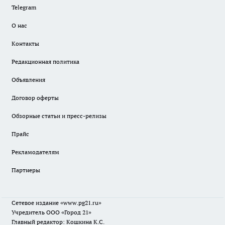
Telegram
О нас
Контакты
Редакционная политика
Объявления
Договор оферты
Обзорные статьи и пресс-релизы
Прайс
Рекламодателям
Партнеры
Сетевое издание
«www.pg21.ru»
Учредитель ООО «Город 21»
Главный редактор: Кошкина К.С.