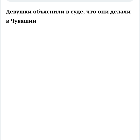
Девушки объяснили в суде, что они делали
в Чувашии