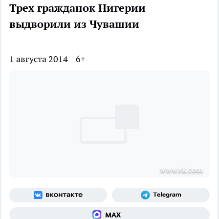
Трех гражданок Нигерии
выдворили из Чувашии
1 августа 2014
6+
www.vk.com