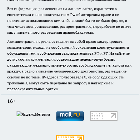
Вся информация, размещенная на данном сайте, охраняется в
соответствии с законодательством РФ об авторском праве и не
подлежит использованию кем-либо в какой бы то ни было форме, в
том числе воспроизведению, распространению, переработке не иначе
как с письменного разрешения правообладателя.
Администрация портала оставляет за собой право модерировать
комментарии, исходя из соображений сохранения конструктивности
обсуждения тем и соблюдения законодательства РФ и РТ. На сайте не
допускаются комментарии, содержащие нецензурную брань,
разжигающие межнациональную рознь, возбуждающие ненависть или
вражду, а равно унижение человеческого достоинства, размещение
ссылок не по теме. IP-адреса пользователей, не соблюдающих эти
требования, могут быть переданы по запросу в надзорные и
правоохранительные органы.
16+