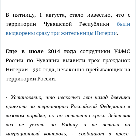
В пятницу, 1 августа, стало известно, что с
территории Чувашской Республики
были
выдворены сразу три жительницы Нигерии
.
Еще в июле 2014 года
сотрудники УФМС
России по Чувашии выявили трех гражданок
Нигерии 1990 года, незаконно пребывающих на
территории России.
- Установлено, что несколько лет назад девушки
приехали на территорию Российской Федерации в
визовом порядке, но по истечении срока действия
виз не уехали на Родину и не встали на
миграционный контроль, - сообщают в пресс-