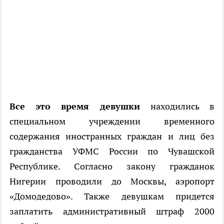
Все это время девушки
находились в
специальном учреждении временного
содержания иностранных граждан и лиц без
гражданства УФМС России по Чувашской
Республике. Согласно закону гражданок
Нигерии проводили до Москвы, аэропорт
«Домодедово». Также девушкам придется
заплатить административный штраф 2000