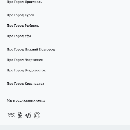
Про Город Ярославль
Про Город Курск
Про Город Рыбинск
Про Город Уфа
Про Город Нижний Новгород
Про Город Дзержинск
Про Город Владивосток
Про Город Краснодара
Мы в социальных сетях