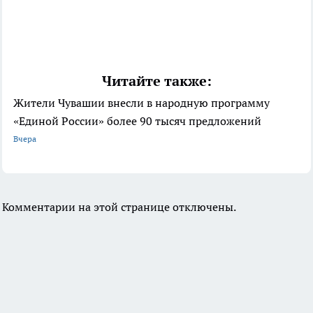
Читайте также:
Жители Чувашии внесли в народную программу
«Единой России» более 90 тысяч предложений
Вчера
Комментарии на этой странице отключены.