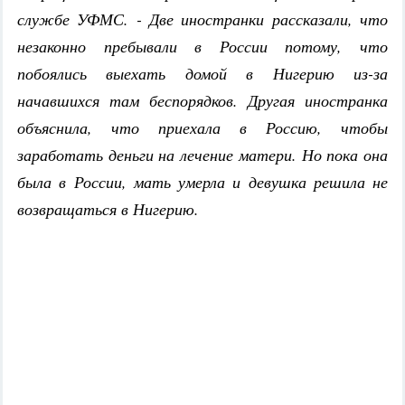
службе УФМС. - Две иностранки рассказали, что
незаконно пребывали в России потому, что
побоялись выехать домой в Нигерию из-за
начавшихся там беспорядков. Другая иностранка
объяснила, что приехала в Россию, чтобы
заработать деньги на лечение матери. Но пока она
была в России, мать умерла и девушка решила не
возвращаться в Нигерию.