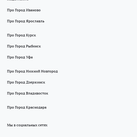
Про Город Иваново
Про Город Ярославль
Про Город Курск
Про Город Рыбинск
Про Город Уфа
Про Город Нижний Новгород
Про Город Дзержинск
Про Город Владивосток
Про Город Краснодара
Мы в социальных сетях