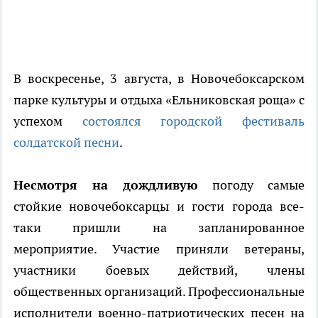
В воскресенье, 3 августа, в Новочебоксарском
парке культуры и отдыха «Ельниковская роща» с
успехом
состоялся городской фестиваль
солдатской песни
.
Несмотря на дождливую
погоду самые
стойкие новочебоксарцы и гости города все-
таки пришли на запланированное
мероприятие. Участие приняли ветераны,
участники боевых действий, члены
общественных организаций. Профессиональные
исполнители военно-патриотических песен на