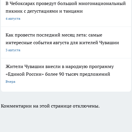
В Чебоксарах проведут большой многонациональный
пикник с дегустациями и танцами
4 августа
Как провести последний месяц лета: самые
интересные события августа для жителей Чувашии
3 августа
Жители Чувашии внесли в народную программу
«Единой России» более 90 тысяч предложений
Вчера
Комментарии на этой странице отключены.