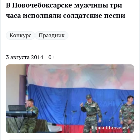
В Новочебоксарске мужчины три
часа исполняли солдатские песни
Конкурс
Праздник
3 августа 2014
0+
Дарьи Ширяевой