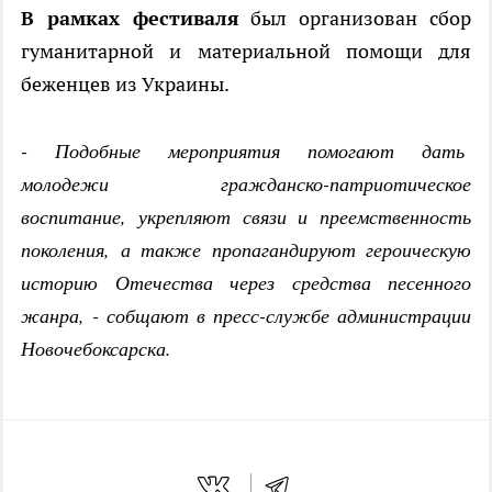
В рамках фестиваля
был организован сбор
гуманитарной и материальной помощи для
беженцев из Украины.
- Подобные мероприятия помогают дать
молодежи гражданско-патриотическое
воспитание, укрепляют связи и преемственность
поколения, а также пропагандируют героическую
историю Отечества через средства песенного
жанра, - собщают в пресс-службе администрации
Новочебоксарска.