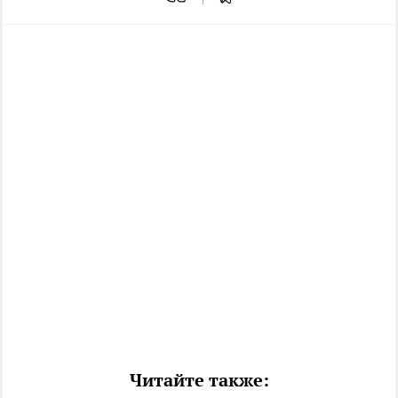
Читайте также: