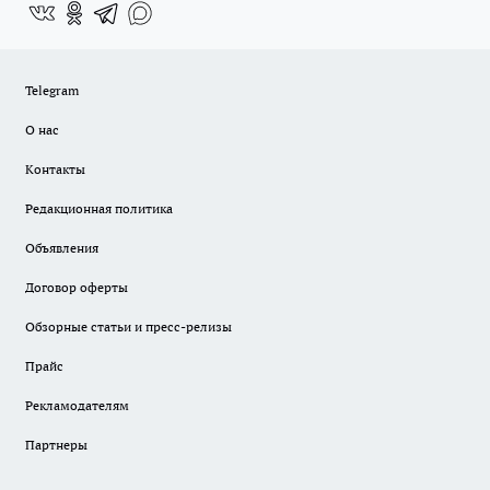
Telegram
О нас
Контакты
Редакционная политика
Объявления
Договор оферты
Обзорные статьи и пресс-релизы
Прайс
Рекламодателям
Партнеры