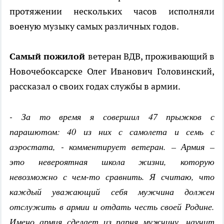
протяжении нескольких часов исполняли
военую музыку самых различных годов.
Самый пожилой
ветеран ВДВ, проживающий в
Новочебоксарске Олег Иванович Головинский,
рассказал о своих годах службы в армии.
- За то время я совершил 47 прыжков с
парашютом: 40 из них с самолета и семь с
аэростата, - комментирует ветеран. – Армия –
это невероятная школа жизни, которую
невозможно с чем-то сравнить. Я считаю, что
каждый уважающий себя мужчина должен
отслужить в армии и отдать честь своей Родине.
Имено армия сделает из парня мужчину, научит