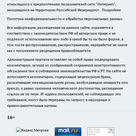
относящихся к предпочтениям пользователей сети "Интернет",
находящихся на территории Российской Федерации)».
Подробнее
Политика конфиденциальности и обработки персональных данных
Вся информация, размещенная на данном сайте, охраняется в
соответствии с законодательством РФ об авторском праве и не
подлежит использованию кем-либо в какой бы то ни было форме, в
том числе воспроизведению, распространению, переработке не иначе
как с письменного разрешения правообладателя.
Администрация портала оставляет за собой право модерировать
комментарии, исходя из соображений сохранения конструктивности
обсуждения тем и соблюдения законодательства РФ и РТ. На сайте не
допускаются комментарии, содержащие нецензурную брань,
разжигающие межнациональную рознь, возбуждающие ненависть или
вражду, а равно унижение человеческого достоинства, размещение
ссылок не по теме. IP-адреса пользователей, не соблюдающих эти
требования, могут быть переданы по запросу в надзорные и
правоохранительные органы.
16+