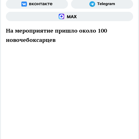
На мероприятие пришло около 100
новочебоксарцев