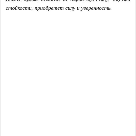
стойкости, приобретет силу и уверенность.