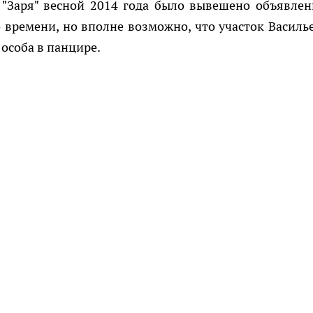
"Заря" весной 2014 года было вывешено объявлен
 времени, но вполне возможно, что участок Василь
 особа в панцире.