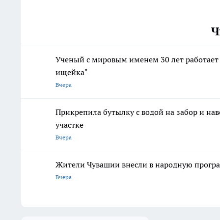
Ч
Ученый с мировым именем 30 лет работает 
ищейка"
Вчера
Прикрепила бутылку с водой на забор и нав
участке
Вчера
Жители Чувашии внесли в народную програ
Вчера