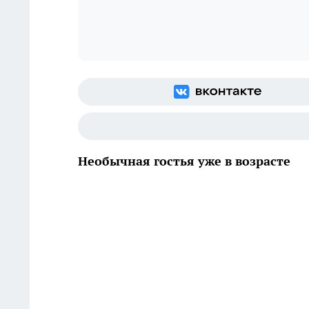
Необычная гостья уже в возрасте