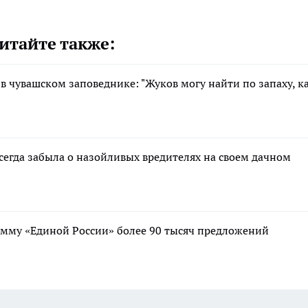
итайте также:
в чувашском заповеднике: "Жуков могу найти по запаху, к
сегда забыла о назойливых вредителях на своем дачном
мму «Единой России» более 90 тысяч предложений