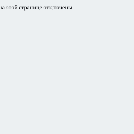
а этой странице отключены.