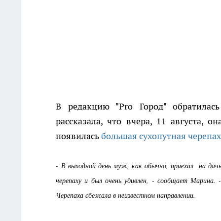
В редакцию "Pro Город" обратилас
рассказала, что вчера, 11 августа, о
появилась
большая сухопутная черепах
- В выходной день муж, как обычно, приехал на да
черепаху и был очень удивлен, - сообщает Марина.
Черепаха сбежала в неизвестном направлении.