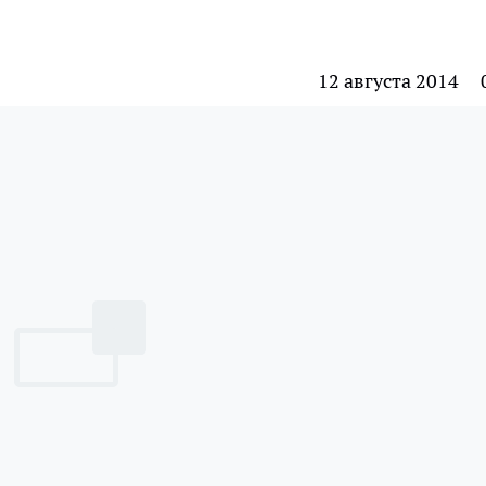
12 августа 2014