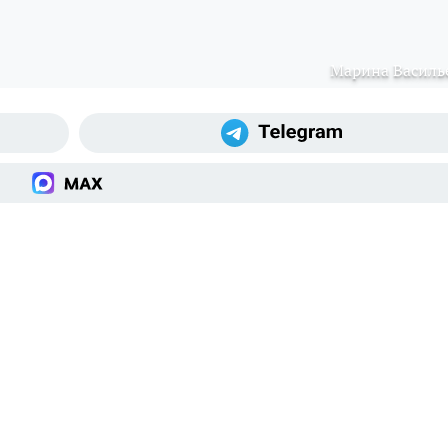
Марина Василь