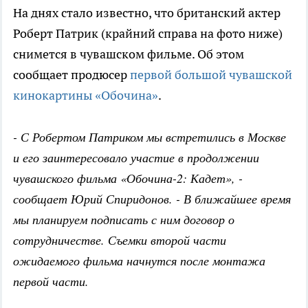
На днях стало известно, что британский актер
Роберт Патрик (крайний справа на фото ниже)
снимется в чувашском фильме. Об этом
сообщает продюсер
первой большой чувашской
кинокартины «Обочина»
.
- С Робертом Патриком мы встретились в Москве
и его заинтересовало участие в продолжении
чувашского фильма «Обочина-2: Кадет», -
сообщает Юрий Спиридонов. - В ближайшее время
мы планируем подписать с ним договор о
сотрудничестве. Съемки второй части
ожидаемого фильма начнутся после монтажа
первой части.