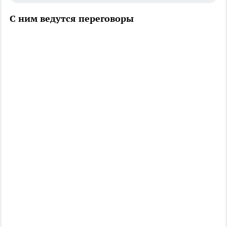
С ним ведутся переговоры