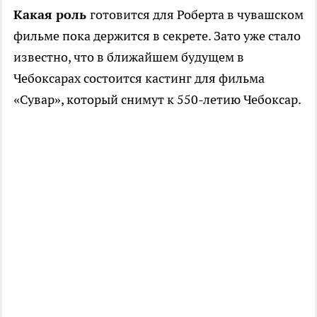
Какая роль
готовится для Роберта в чувашском
фильме пока держится в секрете. Зато уже стало
известно, что в ближайшем будущем в
Чебоксарах состоится кастинг для фильма
«Сувар», который снимут к 550-летию Чебоксар.