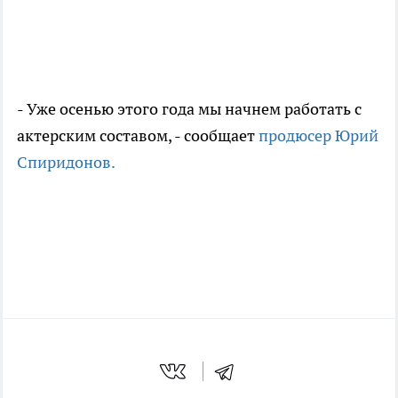
- Уже осенью этого года мы начнем работать с
актерским составом, - сообщает
продюсер Юрий
Спиридонов.