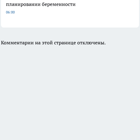
планировании беременности
06:00
Комментарии на этой странице отключены.