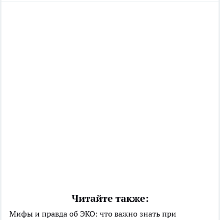
Читайте также:
Мифы и правда об ЭКО: что важно знать при