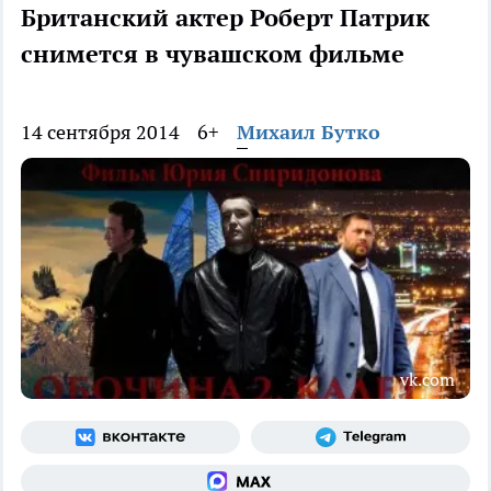
Британский актер Роберт Патрик
снимется в чувашском фильме
14 сентября 2014
6+
Михаил Бутко
vk.com