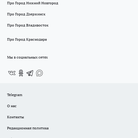
Про Город Нижний Новгород
Про Город Дзержинск
Про Город Владивосток
Про Город Краснодара
Мы в социальных сетях
Telegram
О нас
Контакты
Редакционная политика