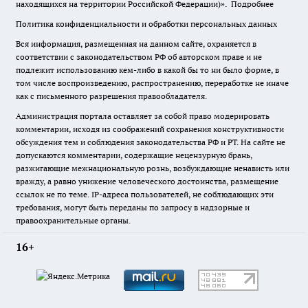
находящихся на территории Российской Федерации)».
Подробнее
Политика конфиденциальности и обработки персональных данных
Вся информация, размещенная на данном сайте, охраняется в
соответствии с законодательством РФ об авторском праве и не
подлежит использованию кем-либо в какой бы то ни было форме, в
том числе воспроизведению, распространению, переработке не иначе
как с письменного разрешения правообладателя.
Администрация портала оставляет за собой право модерировать
комментарии, исходя из соображений сохранения конструктивности
обсуждения тем и соблюдения законодательства РФ и РТ. На сайте не
допускаются комментарии, содержащие нецензурную брань,
разжигающие межнациональную рознь, возбуждающие ненависть или
вражду, а равно унижение человеческого достоинства, размещение
ссылок не по теме. IP-адреса пользователей, не соблюдающих эти
требования, могут быть переданы по запросу в надзорные и
правоохранительные органы.
16+