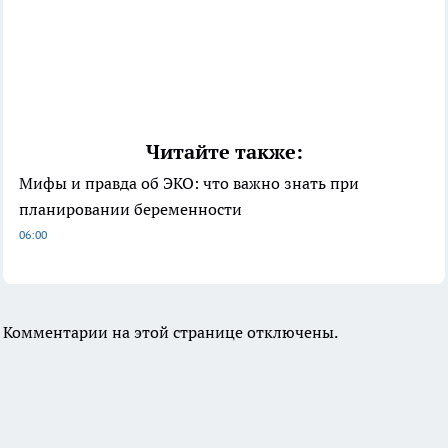
Читайте также:
Мифы и правда об ЭКО: что важно знать при
планировании беременности
06:00
Комментарии на этой странице отключены.