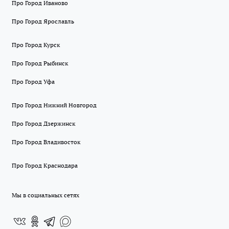
Про Город Иваново
Про Город Ярославль
Про Город Курск
Про Город Рыбинск
Про Город Уфа
Про Город Нижний Новгород
Про Город Дзержинск
Про Город Владивосток
Про Город Краснодара
Мы в социальных сетях