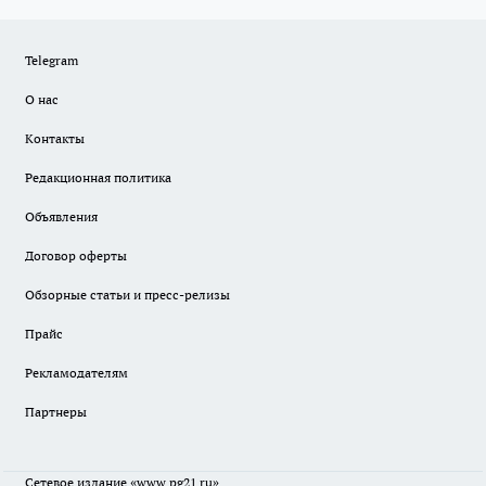
Telegram
О нас
Контакты
Редакционная политика
Объявления
Договор оферты
Обзорные статьи и пресс-релизы
Прайс
Рекламодателям
Партнеры
Сетевое издание
«www.pg21.ru»