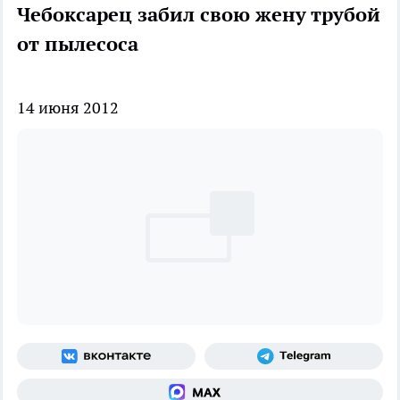
Чебоксарец забил свою жену трубой
от пылесоса
14 июня 2012