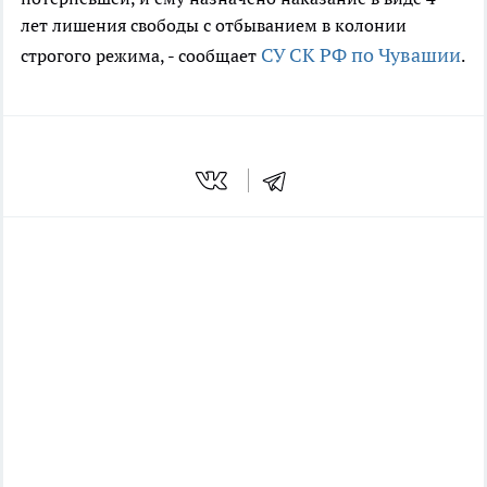
лет лишения свободы с отбыванием в колонии
СУ СК РФ по Чувашии
строгого режима, - сообщает
.