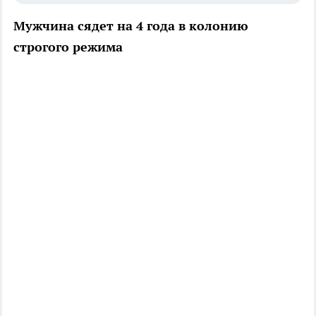
Мужчина сядет на 4 года в колонию
строгого режима