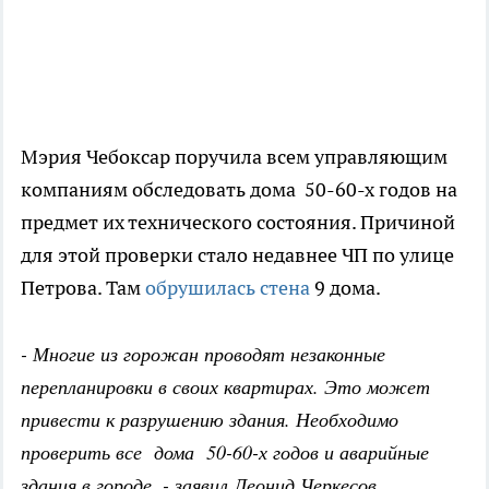
Мэрия Чебоксар поручила всем управляющим
компаниям обследовать дома 50-60-х годов на
предмет их технического состояния. Причиной
для этой проверки стало недавнее ЧП по улице
Петрова. Там
обрушилась стена
9 дома.
- Многие из горожан проводят незаконные
перепланировки в своих квартирах. Это может
привести к разрушению здания. Необходимо
проверить все дома 50-60-х годов и аварийные
здания в городе, - заявил Леонид Черкесов.