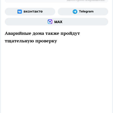
Аварийные дома также пройдут
тщательную проверку