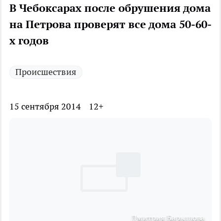
В Чебоксарах после обрушения дома
на Петрова проверят все дома 50-60-
х годов
Происшествия
15 сентября 2014
12+
Дмитрия Барышова