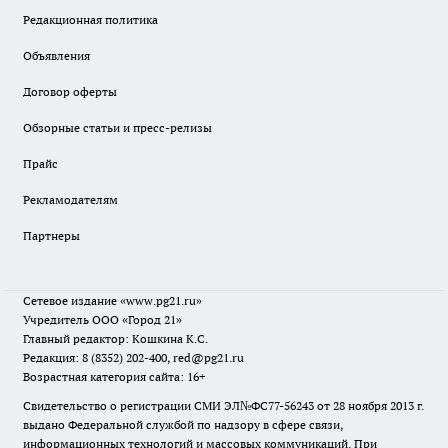
Редакционная политика
Объявления
Договор оферты
Обзорные статьи и пресс-релизы
Прайс
Рекламодателям
Партнеры
Сетевое издание
«www.pg21.ru»
Учредитель ООО «Город 21»
Главный редактор: Кошкина К.С.
Редакция: 8 (8352) 202-400, red@pg21.ru
Возрастная категория сайта: 16+
Свидетельство о регистрации СМИ ЭЛ№ФС77-56243 от 28 ноября 2013 г.
выдано Федеральной службой по надзору в сфере связи,
информационных технологий и массовых коммуникаций. При