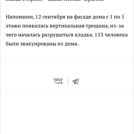
Напомним, 12 сентября на фасаде дома с 1 по 5
этажи появилась вертикальная трещина, из-за
чего началась разрушаться кладка. 153 человека
были эвакуированы из дома.