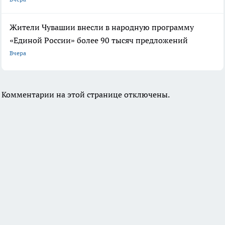
Жители Чувашии внесли в народную программу
«Единой России» более 90 тысяч предложений
Вчера
Комментарии на этой странице отключены.