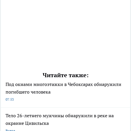
Читайте также:
Под окнами многоэтажки в Чебоксарах обнаружили
погибшего человека
07:53
Тело 26-летнего мужчины обнаружили в реке на
окраине Цивильска
Вчера