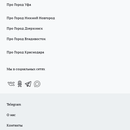
Про Город Уфа
Про Город Нижний Новгород
Про Город Дзержинск
Про Город Владивосток
Про Город Краснодара
Мы в социальных сетях
Telegram
О нас
Контакты