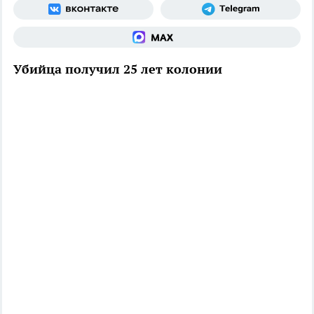
Убийца получил 25 лет колонии