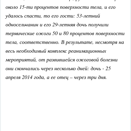
около 15-ти процентов поверхности тела, и его
удалось спасти, то его гости: 53-летний
односельчанин и его 29-летняя дочь получили
термические ожоги 50 и 80 процентов поверхности
тела, соответственно. В результате, несмотря на
весь необходимый комплекс реанимационных
мероприятий, от развившейся ожоговой болезни
они скончались через несколько дней: дочь - 25
апреля 2014 года, а ее отец – через три дня.