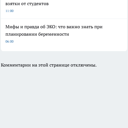
взятки от студентов
11:00
Мифы и правда об ЭКО: что важно знать при
планировании беременности
06:00
Комментарии на этой странице отключены.