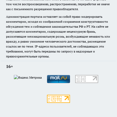
том числе воспроизведению, распространению, переработке не иначе
как с письменного разрешения правообладателя.
Администрация портала оставляет за собой право модерировать
комментарии, исходя из соображений сохранения конструктивности
обсуждения тем и соблюдения законодательства РФ и РТ. На сайте не
допускаются комментарии, содержащие нецензурную брань,
разжигающие межнациональную рознь, возбуждающие ненависть или
вражду, а равно унижение человеческого достоинства, размещение
ссылок не по теме. IP-адреса пользователей, не соблюдающих эти
требования, могут быть переданы по запросу в надзорные и
правоохранительные органы.
16+