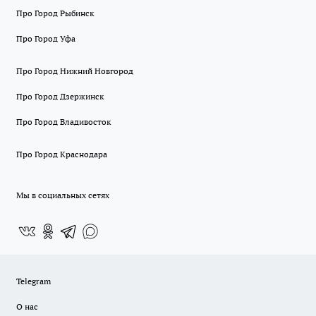
Про Город Рыбинск
Про Город Уфа
Про Город Нижний Новгород
Про Город Дзержинск
Про Город Владивосток
Про Город Краснодара
Мы в социальных сетях
Telegram
О нас