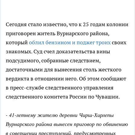
Сегодня стало известно, что к 25 годам колонии
приговорен житель Вурнарского района,
который
облил бензином и поджег троих
своих
знакомых. Суд счел доказательства вины
подсудимого, собранные следствием,
достаточными для вынесения столь жесткого
вердикта в отношении него. Об этом сообщают
в пресс-службе следственного управления
следственного комитета России по Чувашии.
- 41-летнему жителю деревни Чирш-Хирлепы
Вурнарского района вынесен приговор по обвинению
в совершении преступлений, предусмотренных