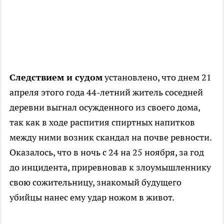
Следствием и судом
установлено, что днем 21
апреля этого года 44-летний житель соседней
деревни выгнал осужденного из своего дома,
так как в ходе распития спиртных напитков
между ними возник скандал на почве ревности.
Оказалось, что в ночь с 24 на 25 ноября, за год
до инцидента, приревновав к злоумышленнику
свою сожительницу, знакомый будущего
убийцы нанес ему удар ножом в живот.