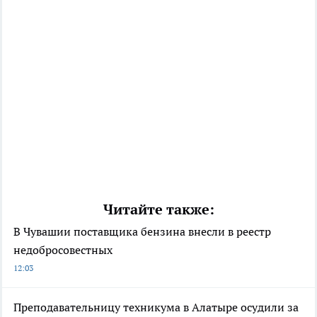
Читайте также:
В Чувашии поставщика бензина внесли в реестр
недобросовестных
12:03
Преподавательницу техникума в Алатыре осудили за