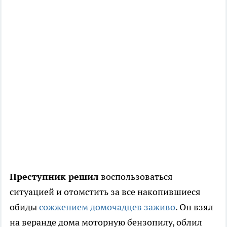
Преступник решил
воспользоваться
ситуацией и отомстить за все накопившиеся
обиды
сожжением домочадцев заживо
. Он взял
на веранде дома моторную бензопилу, облил