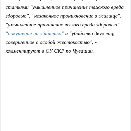
статьями "умышленное причинение тяжкого вреда
здоровью", "незаконное проникновение в жилище",
"умышленное причинение легкого вреда здоровью",
"
покушение на убийство
" и "убийство двух лиц,
совершенное с особой жестокостью", -
комментируют в СУ СКР по Чувашии.