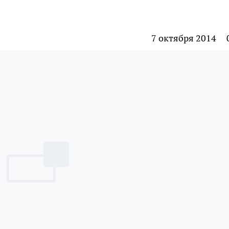
7 октября 2014