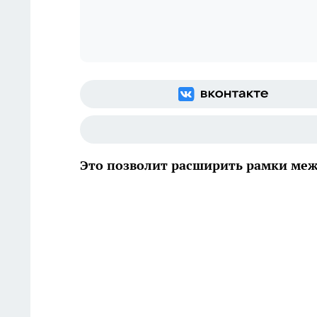
Это позволит расширить рамки меж