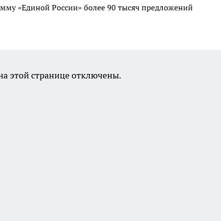
мму «Единой России» более 90 тысяч предложений
а этой странице отключены.