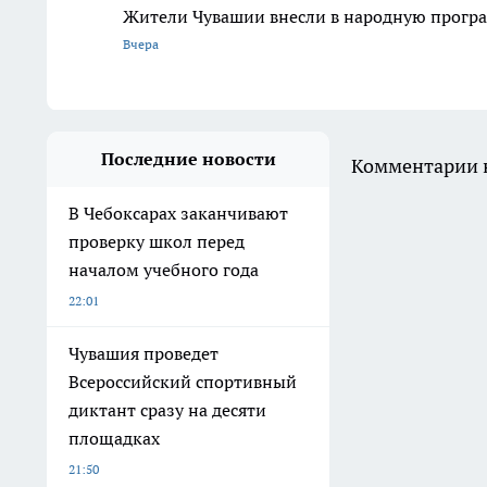
Жители Чувашии внесли в народную програ
Вчера
Последние новости
Комментарии н
В Чебоксарах заканчивают
проверку школ перед
началом учебного года
22:01
Чувашия проведет
Всероссийский спортивный
диктант сразу на десяти
площадках
21:50