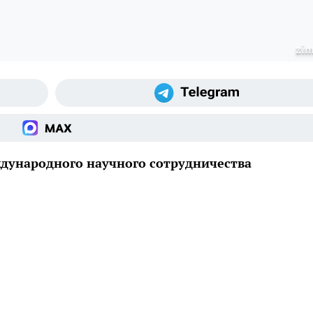
zim
дународного научного сотрудничества