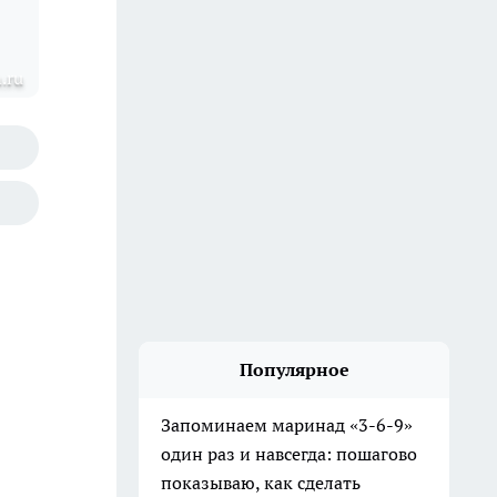
.ru
Популярное
Запоминаем маринад «3-6-9»
один раз и навсегда: пошагово
показываю, как сделать