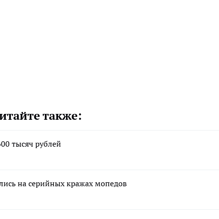
итайте также:
00 тысяч рублей
лись на серийных кражах мопедов