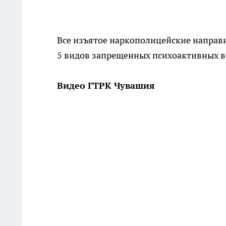
Все изъятое наркополицейские направи
5 видов запрещенных психоактивных в
Видео ГТРК Чувашия