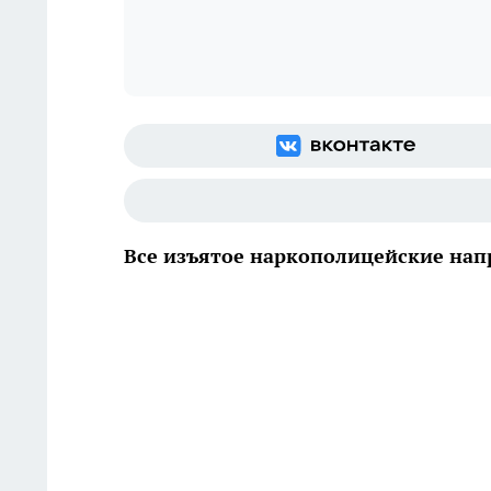
Все изъятое наркополицейские напр