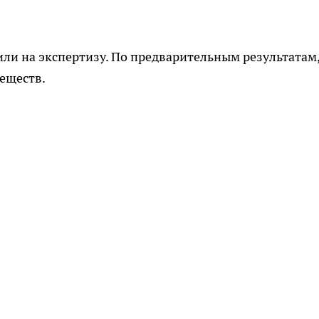
ли на экспертизу. По предварительным результатам,
еществ.