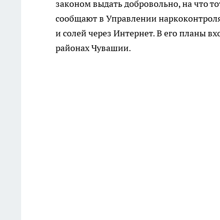
законом выдать добровольно, на что то
сообщают в Управлении наркоконтроля
и солей через Интернет. В его планы в
районах Чувашии.