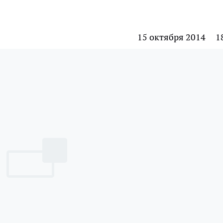
15 октября 2014
1