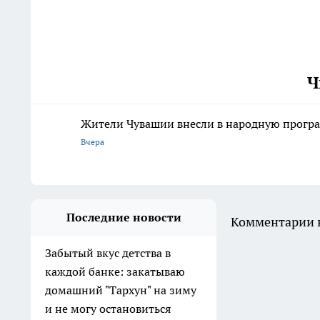
Ч
Жители Чувашии внесли в народную програ
Вчера
Последние новости
Комментарии н
Забытый вкус детства в
каждой банке: закатываю
домашний "Тархун" на зиму
и не могу остановиться