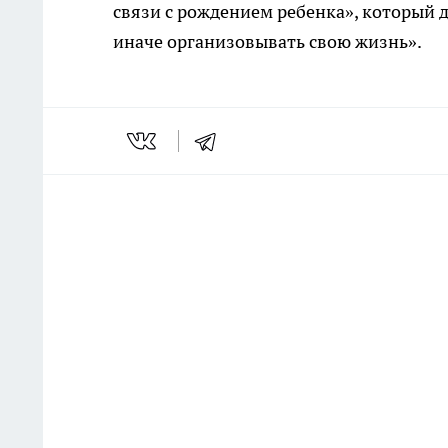
связи с рождением ребенка», который 
иначе организовывать свою жизнь».