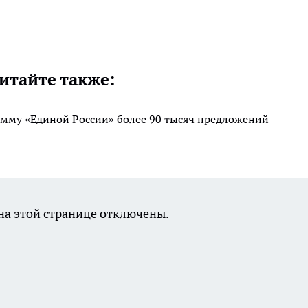
итайте также:
мму «Единой России» более 90 тысяч предложений
а этой странице отключены.