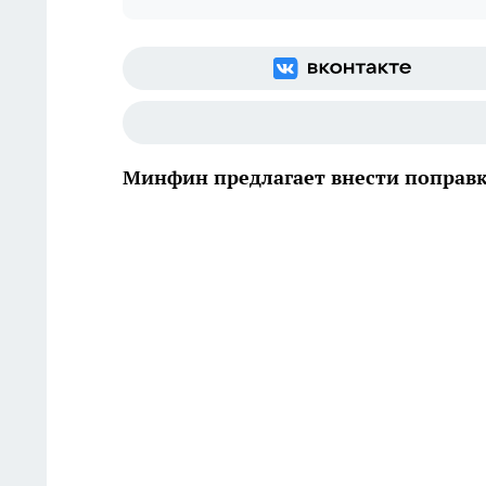
Минфин предлагает внести поправ