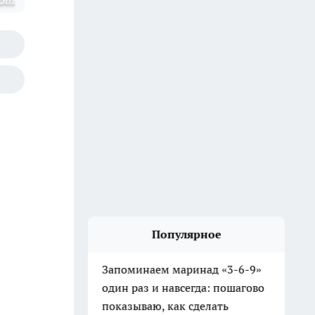
com
Популярное
Запоминаем маринад «3-6-9»
один раз и навсегда: пошагово
показываю, как сделать