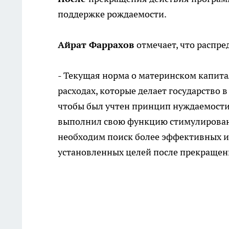
поддержке рождаемости.
Айрат Фаррахов
отмечает, что распр
- Текущая норма о материнском капита
расходах, которые делает государство в
чтобы был учтен принцип нуждаемости
выполнил свою функцию стимулировани
необходим поиск более эффективных и
установленных целей после прекращен