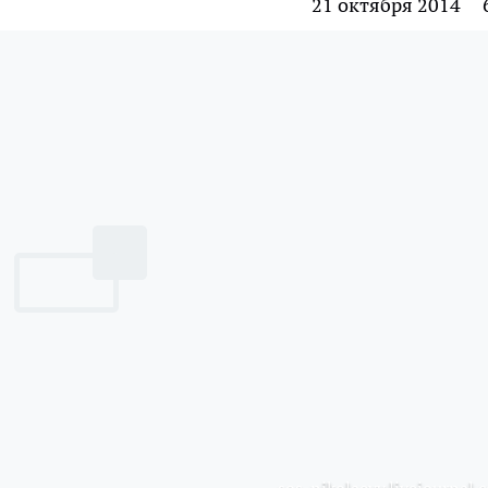
21 октября 2014