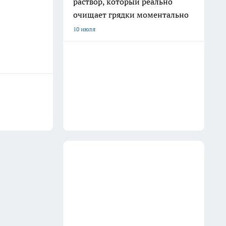
раствор, который реально
очищает грядки моментально
10 июля