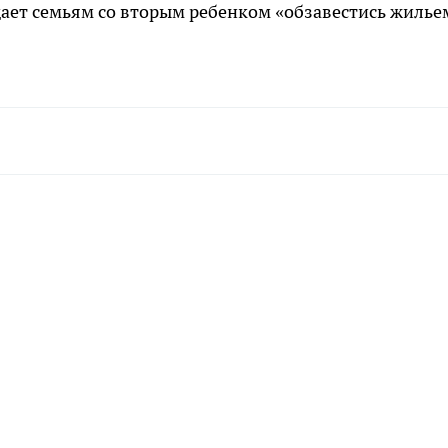
дает семьям со вторым ребенком «обзавестись жилье