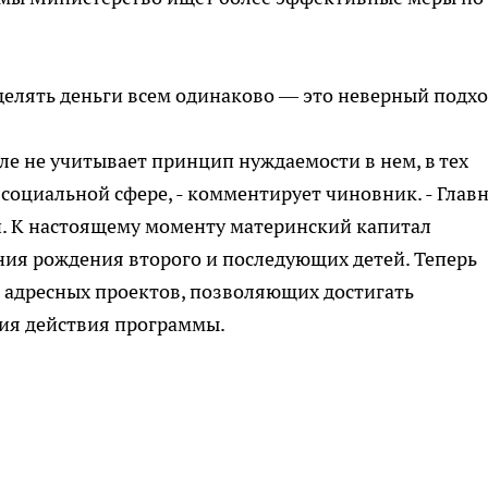
еделять деньги всем одинаково — это неверный подхо
ле не учитывает принцип нуждаемости в нем, в тех
 социальной сфере, - комментирует чиновник. - Главн
. К настоящему моменту материнский капитал
я рождения второго и последующих детей. Теперь
 адресных проектов, позволяющих достигать
ия действия программы.