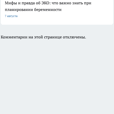
Мифы и правда об ЭКО: что важно знать при
планировании беременности
7 августа
Комментарии на этой странице отключены.