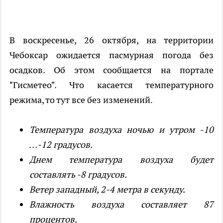
В воскресенье, 26 октября, на территории
Чебоксар ожидается пасмурная погода без
осадков. Об этом сообщается на портале
"Гисметео". Что касается температурного
режима, то тут все без изменений.
Температура воздуха ночью и утром -10
…-12 градусов.
Днем температура воздуха будет
составлять -8 градусов.
Ветер западный, 2-4 метра в секунду.
В
лажность воздуха составляет 87
процентов.