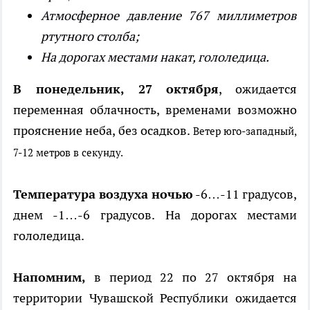
Атмосферное давление 767 миллиметров
ртутного столба;
На дорогах местами накат, гололедица.
В понедельник, 27 октября
, ожидается
переменная облачность, временами возможно
прояснение неба, без осадков.
Ветер юго-западный,
7-12 метров в секунду.
Температура воздуха ночью
-6…-11 градусов,
днем -1…-6 градусов. На дорогах местами
гололедица.
Напомним,
в период 22 по 27 октября на
территории Чувашской Республики ожидается