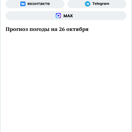
Прогноз погоды на 26 октября