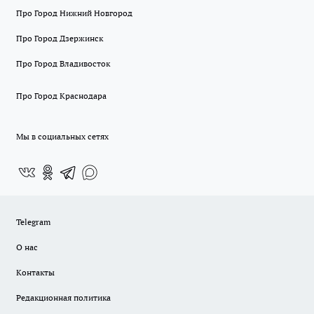
Про Город Нижний Новгород
Про Город Дзержинск
Про Город Владивосток
Про Город Краснодара
Мы в социальных сетях
Telegram
О нас
Контакты
Редакционная политика