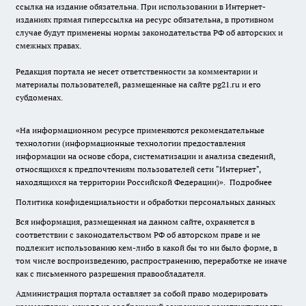
ссылка на издание обязательна. При использовании в Интернет-
изданиях прямая гиперссылка на ресурс обязательна, в противном
случае будут применены нормы законодательства РФ об авторских и
смежных правах.
Редакция портала не несет ответственности за комментарии и
материалы пользователей, размещенные на сайте pg21.ru и его
субдоменах.
«На информационном ресурсе применяются рекомендательные
технологии (информационные технологии предоставления
информации на основе сбора, систематизации и анализа сведений,
относящихся к предпочтениям пользователей сети "Интернет",
находящихся на территории Российской Федерации)».
Подробнее
Политика конфиденциальности и обработки персональных данных
Вся информация, размещенная на данном сайте, охраняется в
соответствии с законодательством РФ об авторском праве и не
подлежит использованию кем-либо в какой бы то ни было форме, в
том числе воспроизведению, распространению, переработке не иначе
как с письменного разрешения правообладателя.
Администрация портала оставляет за собой право модерировать