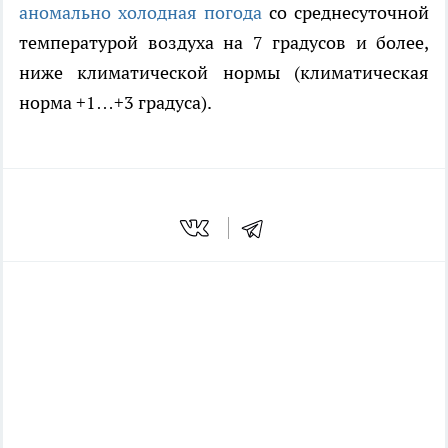
аномально холодная погода
со среднесуточной
температурой воздуха на 7 градусов и более,
ниже климатической нормы (климатическая
норма +1…+3 градуса).