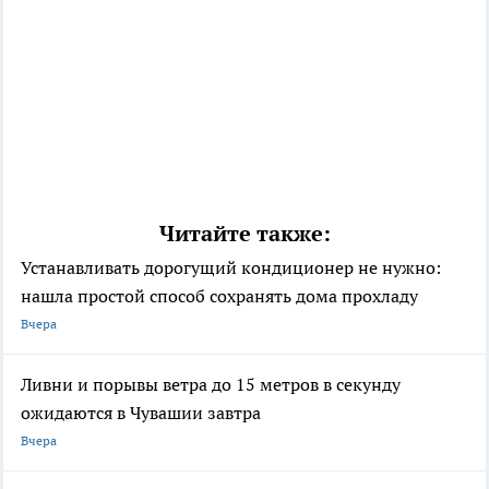
Читайте также:
Устанавливать дорогущий кондиционер не нужно:
нашла простой способ сохранять дома прохладу
Вчера
Ливни и порывы ветра до 15 метров в секунду
ожидаются в Чувашии завтра
Вчера